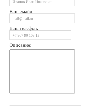
Ваш емайл:
Ваш телефон:
Описание: