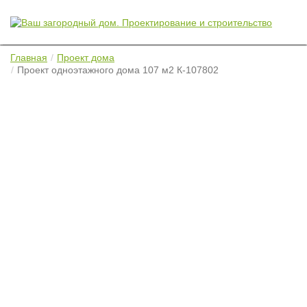
Главная
Проект дома
Проект одноэтажного дома 107 м2 К-107802