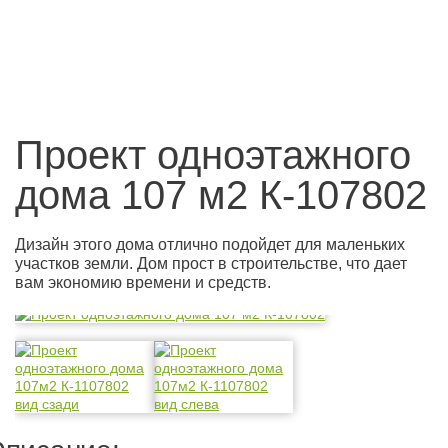
Проект одноэтажного
дома 107 м2 К-107802
Дизайн этого дома отлично подойдет для маленьких
участков земли. Дом прост в строительстве, что дает
вам экономию времени и средств.