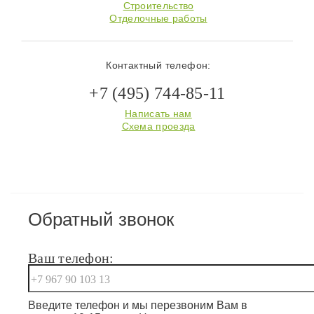
Строительство
Отделочные работы
Контактный телефон:
+7 (495) 744-85-11
Написать нам
Схема проезда
Обратный звонок
Ваш телефон:
Введите телефон и мы перезвоним Вам в