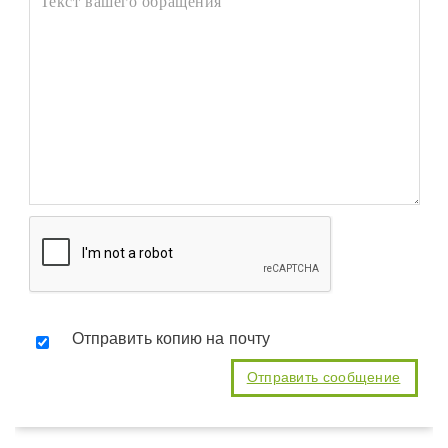
Отправить копию на почту