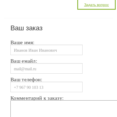
Ваш заказ
Ваше имя:
Ваш емайл:
Ваш телефон:
Комментарий к заказу: