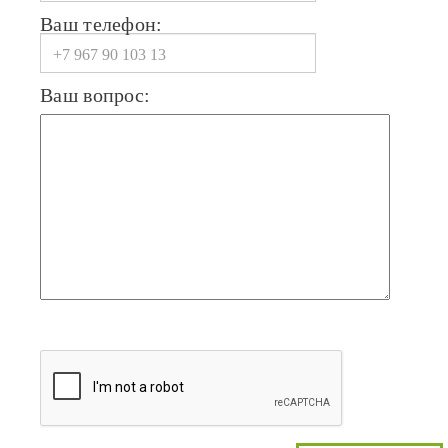
Ваш телефон:
Ваш вопрос: