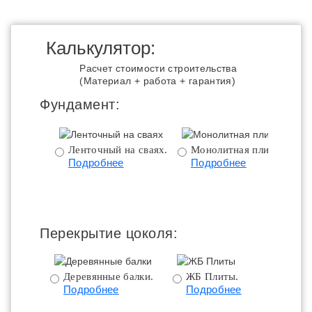
Калькулятор:
Расчет стоимости строительства
(Материал + работа + гарантия)
Фундамент:
Ленточный на сваях.
Монолитная плита.
Подробнее
Подробнее
ц
Перекрытие цоколя:
Деревянные балки.
ЖБ Плиты.
Подробнее
Подробнее
пе