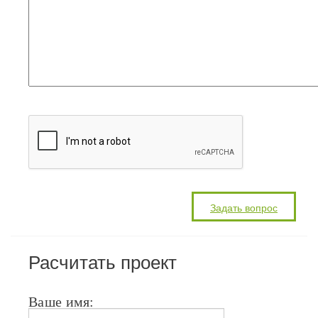
Расчитать проект
Ваше имя: