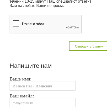
течении 10-15 минут. Наш специалист ответит
Вам на любые Ваши вопросы.
Напишите нам
Ваше имя:
Ваш емайл: