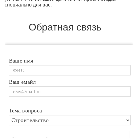
специально для вас.
Обратная связь
Ваше имя
Ваш емайл
Тема вопроса