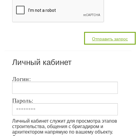
Личный кабинет
Логин:
Пароль:
Личный кабинет служит для просмотра этапов
строительства, общения с бригадиром и
архитектором напрямую по вашему объекту.