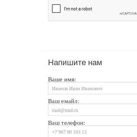
Напишите нам
Ваше имя:
Ваш емайл:
Ваш телефон: