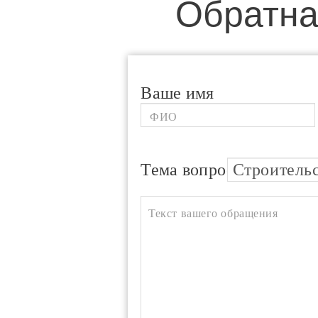
Обратна
Ваше имя
Тема вопроса