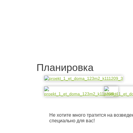
Планировка
Не хотите много тратится на возведе
специально для вас!