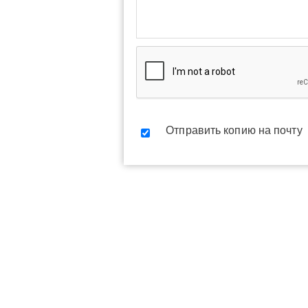
Отправить копию на почту