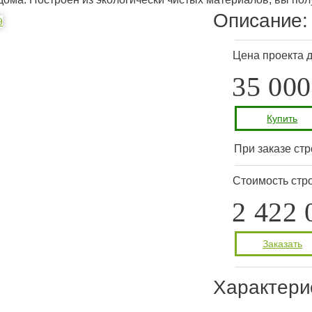
Описание:
Цена проекта 
35 000
Купить
При заказе стр
Стоимость стро
2 422 
Заказать
Характери