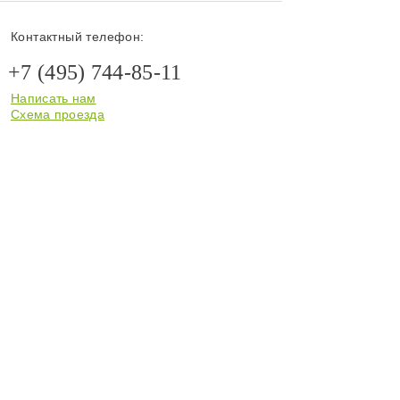
Контактный телефон:
+7 (495) 744-85-11
Написать нам
Схема проезда