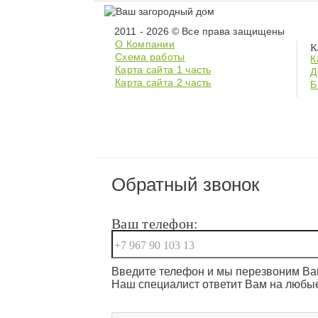
2011 - 2026 © Все права защищены
О Компании
К
Схема работы
К
Карта сайта 1 часть
Д
Карта сайта 2 часть
Б
Обратный звонок
Ваш телефон:
Введите телефон и мы перезвоним Вам
Наш специалист ответит Вам на любы