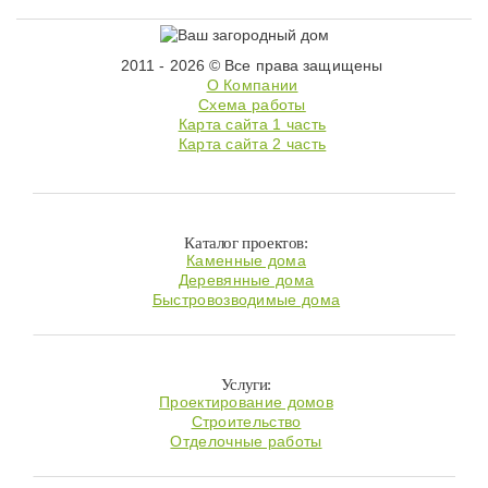
2011 - 2026 © Все права защищены
О Компании
Схема работы
Карта сайта 1 часть
Карта сайта 2 часть
Каталог проектов:
Каменные дома
Деревянные дома
Быстровозводимые дома
Услуги:
Проектирование домов
Строительство
Отделочные работы