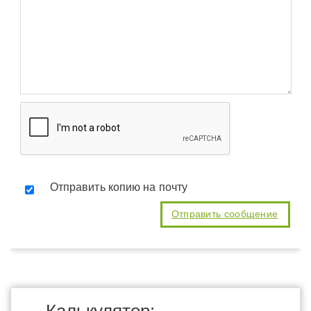
Отправить копию на почту