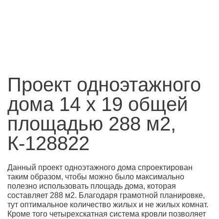
Проект одноэтажного
дома 14 х 19 общей
площадью 288 м2,
К-128822
Данный проект одноэтажного дома спроектирован
таким образом, чтобы можно было максимально
полезно использовать площадь дома, которая
составляет 288 м2. Благодаря грамотной планировке,
тут оптимальное количество жилых и не жилых комнат.
Кроме того четырехскатная система кровли позволяет