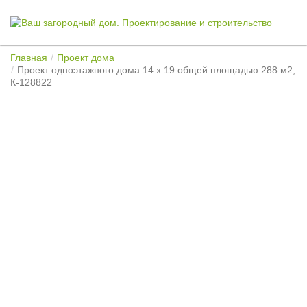
Главная
Проект дома
Проект одноэтажного дома 14 х 19 общей площадью 288 м2,
К-128822