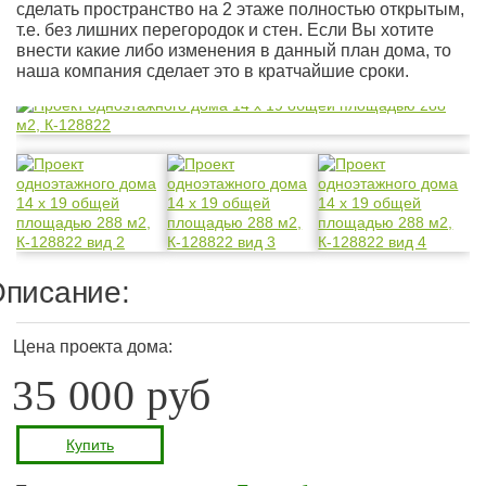
сделать пространство на 2 этаже полностью открытым,
т.е. без лишних перегородок и стен. Если Вы хотите
внести какие либо изменения в данный план дома, то
наша компания сделает это в кратчайшие сроки.
писание:
Цена проекта дома:
35 000 руб
Купить