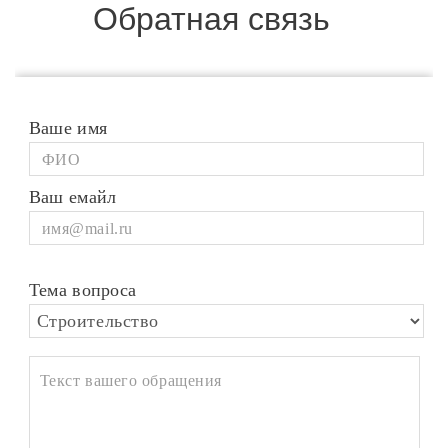
Обратная связь
Ваше имя
Ваш емайл
Тема вопроса