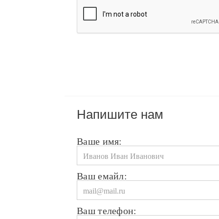
Напишите нам
Ваше имя:
Ваш емайл:
Ваш телефон: