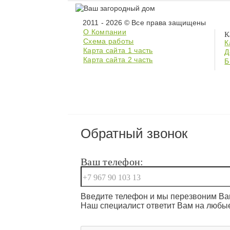
2011 - 2026 © Все права защищены
О Компании
К
Схема работы
К
Карта сайта 1 часть
Д
Карта сайта 2 часть
Б
Обратный звонок
Ваш телефон:
Введите телефон и мы перезвоним Вам
Наш специалист ответит Вам на любы