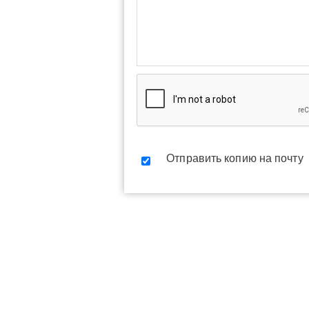
Отправить копию на почту