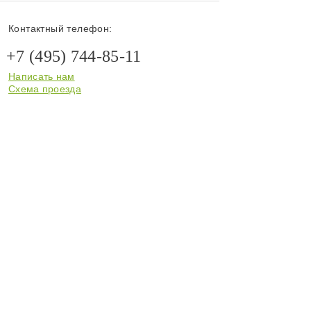
Контактный телефон:
+7 (495) 744-85-11
Написать нам
Схема проезда