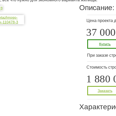
Описание:
Цена проекта 
37 000
Купить
При заказе стр
Стоимость стро
1 880 
Заказать
Характери