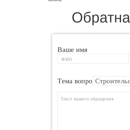
Обратна
Ваше имя
Тема вопроса