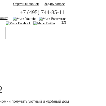
Обратный звонок
Задать вопрос
+7 (495) 744-85-11
бинет
EN
И
БАЗА ЗНАНИЙ
ГАЛЕРЕЯ
2
ономии получить уютный и удобный дом