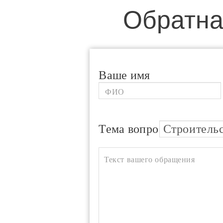
Обратна
Ваше имя
Тема вопроса