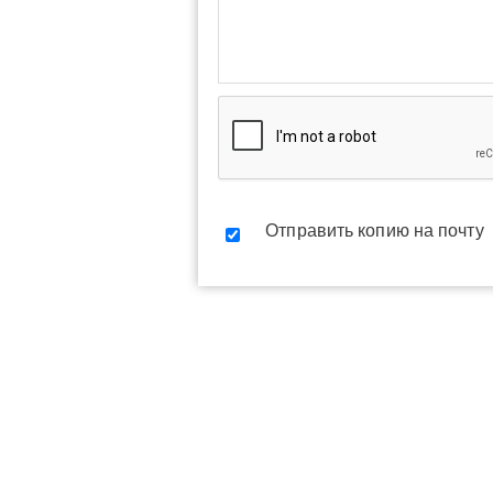
Отправить копию на почту