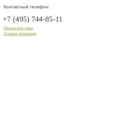
Контактный телефон:
+7 (495) 744-85-11
Написать нам
Схема проезда