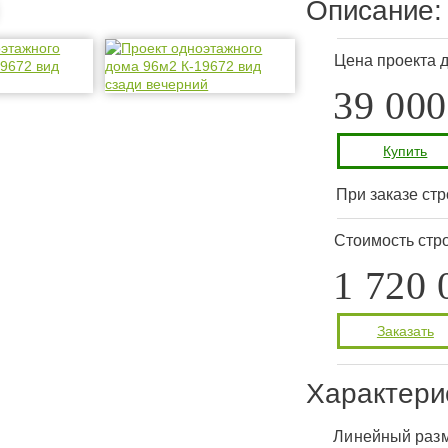
Описание:
Цена проекта 
39 000
Купить
При заказе стр
Стоимость стро
1 720 
Заказать
Характери
Линейный раз