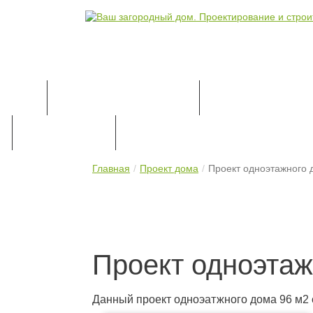
КАТАЛОГ ПРОЕКТОВ
ПРОЕКТИРОВАН
ПРАЙС-ЛИСТ
КОНТАКТЫ
Главная
Проект дома
Проект одноэтажного 
Проект одноэтаж
Данный проект одноэатжного дома 96 м2 