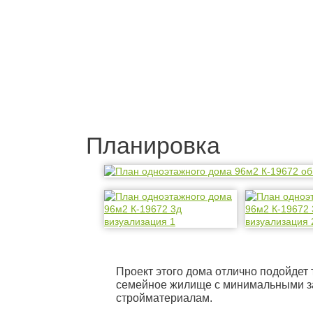
Планировка
Проект этого дома отлично подойдет 
семейное жилище с минимальными з
стройматериалам.