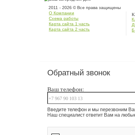
2011 - 2026 © Все права защищены
О Компании
К
Схема работы
К
Карта сайта 1 часть
Д
Карта сайта 2 часть
Б
Обратный звонок
Ваш телефон:
Введите телефон и мы перезвоним Вам
Наш специалист ответит Вам на любы