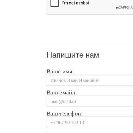
Напишите нам
Ваше имя:
Ваш емайл:
Ваш телефон: