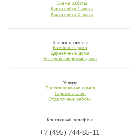
Схема работы
Карта сайта 1 часть
Карта сайта 2 часть
Каталог проектов:
Каменные дома
Деревянные дома
Быстровозводимые дома
Услуги:
Проектирование домов
Строительство
Отделочные работы
Контактный телефон:
+7 (495) 744-85-11