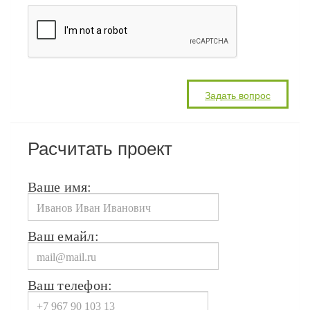
Расчитать проект
Ваше имя:
Ваш емайл:
Ваш телефон: