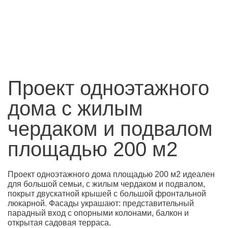
Проект одноэтажного
дома с жилым
чердаком и подвалом
площадью 200 м2
Проект одноэтажного дома площадью 200 м2 идеален
для большой семьи, с жилым чердаком и подвалом,
покрыт двускатной крышей с большой фронтальной
люкарной. Фасады украшают: представительный
парадный вход с опорными колонами, балкон и
открытая садовая терраса.