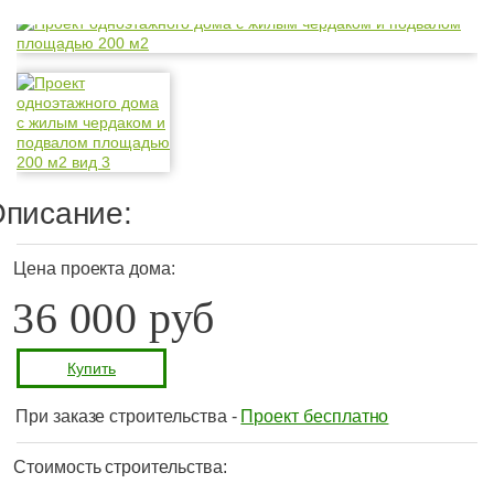
писание:
Цена проекта дома:
36 000 руб
Купить
При заказе строительства -
Проект бесплатно
Стоимость строительства: