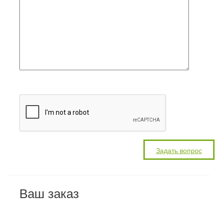
Ваш заказ