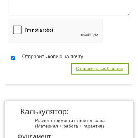
Отправить копию на почту
Калькулятор:
Расчет стоимости строительства
(Материал + работа + гарантия)
Фундамент: