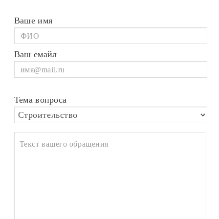
Ваше имя
Ваш емайл
Тема вопроса