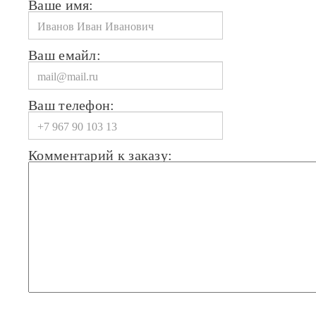
Ваше имя:
Ваш емайл:
Ваш телефон:
Комментарий к заказу: