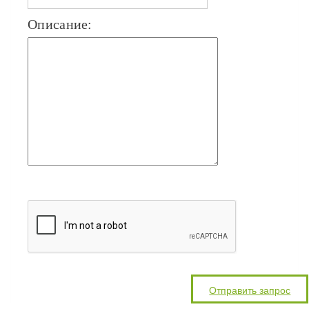
Описание: