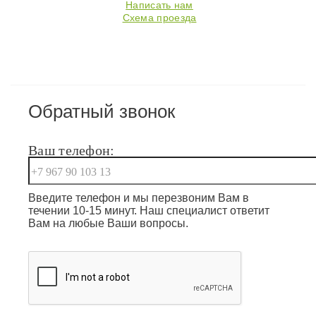
Написать нам
Схема проезда
Обратный звонок
Ваш телефон:
Введите телефон и мы перезвоним Вам в
течении 10-15 минут. Наш специалист ответит
Вам на любые Ваши вопросы.