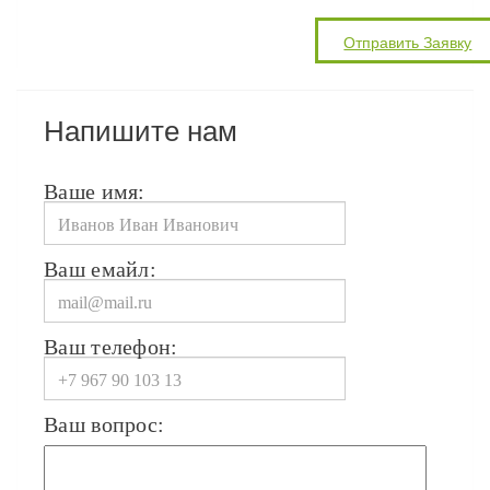
Напишите нам
Ваше имя:
Ваш емайл:
Ваш телефон:
Ваш вопрос: