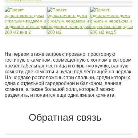
На первом этаже запроектировано: просторную
гостиную с камином, совмещенную с холлом в котором
презентабельная лестница и открытую кухню, ванную
комнату, две комнаты и чулан под лестницей на чердак.
На чердаке расположены: три спальни, среди которых
одна с отдельной гардеробной и балконом, ванная
комната, а также большой холл, который можно
разделить, и появится еще одна жилая комната.
Обратная связь