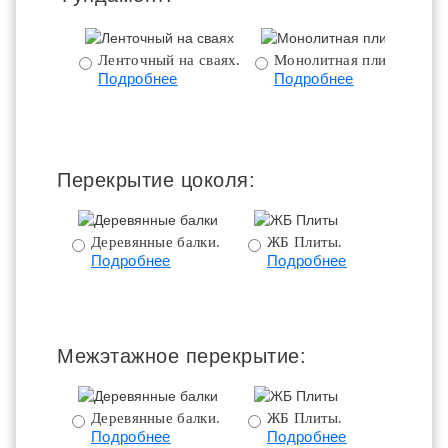
Ленточный на сваях.
Монолитная плита.
Подробнее
Подробнее
ц
Перекрытие цоколя:
Деревянные балки.
ЖБ Плиты.
Подробнее
Подробнее
пе
Межэтажное перекрытие:
Деревянные балки.
ЖБ Плиты.
Подробнее
Подробнее