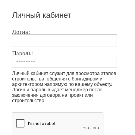
Личный кабинет
Логин:
Пароль:
Личный кабинет служит для просмотра этапов
строительства, общения с бригадиром и
архитектором напрямую по вашему объекту.
Логин и пароль выдает менеджер после
заключения договора на проект или
строительство.