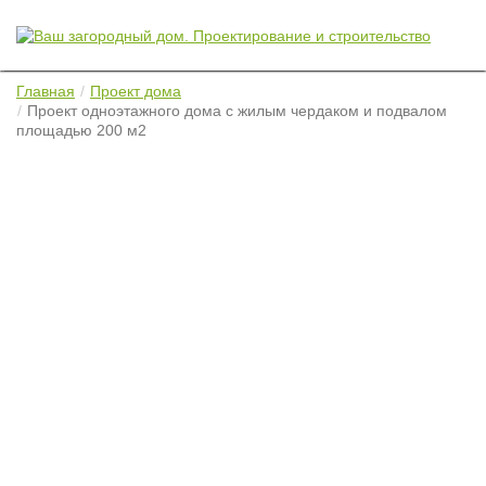
Главная
Проект дома
Проект одноэтажного дома с жилым чердаком и подвалом
площадью 200 м2