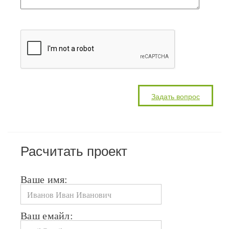
Расчитать проект
Ваше имя:
Ваш емайл: