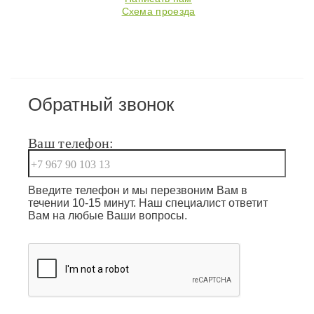
Схема проезда
Обратный звонок
Ваш телефон:
Введите телефон и мы перезвоним Вам в
течении 10-15 минут. Наш специалист ответит
Вам на любые Ваши вопросы.