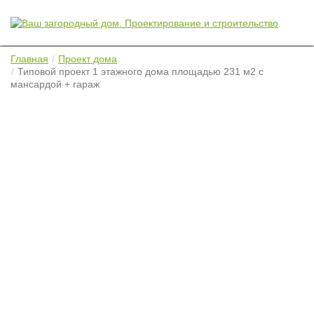
Главная
Проект дома
Типовой проект 1 этажного дома площадью 231 м2 с
мансардой + гараж