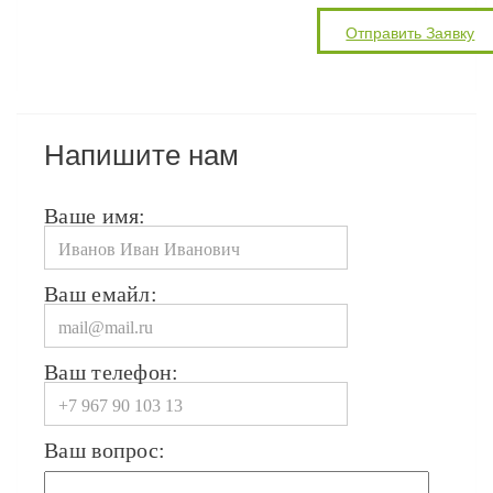
Напишите нам
Ваше имя:
Ваш емайл:
Ваш телефон:
Ваш вопрос: