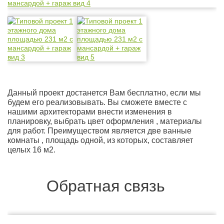
Данный проект достанется Вам бесплатно, если мы
будем его реализовывать. Вы сможете вместе с
нашими архитекторами внести изменения в
планировку, выбрать цвет оформления , материалы
для работ. Преимуществом является две ванные
комнаты , площадь одной, из которых, составляет
целых 16 м2.
Обратная связь