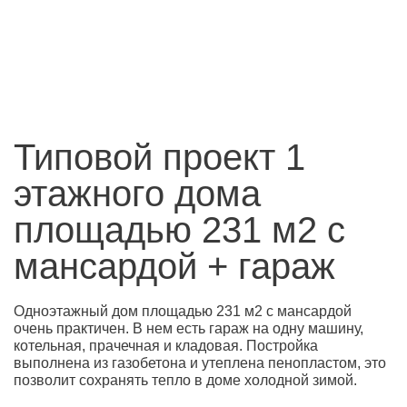
Типовой проект 1
этажного дома
площадью 231 м2 с
мансардой + гараж
Одноэтажный дом площадью 231 м2 с мансардой
очень практичен. В нем есть гараж на одну машину,
котельная, прачечная и кладовая. Постройка
выполнена из газобетона и утеплена пенопластом, это
позволит сохранять тепло в доме холодной зимой.