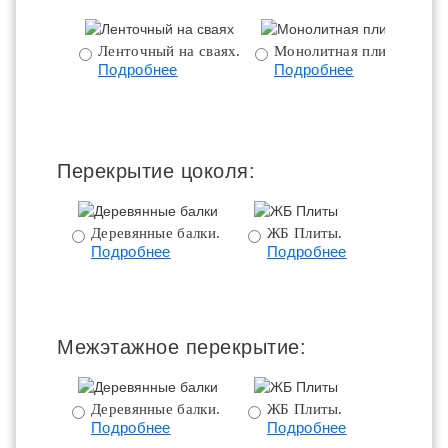
Ленточный на сваях.
Монолитная плита.
Подробнее
Подробнее
ц
Перекрытие цоколя:
Деревянные балки.
ЖБ Плиты.
Подробнее
Подробнее
пе
Межэтажное перекрытие:
Деревянные балки.
ЖБ Плиты.
Подробнее
Подробнее
пе