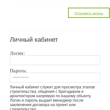
Личный кабинет
Логин:
Пароль:
Личный кабинет служит для просмотра этапов
строительства, общения с бригадиром и
архитектором напрямую по вашему объекту.
Логин и пароль выдает менеджер после
заключения договора на проект или
строительство.