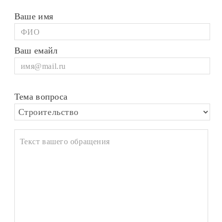
Ваше имя
Ваш емайл
Тема вопроса