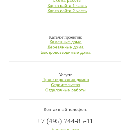
Схема работы
Карта сайта 1 часть
Карта сайта 2 часть
Каталог проектов:
Каменные дома
Деревянные дома
Быстровозводимые дома
Услуги:
Проектирование домов
Строительство
Отделочные работы
Контактный телефон:
+7 (495) 744-85-11
Написать нам