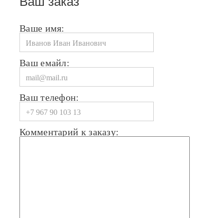
Ваш заказ
Ваше имя:
Ваш емайл:
Ваш телефон:
Комментарий к заказу: