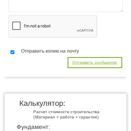
Отправить копию на почту
Калькулятор:
Расчет стоимости строительства
(Материал + работа + гарантия)
Фундамент: