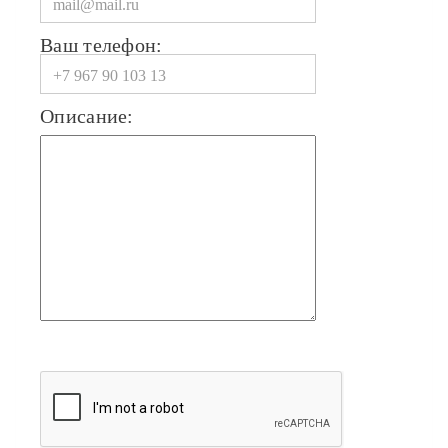
Ваш телефон:
Описание: