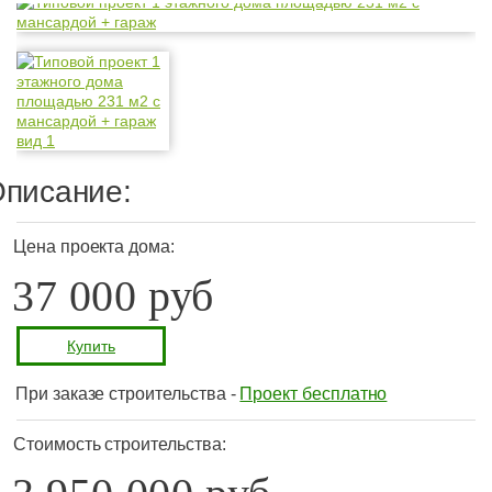
писание:
Цена проекта дома:
37 000 руб
Купить
При заказе строительства -
Проект бесплатно
Стоимость строительства: