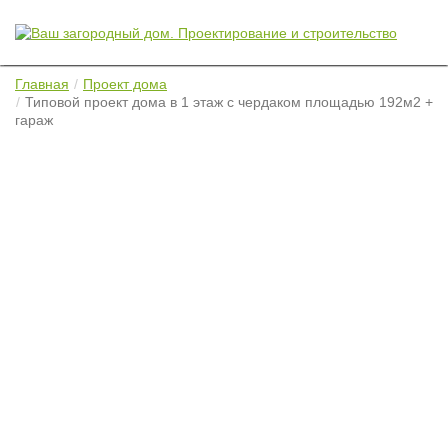
Главная
Проект дома
Типовой проект дома в 1 этаж с чердаком площадью 192м2 +
гараж