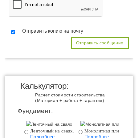
Отправить копию на почту
Калькулятор:
Расчет стоимости строительства
(Материал + работа + гарантия)
Фундамент:
Ленточный на сваях.
Монолитная плита.
Подробнее
Подробнее