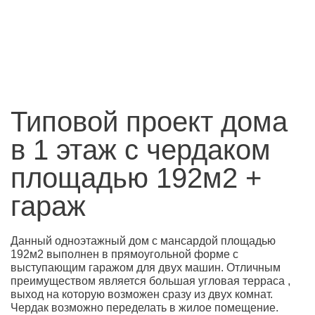
Типовой проект дома
в 1 этаж с чердаком
площадью 192м2 +
гараж
Данный одноэтажный дом с мансардой площадью
192м2 выполнен в прямоугольной форме с
выступающим гаражом для двух машин. Отличным
преимуществом является большая угловая терраса ,
выход на которую возможен сразу из двух комнат.
Чердак возможно переделать в жилое помещение.