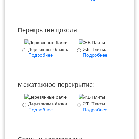
ц
Перекрытие цоколя:
Деревянные балки.
ЖБ Плиты.
Подробнее
Подробнее
пе
Межэтажное перекрытие:
Деревянные балки.
ЖБ Плиты.
Подробнее
Подробнее
пе