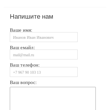
Напишите нам
Ваше имя:
Ваш емайл:
Ваш телефон:
Ваш вопрос: