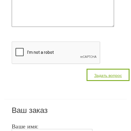
Ваш заказ
Ваше имя: