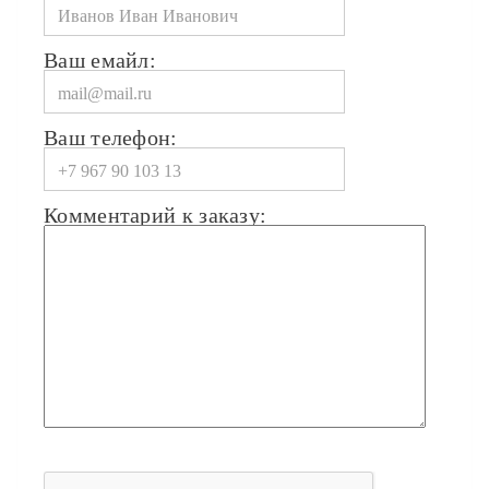
Ваш емайл:
Ваш телефон:
Комментарий к заказу: