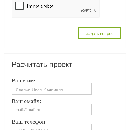
Расчитать проект
Ваше имя:
Ваш емайл:
Ваш телефон: