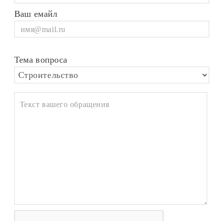
Ваш емайл
Тема вопроса