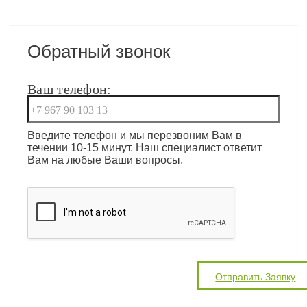
Обратный звонок
Ваш телефон:
Введите телефон и мы перезвоним Вам в
течении 10-15 минут. Наш специалист ответит
Вам на любые Ваши вопросы.