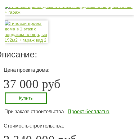
писание:
Цена проекта дома:
37 000 руб
Купить
При заказе строительства -
Проект бесплатно
Стоимость строительства: