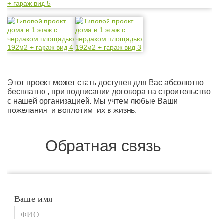
Этот проект может стать доступен для Вас абсолютно
бесплатно , при подписании договора на строительство
с нашей организацией. Мы учтем любые Ваши
пожелания и воплотим их в жизнь.
Обратная связь
Ваше имя