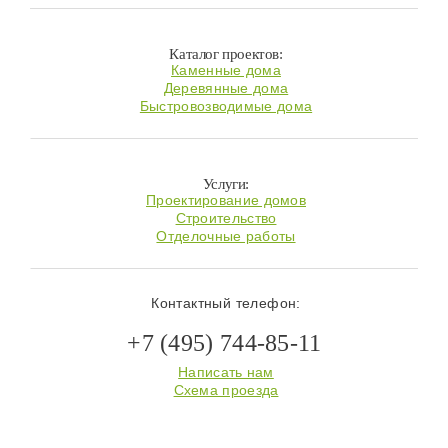
Каталог проектов:
Каменные дома
Деревянные дома
Быстровозводимые дома
Услуги:
Проектирование домов
Строительство
Отделочные работы
Контактный телефон:
+7 (495) 744-85-11
Написать нам
Схема проезда