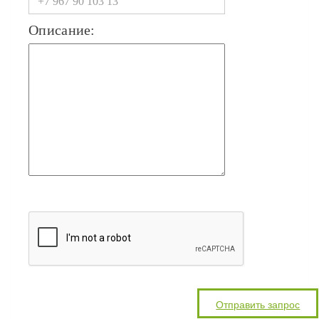
Описание: