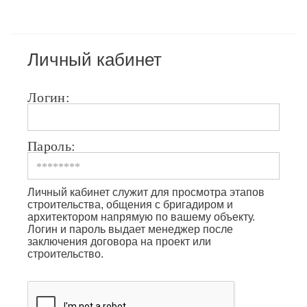
Личный кабинет
Логин:
Пароль:
Личный кабинет служит для просмотра этапов
строительства, общения с бригадиром и
архитектором напрямую по вашему объекту.
Логин и пароль выдает менеджер после
заключения договора на проект или
строительство.