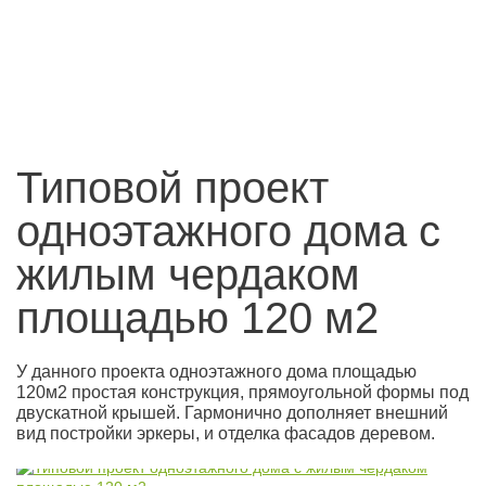
Типовой проект
одноэтажного дома с
жилым чердаком
площадью 120 м2
У данного проекта одноэтажного дома площадью
120м2 простая конструкция, прямоугольной формы под
двускатной крышей. Гармонично дополняет внешний
вид постройки эркеры, и отделка фасадов деревом.