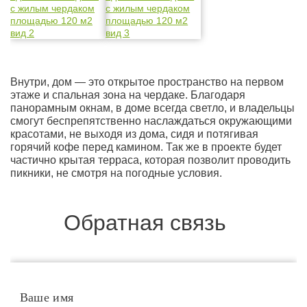
Внутри, дом — это открытое пространство на первом
этаже и спальная зона на чердаке. Благодаря
панорамным окнам, в доме всегда светло, и владельцы
смогут беспрепятственно наслаждаться окружающими
красотами, не выходя из дома, сидя и потягивая
горячий кофе перед камином. Так же в проекте будет
частично крытая терраса, которая позволит проводить
пикники, не смотря на погодные условия.
Обратная связь
Ваше имя