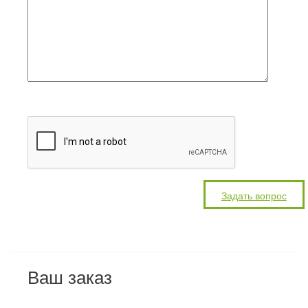
Ваш заказ