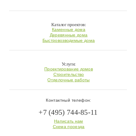
Каталог проектов:
Каменные дома
Деревянные дома
Быстровозводимые дома
Услуги:
Проектирование домов
Строительство
Отделочные работы
Контактный телефон:
+7 (495) 744-85-11
Написать нам
Схема проезда