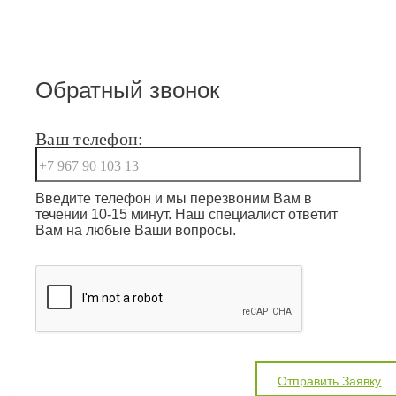
Обратный звонок
Ваш телефон:
Введите телефон и мы перезвоним Вам в
течении 10-15 минут. Наш специалист ответит
Вам на любые Ваши вопросы.