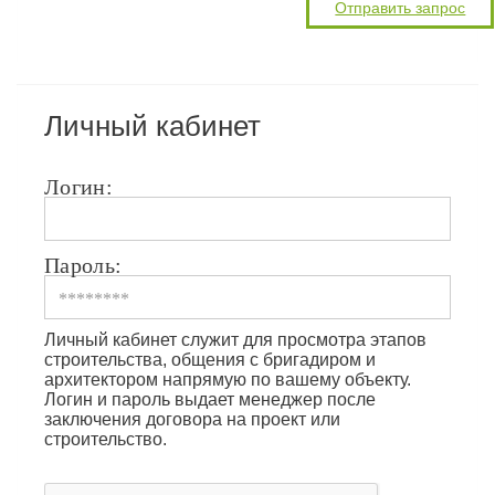
Личный кабинет
Логин:
Пароль:
Личный кабинет служит для просмотра этапов
строительства, общения с бригадиром и
архитектором напрямую по вашему объекту.
Логин и пароль выдает менеджер после
заключения договора на проект или
строительство.