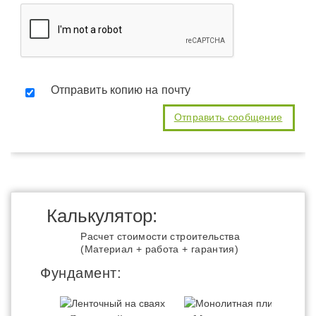
Отправить копию на почту
Калькулятор:
Расчет стоимости строительства
(Материал + работа + гарантия)
Фундамент: