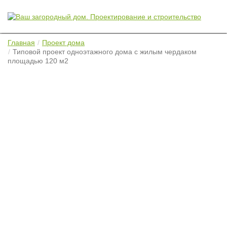
Главная
Проект дома
Типовой проект одноэтажного дома с жилым чердаком
площадью 120 м2