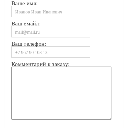
Ваше имя:
Ваш емайл:
Ваш телефон:
Комментарий к заказу: