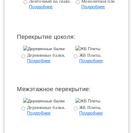
Ленточный на сваях.
Монолитная плита.
Подробнее
Подробнее
ц
Перекрытие цоколя:
Деревянные балки.
ЖБ Плиты.
Подробнее
Подробнее
пе
Межэтажное перекрытие:
Деревянные балки.
ЖБ Плиты.
Подробнее
Подробнее
пе