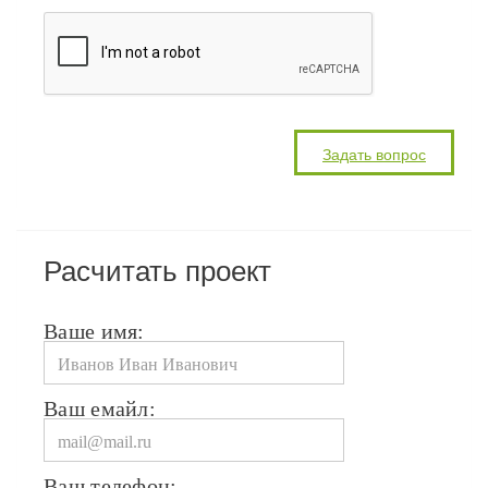
Расчитать проект
Ваше имя:
Ваш емайл:
Ваш телефон: