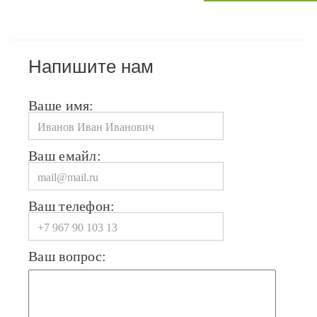
Напишите нам
Ваше имя:
Ваш емайл:
Ваш телефон:
Ваш вопрос: