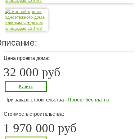
писание:
Цена проекта дома:
32 000 руб
Купить
При заказе строительства -
Проект бесплатно
Стоимость строительства:
1 970 000 руб