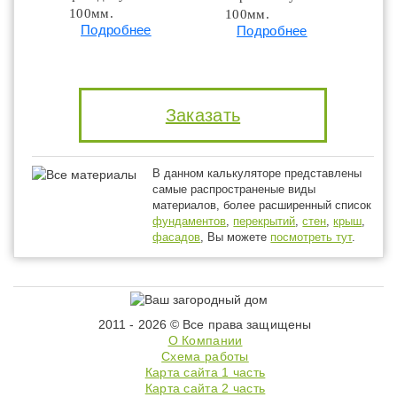
100мм.
100мм.
Подробнее
Подробнее
Заказать
В данном калькуляторе представлены
самые распространеные виды
материалов, более расширенный список
фундаментов
,
перекрытий
,
стен
,
крыш
,
фасадов
, Вы можете
посмотреть тут
.
2011 - 2026 © Все права защищены
О Компании
Схема работы
Карта сайта 1 часть
Карта сайта 2 часть