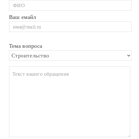
Ваш емайл
Тема вопроса