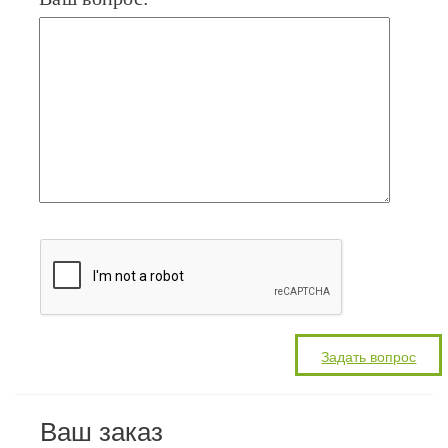
Ваш заказ