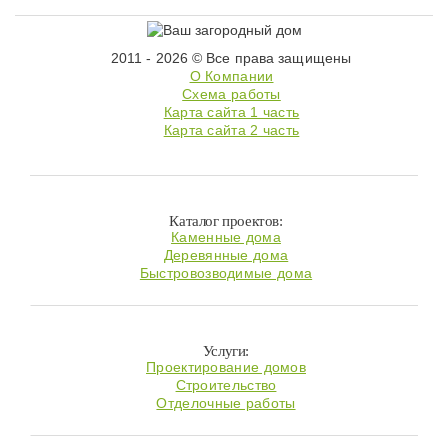
2011 - 2026 © Все права защищены
О Компании
Схема работы
Карта сайта 1 часть
Карта сайта 2 часть
Каталог проектов:
Каменные дома
Деревянные дома
Быстровозводимые дома
Услуги:
Проектирование домов
Строительство
Отделочные работы