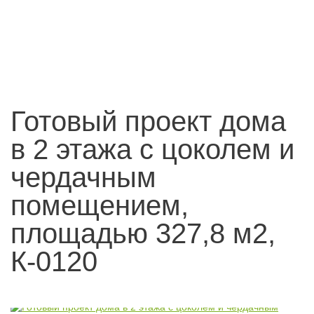
Готовый проект дома
в 2 этажа с цоколем и
чердачным
помещением,
площадью 327,8 м2,
К-0120