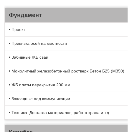
Фундамент
• Проект
• Привязка осей на местности
• Забивные ЖБ сваи
• Монолитный железобетонный ростверк Бетон Б25 (М350)
• ЖБ плиты перекрытия 200 мм
• Закладные под коммуникации
• Техника: Доставка материалов, работа крана и т.д.