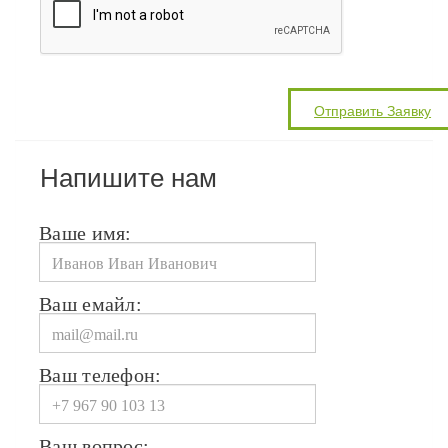
Напишите нам
Ваше имя:
Ваш емайл:
Ваш телефон:
Ваш вопрос: