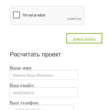
Расчитать проект
Ваше имя:
Ваш емайл:
Ваш телефон: