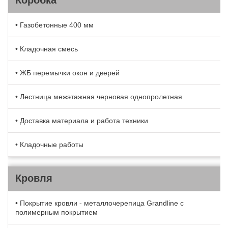
Коробка
• Газобетонные 400 мм
• Кладочная смесь
• ЖБ перемычки окон и дверей
• Лестница межэтажная черновая однопролетная
• Доставка материала и работа техники
• Кладочные работы
Кровля
• Покрытие кровли - металлочерепица Grandline с
полимерным покрытием