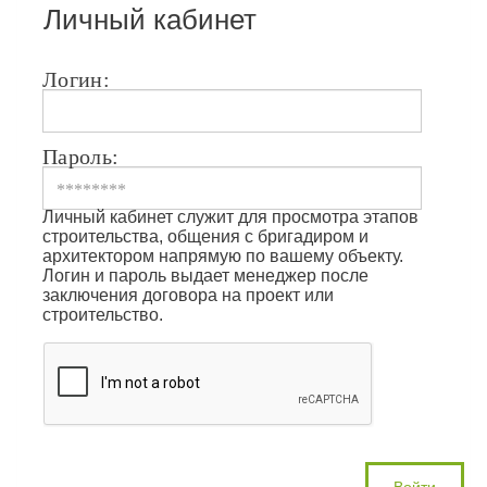
Личный кабинет
Логин:
Пароль:
Личный кабинет служит для просмотра этапов
строительства, общения с бригадиром и
архитектором напрямую по вашему объекту.
Логин и пароль выдает менеджер после
заключения договора на проект или
строительство.