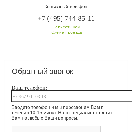
Контактный телефон:
+7 (495) 744-85-11
Написать нам
Схема проезда
Обратный звонок
Ваш телефон:
Введите телефон и мы перезвоним Вам в
течении 10-15 минут. Наш специалист ответит
Вам на любые Ваши вопросы.