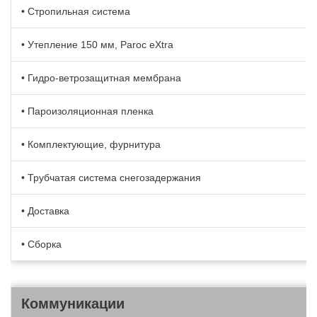
• Стропильная система
• Утепление 150 мм, Paroc eXtra
• Гидро-ветрозащитная мембрана
• Пароизоляционная пленка
• Комплектующие, фурнитура
• Трубчатая система снегозадержания
• Доставка
• Сборка
Коммуникации