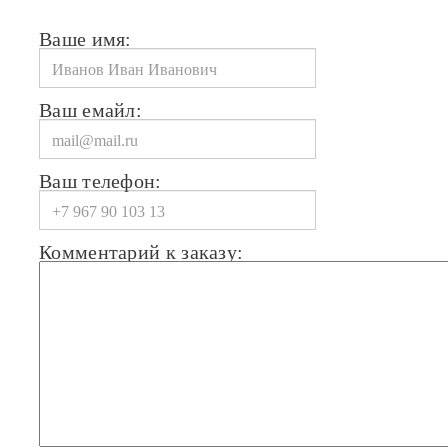
Ваше имя:
Ваш емайл:
Ваш телефон:
Комментарий к заказу: