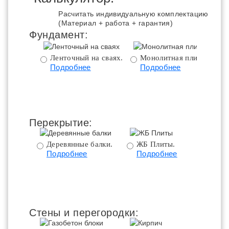
Расчитать индивидуальную комплектацию
(Материал + работа + гарантия)
Фундамент:
Ленточный на сваях.
Монолитная плита.
Подробнее
Подробнее
ц
Перекрытие:
Деревянные балки.
ЖБ Плиты.
Подробнее
Подробнее
пе
Стены и перегородки: