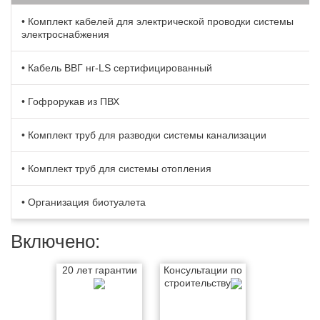
• Комплект кабелей для электрической проводки системы
электроснабжения
• Кабель BBГ нг-LS сертифицированный
• Гофрорукав из ПВХ
• Комплект труб для разводки системы канализации
• Комплект труб для системы отопления
• Организация биотуалета
Включено:
20 лет гарантии
Консультации по
строительству