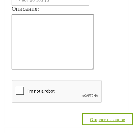
Описание: