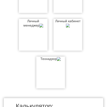
Личный
Личный кабинет
менеджер
Технадзор
Калькулятор: