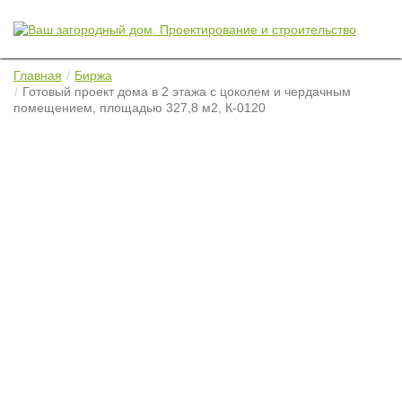
Главная
Биржа
Готовый проект дома в 2 этажа с цоколем и чердачным
помещением, площадью 327,8 м2, К-0120