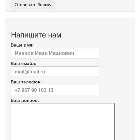
Напишите нам
Ваше имя:
Ваш емайл:
Ваш телефон:
Ваш вопрос: