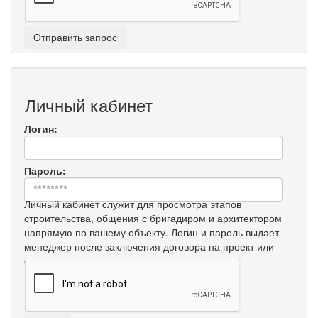
Личный кабинет
Логин:
Пароль:
Личный кабинет служит для просмотра этапов
строительства, общения с бригадиром и архитектором
напрямую по вашему объекту. Логин и пароль выдает
менеджер после заключения договора на проект или
строительство.