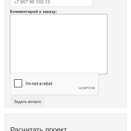
Комментарий к заказу:
Расчитать проект