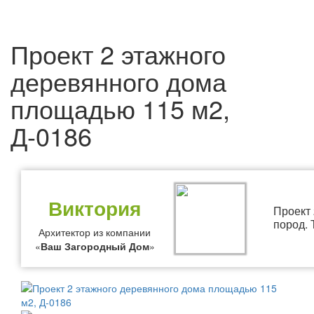
Проект 2 этажного
деревянного дома
площадью 115 м2,
Д-0186
Виктория
Проект 
пород.
Архитектор из компании
«
Ваш Загородный Дом
»