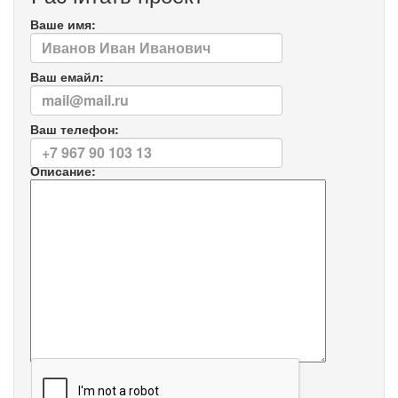
Ваше имя:
Ваш емайл:
Ваш телефон:
Описание: