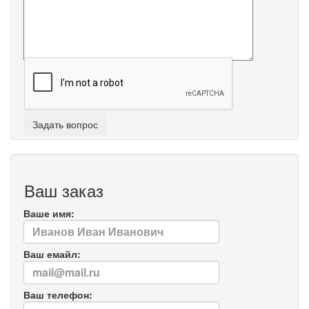
Ваш заказ
Ваше имя:
Ваш емайл:
Ваш телефон: