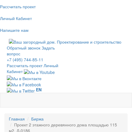
Рассчитать проект
Личный Кабинет
Напишите нам
Обратный звонок
Задать
вопрос
+7 (495) 744-85-11
Рассчитать проект
Личный
Кабинет
EN
Главная
Биржа
Проект 2 этажного деревянного дома площадью 115
м2, Д-0186