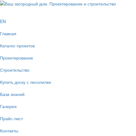
EN
Главная
Каталог проектов
Проектирование
Строительство
Купить доску с лесопилки
База знаний
Галерея
Прайс-лист
Контакты