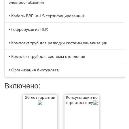
электроснабжения
• Кабель BBГ нг-LS сертифицированный
• Гофрорукав из ПВХ
• Комплект труб для разводки системы канализации
• Комплект труб для системы отопления
• Организация биотуалета
Включено:
20 лет гарантии
Консультации по
строительству