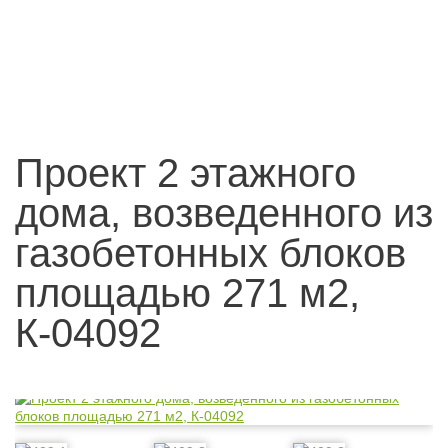
Проект 2 этажного
дома, возведенного из
газобетонных блоков
площадью 271 м2,
К-04092