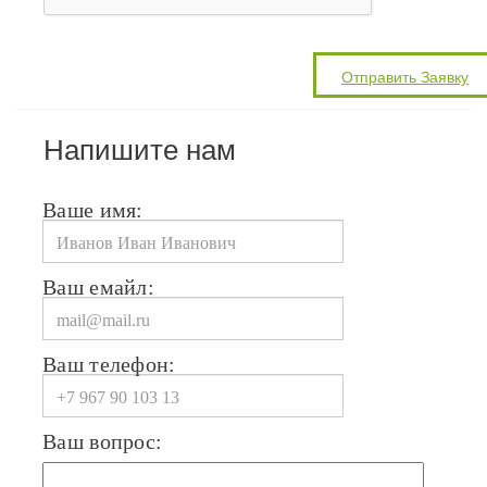
Напишите нам
Ваше имя:
Ваш емайл:
Ваш телефон:
Ваш вопрос: