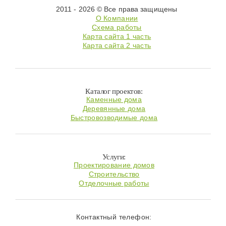
2011 - 2026 © Все права защищены
О Компании
Схема работы
Карта сайта 1 часть
Карта сайта 2 часть
Каталог проектов:
Каменные дома
Деревянные дома
Быстровозводимые дома
Услуги:
Проектирование домов
Строительство
Отделочные работы
Контактный телефон: