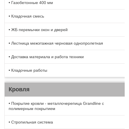
• Газобетонные 400 мм
• Кладочная смесь
• ЖБ перемычки окон и дверей
• Лестница межэтажная черновая однопролетная
• Доставка материала и работа техники
• Кладочные работы
Кровля
• Покрытие кровли - металлочерепица Grandline с
полимерным покрытием
• Стропильная система