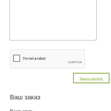
Ваш заказ
Ваше имя: