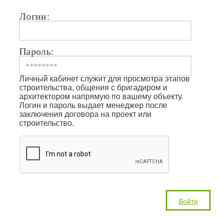
Логин:
Пароль:
Личный кабинет служит для просмотра этапов
строительства, общения с бригадиром и
архитектором напрямую по вашему объекту.
Логин и пароль выдает менеджер после
заключения договора на проект или
строительство.