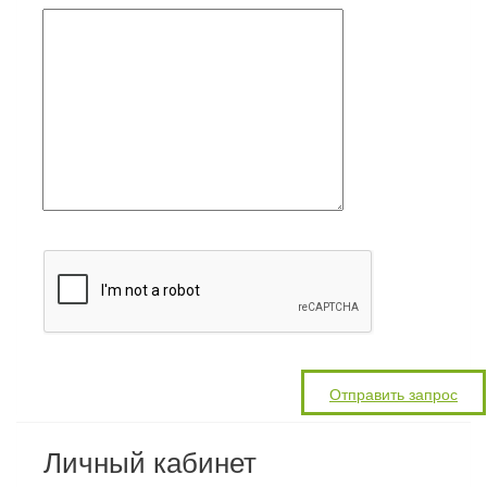
Личный кабинет