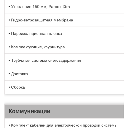
• Утепление 150 мм, Paroc eXtra
• Гидро-ветрозащитная мембрана
• Пароизоляционная пленка
• Комплектующие, фурнитура
• Трубчатая система снегозадержания
• Доставка
• Сборка
Коммуникации
• Комплект кабелей для электрической проводки системы