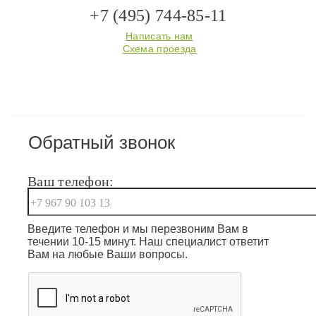
+7 (495) 744-85-11
Написать нам
Схема проезда
Обратный звонок
Ваш телефон:
Введите телефон и мы перезвоним Вам в
течении 10-15 минут. Наш специалист ответит
Вам на любые Ваши вопросы.