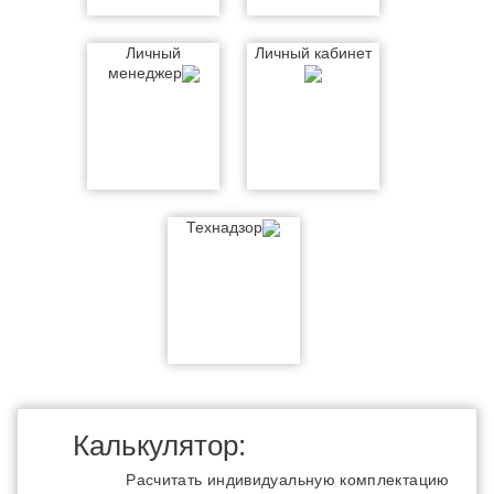
Личный
Личный кабинет
менеджер
Технадзор
Калькулятор:
Расчитать индивидуальную комплектацию