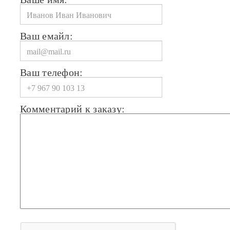
Ваш емайл:
Ваш телефон:
Комментарий к заказу: