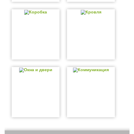
Коробка
Кровля
Окна и двери
Коммуникация