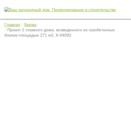
Главная
Биржа
Проект 2 этажного дома, возведенного из газобетонных
блоков площадью 271 м2, К-04092