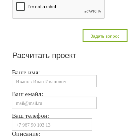
Расчитать проект
Ваше имя:
Ваш емайл:
Ваш телефон:
Описание: