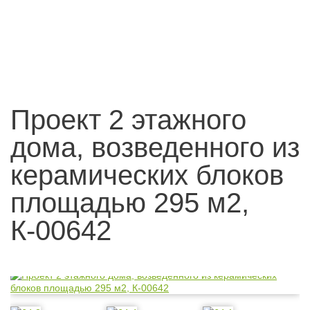
Проект 2 этажного
дома, возведенного из
керамических блоков
площадью 295 м2,
К-00642