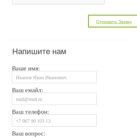
Напишите нам
Ваше имя:
Ваш емайл:
Ваш телефон:
Ваш вопрос: