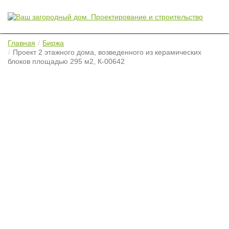
Главная
Биржа
Проект 2 этажного дома, возведенного из керамических
блоков площадью 295 м2, К-00642