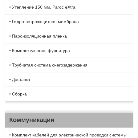
• Утепление 150 мм, Paroc eXtra
• Гидро-ветрозащитная мембрана
• Пароизоляционная пленка
• Комплектующие, фурнитура
• Трубчатая система снегозадержания
• Доставка
• Сборка
Коммуникации
• Комплект кабелей для электрической проводки системы