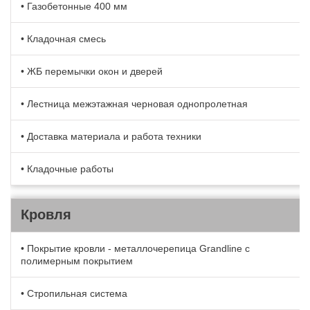
• Газобетонные 400 мм
• Кладочная смесь
• ЖБ перемычки окон и дверей
• Лестница межэтажная черновая однопролетная
• Доставка материала и работа техники
• Кладочные работы
Кровля
• Покрытие кровли - металлочерепица Grandline с
полимерным покрытием
• Стропильная система