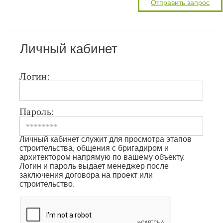
Личный кабинет
Логин:
Пароль:
Личный кабинет служит для просмотра этапов
строительства, общения с бригадиром и
архитектором напрямую по вашему объекту.
Логин и пароль выдает менеджер после
заключения договора на проект или
строительство.