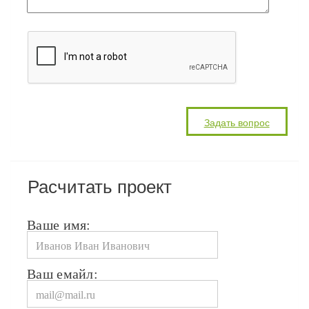
Расчитать проект
Ваше имя:
Ваш емайл: