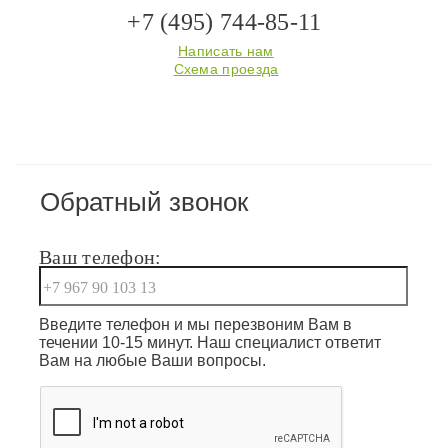
+7 (495) 744-85-11
Написать нам
Схема проезда
Обратный звонок
Ваш телефон:
Введите телефон и мы перезвоним Вам в
течении 10-15 минут. Наш специалист ответит
Вам на любые Ваши вопросы.