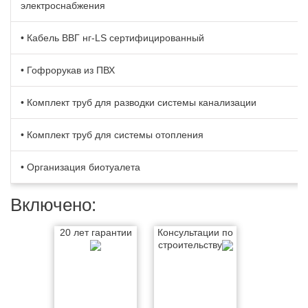
электроснабжения
• Кабель BBГ нг-LS сертифицированный
• Гофрорукав из ПВХ
• Комплект труб для разводки системы канализации
• Комплект труб для системы отопления
• Организация биотуалета
Включено:
20 лет гарантии
Консультации по
строительству