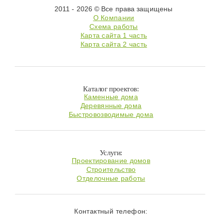
2011 - 2026 © Все права защищены
О Компании
Схема работы
Карта сайта 1 часть
Карта сайта 2 часть
Каталог проектов:
Каменные дома
Деревянные дома
Быстровозводимые дома
Услуги:
Проектирование домов
Строительство
Отделочные работы
Контактный телефон: