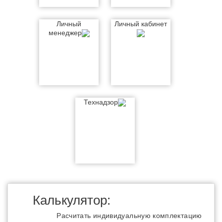
Личный
Личный кабинет
менеджер
Технадзор
Калькулятор:
Расчитать индивидуальную комплектацию