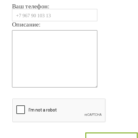
Ваш телефон:
Описание: