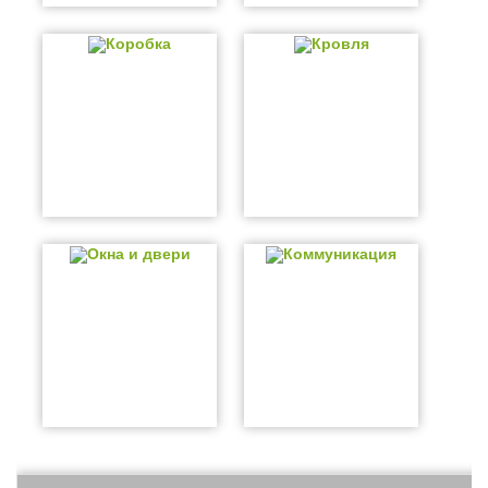
Коробка
Кровля
Окна и двери
Коммуникация