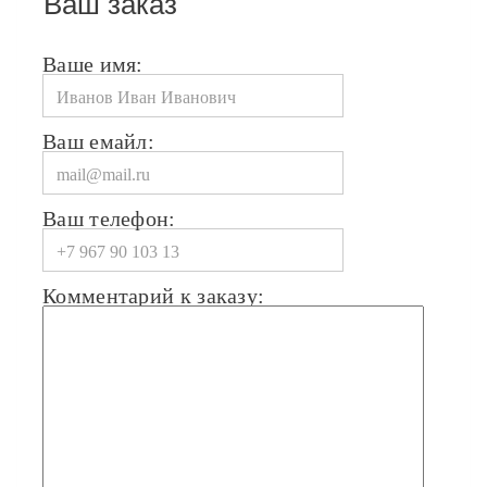
Ваш заказ
Ваше имя:
Ваш емайл:
Ваш телефон:
Комментарий к заказу: