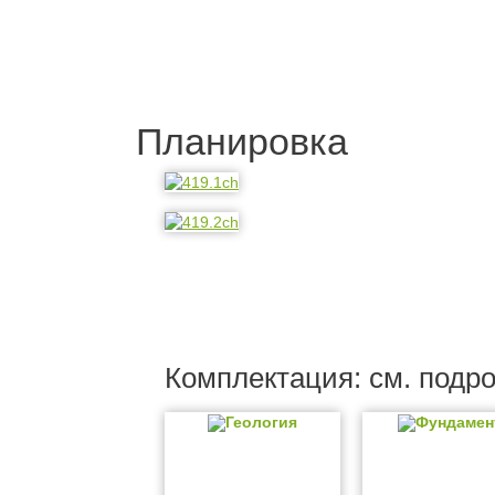
Планировка
Комплектация: см. подр
Геология
Фундамен