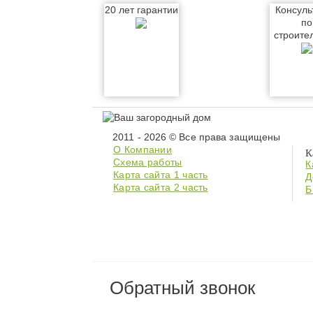
20 лет гарантии
Консуль
по
строите
2011 - 2026 © Все права защищены
О Компании
К
Схема работы
К
Карта сайта 1 часть
Д
Карта сайта 2 часть
Б
Обратный звонок