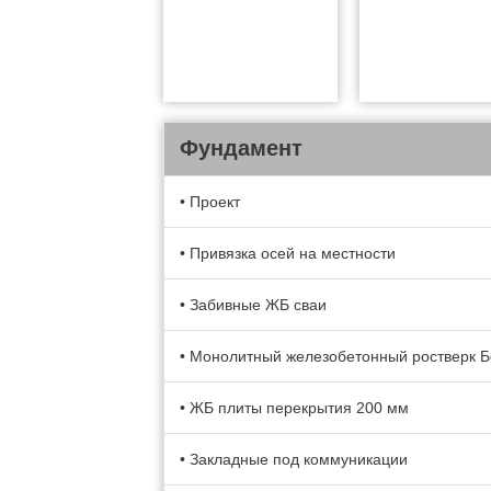
Фундамент
• Проект
• Привязка осей на местности
• Забивные ЖБ сваи
• Монолитный железобетонный ростверк Б
• ЖБ плиты перекрытия 200 мм
• Закладные под коммуникации