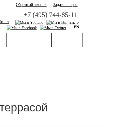
Обратный звонок
Задать вопрос
+7 (495) 744-85-11
бинет
EN
И
БАЗА ЗНАНИЙ
ГАЛЕРЕЯ
 террасой