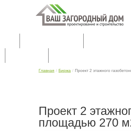
КАТАЛОГ ПРОЕКТОВ
ПРОЕКТИРОВАН
ПРАЙС-ЛИСТ
КОНТАКТЫ
Главная
Биржа
Проект 2 этажного газобето
Проект 2 этажно
площадью 270 м