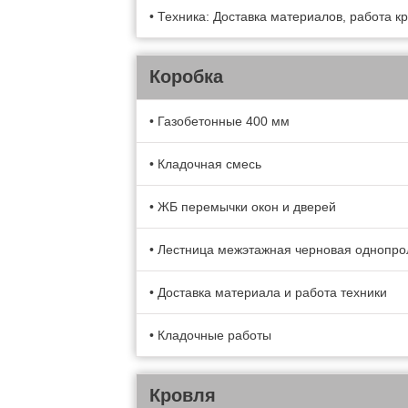
• Техника: Доставка материалов, работа кра
Коробка
• Газобетонные 400 мм
• Кладочная смесь
• ЖБ перемычки окон и дверей
• Лестница межэтажная черновая однопро
• Доставка материала и работа техники
• Кладочные работы
Кровля