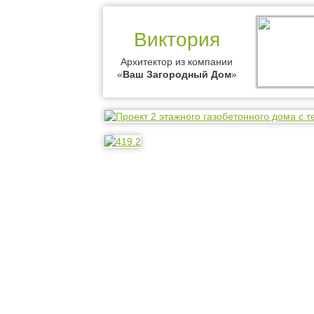
Виктория
Архитектор из компании
«
Ваш Загородный Дом
»