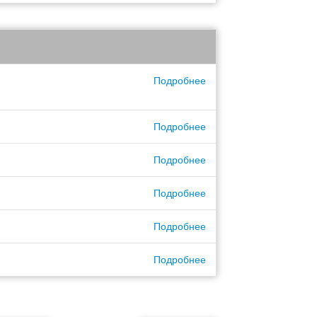
Подробнее
Подробнее
Подробнее
Подробнее
Подробнее
Подробнее