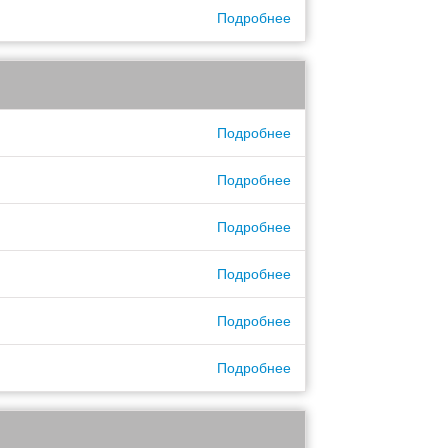
Подробнее
Подробнее
Подробнее
Подробнее
Подробнее
Подробнее
Подробнее