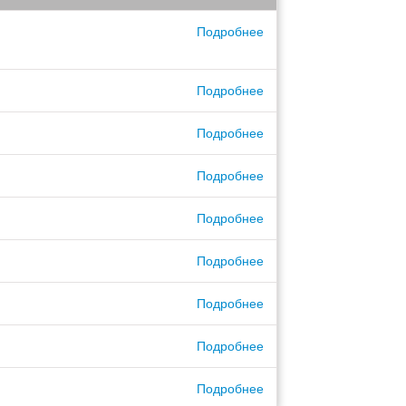
Подробнее
Подробнее
Подробнее
Подробнее
Подробнее
Подробнее
Подробнее
Подробнее
Подробнее