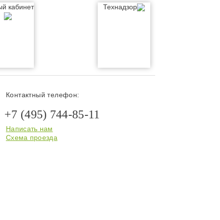
ый кабинет
Технадзор
Контактный телефон:
+7 (495) 744-85-11
Написать нам
Схема проезда