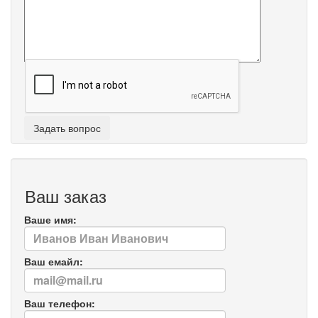
Ваш заказ
Ваше имя:
Ваш емайл:
Ваш телефон: