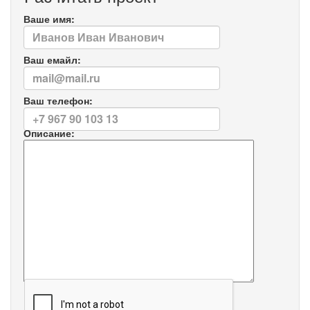
Ваше имя:
Ваш емайл:
Ваш телефон:
Описание: