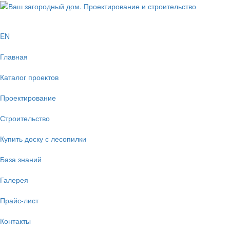
EN
Главная
Каталог проектов
Проектирование
Строительство
Купить доску с лесопилки
База знаний
Галерея
Прайс-лист
Контакты