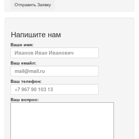
Напишите нам
Ваше имя:
Ваш емайл:
Ваш телефон:
Ваш вопрос: