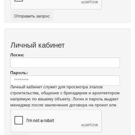
Личный кабинет
Логин:
Пароль:
Личный кабинет служит для просмотра этапов
строительства, общения с бригадиром и архитектором
напрямую по вашему объекту. Логин и пароль выдает
менеджер после заключения договора на проект или
строительство.