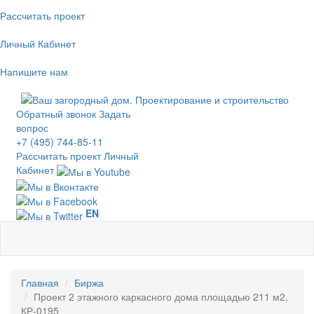
Рассчитать проект
Личный Кабинет
Напишите нам
Обратный звонок
Задать
вопрос
+7 (495) 744-85-11
Рассчитать проект
Личный
Кабинет
EN
Главная
Биржа
Проект 2 этажного каркасного дома площадью 211 м2,
КР-0195