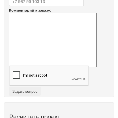
Комментарий к заказу:
Расчитать проект