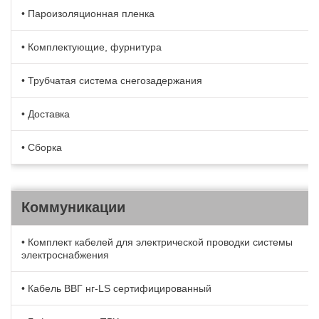
• Пароизоляционная пленка
• Комплектующие, фурнитура
• Трубчатая система снегозадержания
• Доставка
• Сборка
Коммуникации
• Комплект кабелей для электрической проводки системы
электроснабжения
• Кабель BBГ нг-LS сертифицированный