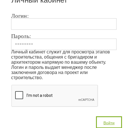
Личный кабинет
Логин:
Пароль:
Личный кабинет служит для просмотра этапов
строительства, общения с бригадиром и
архитектором напрямую по вашему объекту.
Логин и пароль выдает менеджер после
заключения договора на проект или
строительство.