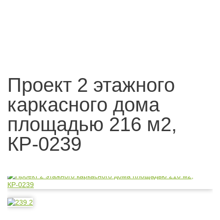
Проект 2 этажного
каркасного дома
площадью 216 м2,
КР-0239