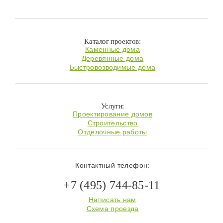
Каталог проектов:
Каменные дома
Деревянные дома
Быстровозводимые дома
Услуги:
Проектирование домов
Строительство
Отделочные работы
Контактный телефон:
+7 (495) 744-85-11
Написать нам
Схема проезда