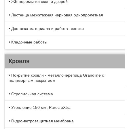
• ЖБ перемычки окон и дверей
• Лестница межэтажная черновая однопролетная
• Доставка материала и работа техники
• Кладочные работы
Кровля
• Покрытие кровли - металлочерепица Grandline с
полимерным покрытием
• Стропильная система
• Утепление 150 мм, Paroc eXtra
• Гидро-ветрозащитная мембрана