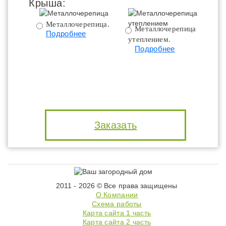
Крыша:
Металлочерепица.
Металлочерепица с
Подробнее
утеплением.
ут
Подробнее
Заказать
2011 - 2026 © Все права защищены
О Компании
Схема работы
Карта сайта 1 часть
Карта сайта 2 часть