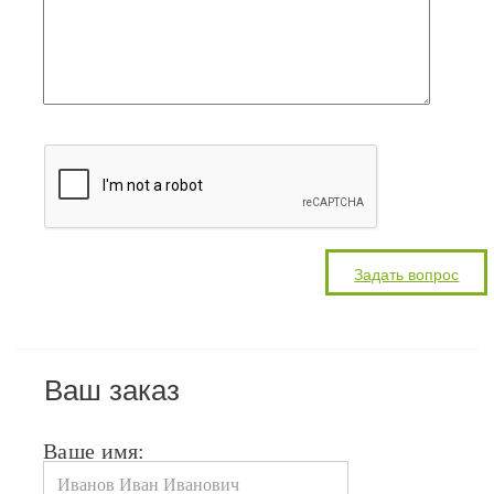
Ваш заказ
Ваше имя: