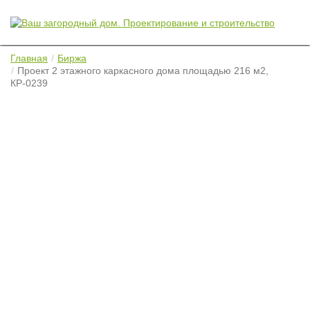
Главная
Биржа
Проект 2 этажного каркасного дома площадью 216 м2,
КР-0239