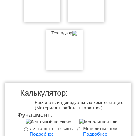
Технадзор
Калькулятор:
Расчитать индивидуальную комплектацию
(Материал + работа + гарантия)
Фундамент:
Ленточный на сваях.
Монолитная плита.
Подробнее
Подробнее