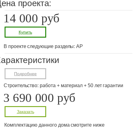
ена проекта:
14 000 руб
Купить
В проекте следующие разделы: АР
арактеристики
Подробнее
Строительство: работа + материал + 50 лет гарантии
3 690 000 руб
Заказать
Комплектацию данного дома смотрите ниже