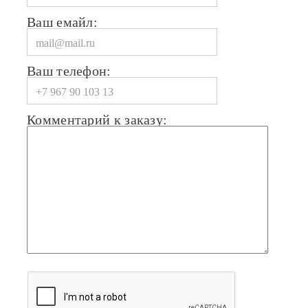
Ваш емайл:
Ваш телефон:
Комментарий к заказу: