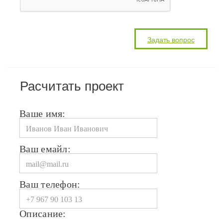
Расчитать проект
Ваше имя:
Ваш емайл:
Ваш телефон:
Описание: