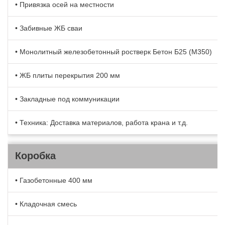
• Привязка осей на местности
• Забивные ЖБ сваи
• Монолитный железобетонный ростверк Бетон Б25 (М350)
• ЖБ плиты перекрытия 200 мм
• Закладные под коммуникации
• Техника: Доставка материалов, работа крана и т.д.
Коробка
• Газобетонные 400 мм
• Кладочная смесь