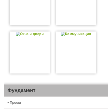
Окна и двери
Коммуникация
Фундамент
• Проект