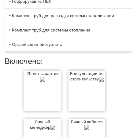
• Гофрорукав из ПВХ
• Комплект труб для разводки системы канализации
• Комплект труб для системы отопления
• Организация биотуалета
Включено:
20 лет гарантии
Консультации по
строительству
Личный
Личный кабинет
менеджер