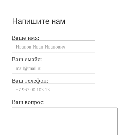
Напишите нам
Ваше имя:
Ваш емайл:
Ваш телефон:
Ваш вопрос: