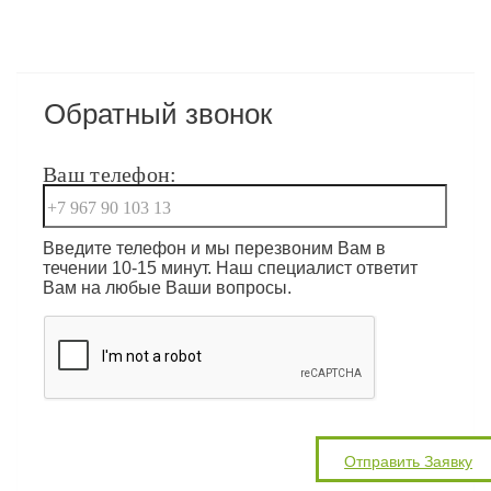
Обратный звонок
Ваш телефон:
Введите телефон и мы перезвоним Вам в
течении 10-15 минут. Наш специалист ответит
Вам на любые Ваши вопросы.