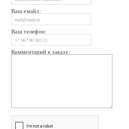
Ваш емайл:
Ваш телефон:
Комментарий к заказу: