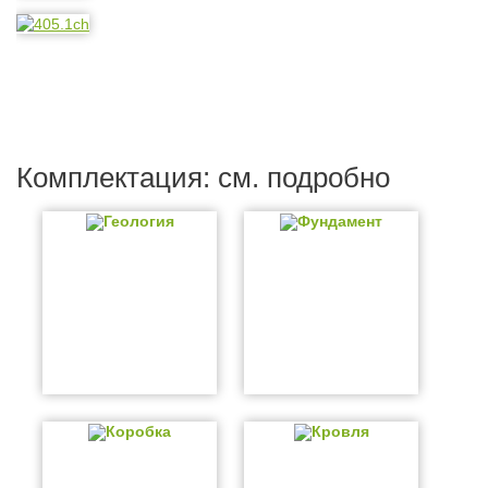
Комплектация: см. подробно
Геология
Фундамент
Коробка
Кровля