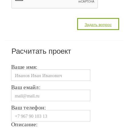
Расчитать проект
Ваше имя:
Ваш емайл:
Ваш телефон:
Описание: