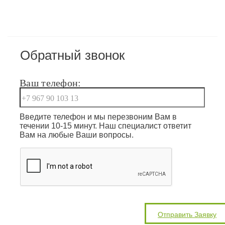
Обратный звонок
Ваш телефон:
Введите телефон и мы перезвоним Вам в
течении 10-15 минут. Наш специалист ответит
Вам на любые Ваши вопросы.