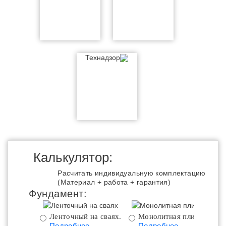
Технадзор
Калькулятор:
Расчитать индивидуальную комплектацию
(Материал + работа + гарантия)
Фундамент:
Ленточный на сваях.
Монолитная плита.
Подробнее
Подробнее