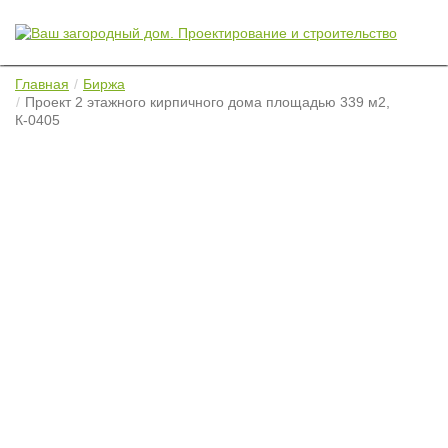
Главная
Биржа
Проект 2 этажного кирпичного дома площадью 339 м2,
К-0405