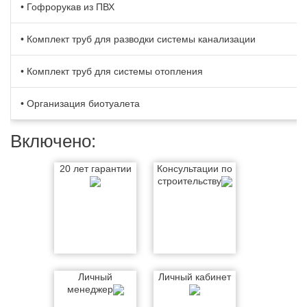
• Гофрорукав из ПВХ
• Комплект труб для разводки системы канализации
• Комплект труб для системы отопления
• Организация биотуалета
Включено:
20 лет гарантии
Консультации по
строительству
Личный
Личный кабинет
менеджер