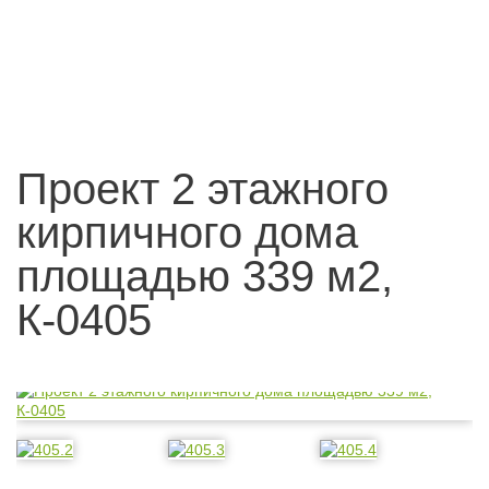
Проект 2 этажного
кирпичного дома
площадью 339 м2,
К-0405