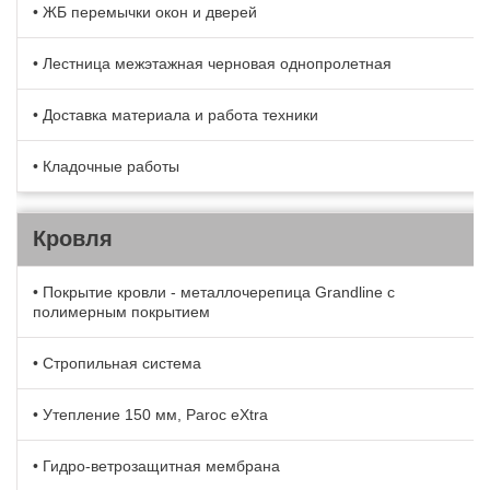
• ЖБ перемычки окон и дверей
• Лестница межэтажная черновая однопролетная
• Доставка материала и работа техники
• Кладочные работы
Кровля
• Покрытие кровли - металлочерепица Grandline с
полимерным покрытием
• Стропильная система
• Утепление 150 мм, Paroc eXtra
• Гидро-ветрозащитная мембрана