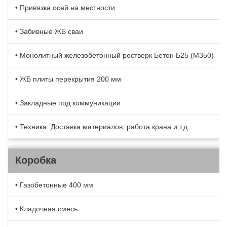
• Привязка осей на местности
• Забивные ЖБ сваи
• Монолитный железобетонный ростверк Бетон Б25 (М350)
• ЖБ плиты перекрытия 200 мм
• Закладные под коммуникации
• Техника: Доставка материалов, работа крана и т.д.
Коробка
• Газобетонные 400 мм
• Кладочная смесь