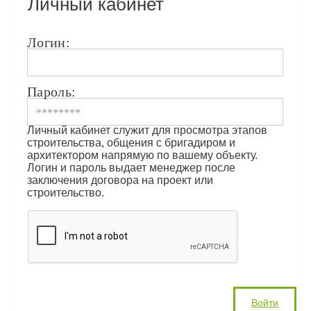
Личный кабинет
Логин:
Пароль:
Личный кабинет служит для просмотра этапов
строительства, общения с бригадиром и
архитектором напрямую по вашему объекту.
Логин и пароль выдает менеджер после
заключения договора на проект или
строительство.