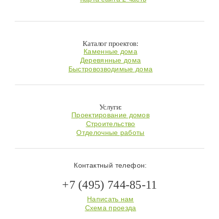
Каталог проектов:
Каменные дома
Деревянные дома
Быстровозводимые дома
Услуги:
Проектирование домов
Строительство
Отделочные работы
Контактный телефон:
+7 (495) 744-85-11
Написать нам
Схема проезда