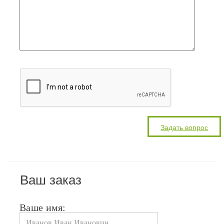
Ваш заказ
Ваше имя: