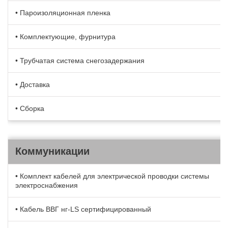
• Пароизоляционная пленка
• Комплектующие, фурнитура
• Трубчатая система снегозадержания
• Доставка
• Сборка
Коммуникации
• Комплект кабелей для электрической проводки системы
электроснабжения
• Кабель BBГ нг-LS сертифицированный