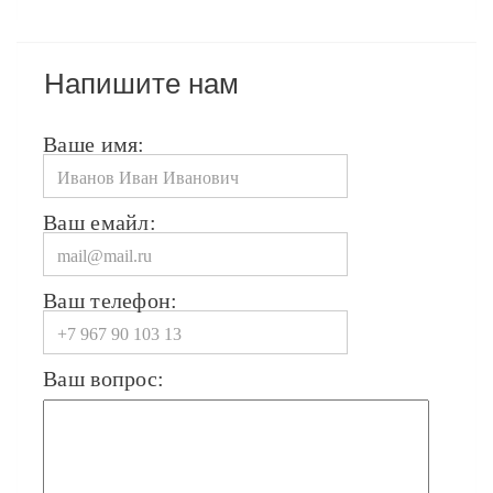
Напишите нам
Ваше имя:
Ваш емайл:
Ваш телефон:
Ваш вопрос: