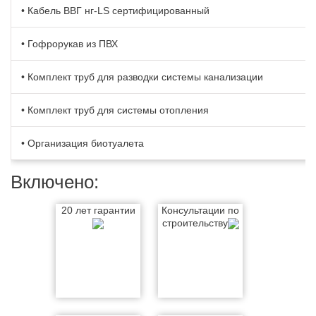
• Кабель BBГ нг-LS сертифицированный
• Гофрорукав из ПВХ
• Комплект труб для разводки системы канализации
• Комплект труб для системы отопления
• Организация биотуалета
Включено:
20 лет гарантии
Консультации по
строительству