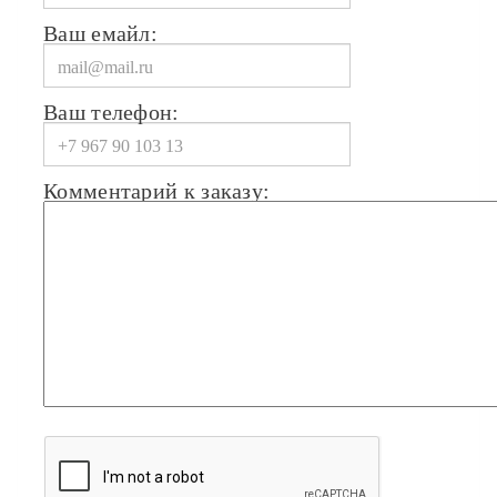
Ваш емайл:
Ваш телефон:
Комментарий к заказу: