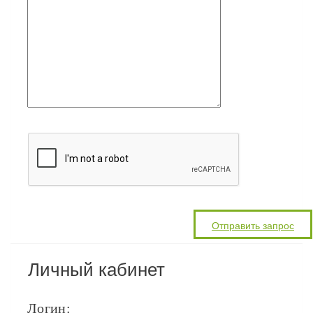
Личный кабинет
Логин: