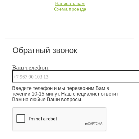
Написать нам
Схема проезда
Обратный звонок
Ваш телефон:
Введите телефон и мы перезвоним Вам в
течении 10-15 минут. Наш специалист ответит
Вам на любые Ваши вопросы.