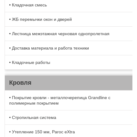
• Кладочная смесь
• ЖБ перемычки окон и дверей
• Лестница межэтажная черновая однопролетная
• Доставка материала и работа техники
• Кладочные работы
Кровля
• Покрытие кровли - металлочерепица Grandline с
полимерным покрытием
• Стропильная система
• Утепление 150 мм, Paroc eXtra