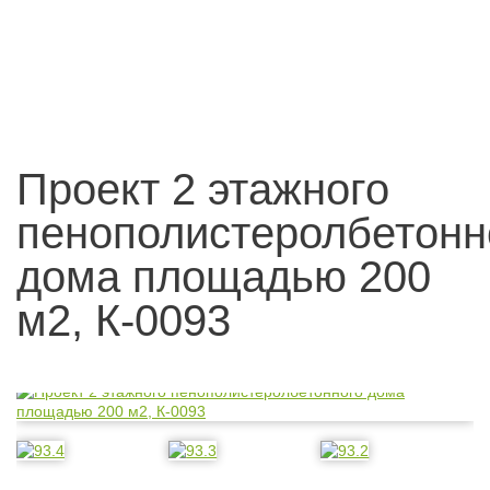
Проект 2 этажного
пенополистеролбетонн
дома площадью 200
м2, К-0093