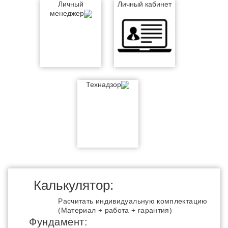
Личный
Личный кабинет
менеджер
Технадзор
Калькулятор:
Расчитать индивидуальную комплектацию
(Материал + работа + гарантия)
Фундамент: