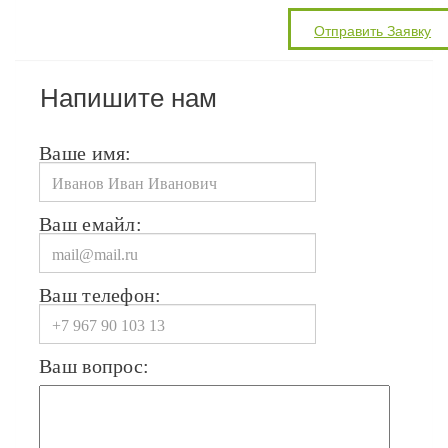
Напишите нам
Ваше имя:
Ваш емайл:
Ваш телефон:
Ваш вопрос: