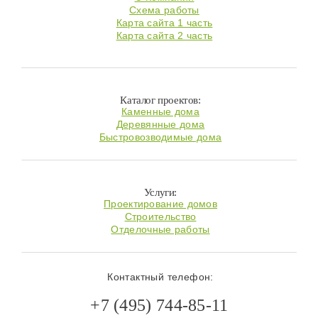
Схема работы
Карта сайта 1 часть
Карта сайта 2 часть
Каталог проектов:
Каменные дома
Деревянные дома
Быстровозводимые дома
Услуги:
Проектирование домов
Строительство
Отделочные работы
Контактный телефон:
+7 (495) 744-85-11