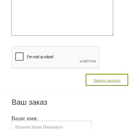
Ваш заказ
Ваше имя: