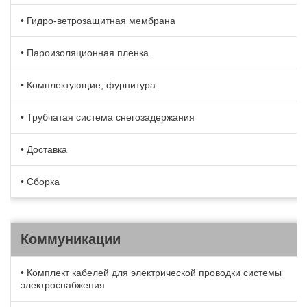
• Гидро-ветрозащитная мембрана
• Пароизоляционная пленка
• Комплектующие, фурнитура
• Трубчатая система снегозадержания
• Доставка
• Сборка
Коммуникации
• Комплект кабелей для электрической проводки системы
электроснабжения