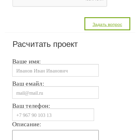
Расчитать проект
Ваше имя:
Ваш емайл:
Ваш телефон:
Описание: