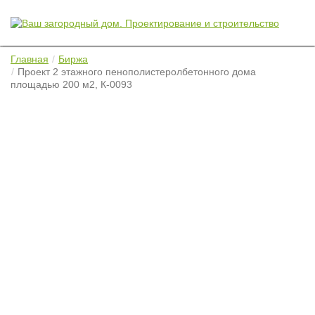
Главная
Биржа
Проект 2 этажного пенополистеролбетонного дома
площадью 200 м2, К-0093