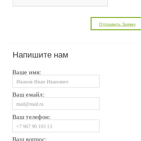
Напишите нам
Ваше имя:
Ваш емайл:
Ваш телефон:
Ваш вопрос: