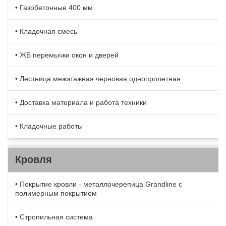
• Газобетонные 400 мм
• Кладочная смесь
• ЖБ перемычки окон и дверей
• Лестница межэтажная черновая однопролетная
• Доставка материала и работа техники
• Кладочные работы
Кровля
• Покрытие кровли - металлочерепица Grandline с
полимерным покрытием
• Стропильная система