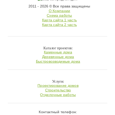
2011 - 2026 © Все права защищены
О Компании
Схема работы
Карта сайта 1 часть
Карта сайта 2 часть
Каталог проектов:
Каменные дома
Деревянные дома
Быстровозводимые дома
Услуги:
Проектирование домов
Строительство
Отделочные работы
Контактный телефон: