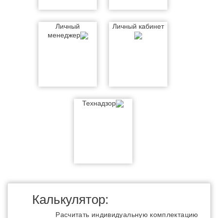
Личный
Личный кабинет
менеджер
Технадзор
Калькулятор:
Расчитать индивидуальную комплектацию