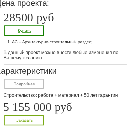
ена проекта:
28500 руб
Купить
АС – Архитектурно-строительный раздел;
В данный проект можно внести любые изменения по
Вашему желанию
арактеристики
Подробнее
Строительство: работа + материал + 50 лет гарантии
5 155 000 руб
Заказать