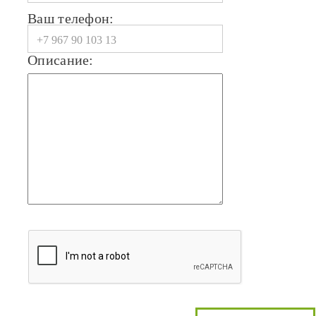
Ваш телефон:
Описание: