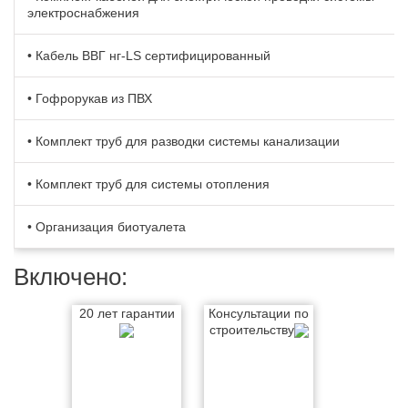
электроснабжения
• Кабель BBГ нг-LS сертифицированный
• Гофрорукав из ПВХ
• Комплект труб для разводки системы канализации
• Комплект труб для системы отопления
• Организация биотуалета
Включено:
20 лет гарантии
Консультации по
строительству