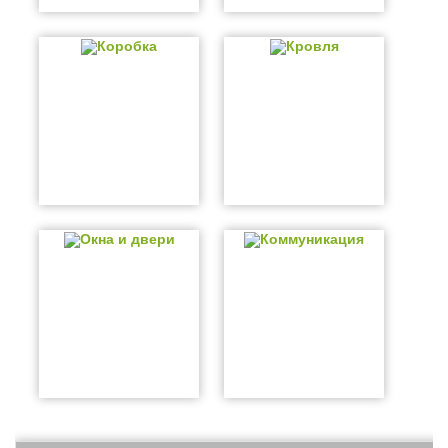
Коробка
Кровля
Окна и двери
Коммуникация