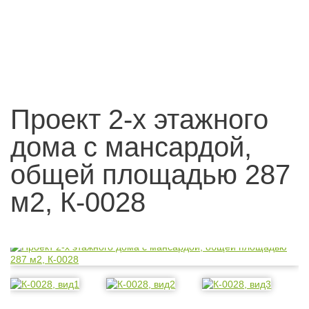
Проект 2-х этажного
дома с мансардой,
общей площадью 287
м2, К-0028