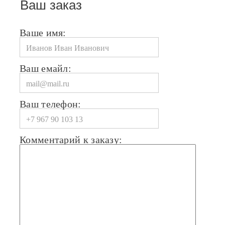
Ваш заказ
Ваше имя:
Ваш емайл:
Ваш телефон:
Комментарий к заказу: