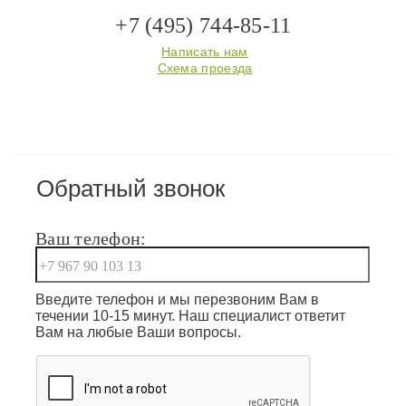
+7 (495) 744-85-11
Написать нам
Схема проезда
Обратный звонок
Ваш телефон:
Введите телефон и мы перезвоним Вам в
течении 10-15 минут. Наш специалист ответит
Вам на любые Ваши вопросы.