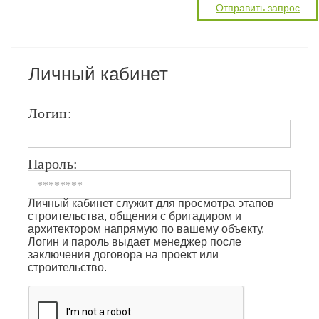
Личный кабинет
Логин:
Пароль:
Личный кабинет служит для просмотра этапов
строительства, общения с бригадиром и
архитектором напрямую по вашему объекту.
Логин и пароль выдает менеджер после
заключения договора на проект или
строительство.