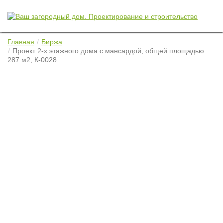
Главная
Биржа
Проект 2-х этажного дома с мансардой, общей площадью
287 м2, К-0028