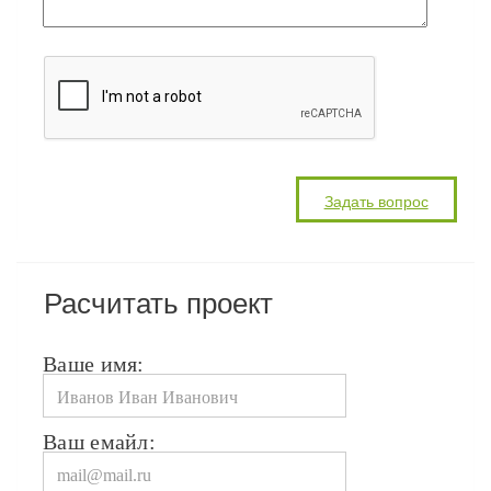
Расчитать проект
Ваше имя:
Ваш емайл: