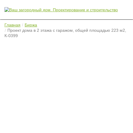
Главная
Биржа
Проект дома в 2 этажа с гаражом, общей площадью 223 м2,
К-0399