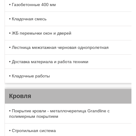
• Газобетонные 400 мм
• Кладочная смесь
• ЖБ перемычки окон и дверей
• Лестница межэтажная черновая однопролетная
• Доставка материала и работа техники
• Кладочные работы
Кровля
• Покрытие кровли - металлочерепица Grandline с
полимерным покрытием
• Стропильная система