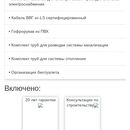
электроснабжения
• Кабель BBГ нг-LS сертифицированный
• Гофрорукав из ПВХ
• Комплект труб для разводки системы канализации
• Комплект труб для системы отопления
• Организация биотуалета
Включено:
20 лет гарантии
Консультации по
строительству