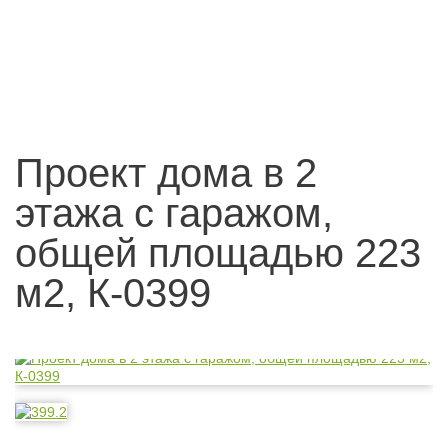
Проект дома в 2
этажа с гаражом,
общей площадью 223
м2, К-0399