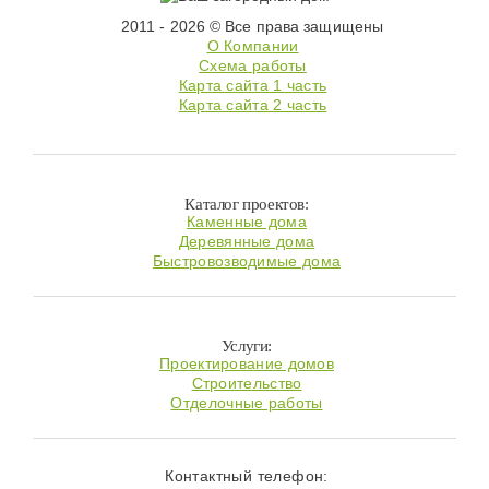
2011 - 2026 © Все права защищены
О Компании
Схема работы
Карта сайта 1 часть
Карта сайта 2 часть
Каталог проектов:
Каменные дома
Деревянные дома
Быстровозводимые дома
Услуги:
Проектирование домов
Строительство
Отделочные работы
Контактный телефон: