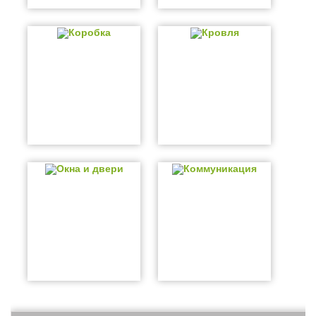
Коробка
Кровля
Окна и двери
Коммуникация