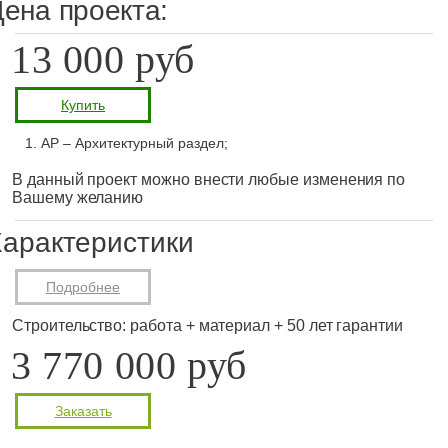
ена проекта:
13 000 руб
Купить
АР – Архитектурный раздел;
В данный проект можно внести любые изменения по
Вашему желанию
арактеристики
Подробнее
Строительство: работа + материал + 50 лет гарантии
3 770 000 руб
Заказать