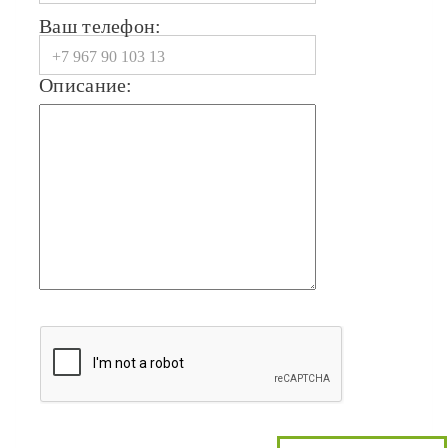
Ваш телефон:
Описание: