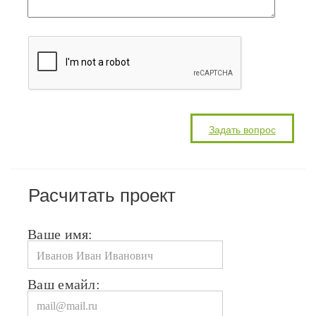
Расчитать проект
Ваше имя:
Ваш емайл: