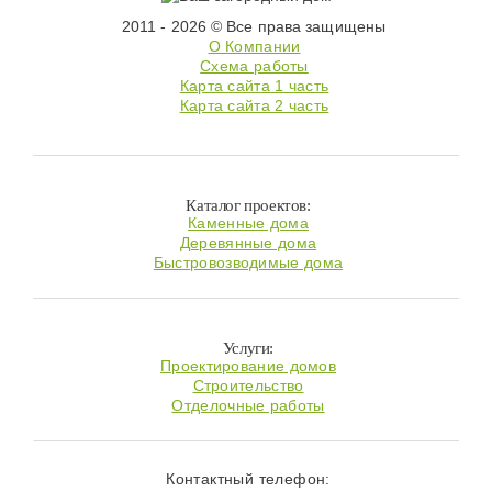
2011 - 2026 © Все права защищены
О Компании
Схема работы
Карта сайта 1 часть
Карта сайта 2 часть
Каталог проектов:
Каменные дома
Деревянные дома
Быстровозводимые дома
Услуги:
Проектирование домов
Строительство
Отделочные работы
Контактный телефон: