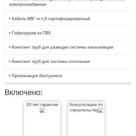
электроснабжения
• Кабель BBГ нг-LS сертифицированный
• Гофрорукав из ПВХ
• Комплект труб для разводки системы канализации
• Комплект труб для системы отопления
• Организация биотуалета
Включено:
20 лет гарантии
Консультации по
строительству