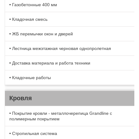
• Газобетонные 400 мм
• Кладочная смесь
• ЖБ перемычки окон и дверей
• Лестница межэтажная черновая однопролетная
• Доставка материала и работа техники
• Кладочные работы
Кровля
• Покрытие кровли - металлочерепица Grandline с
полимерным покрытием
• Стропильная система