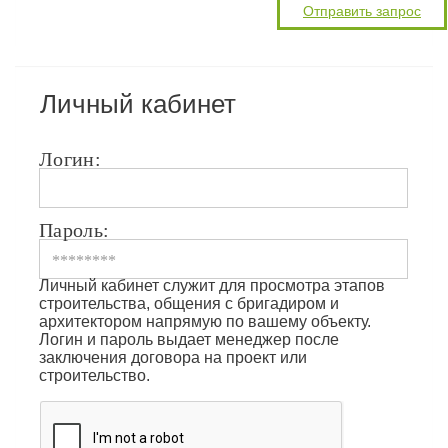
Личный кабинет
Логин:
Пароль:
Личный кабинет служит для просмотра этапов
строительства, общения с бригадиром и
архитектором напрямую по вашему объекту.
Логин и пароль выдает менеджер после
заключения договора на проект или
строительство.