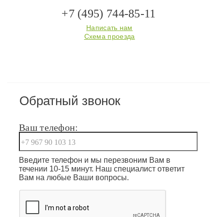
+7 (495) 744-85-11
Написать нам
Схема проезда
Обратный звонок
Ваш телефон:
Введите телефон и мы перезвоним Вам в
течении 10-15 минут. Наш специалист ответит
Вам на любые Ваши вопросы.