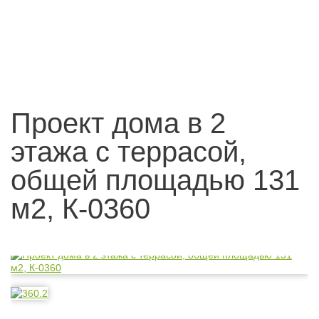
Проект дома в 2
этажа с террасой,
общей площадью 131
м2, К-0360