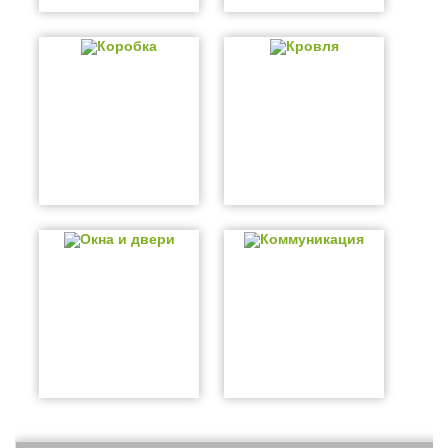
Коробка
Кровля
Окна и двери
Коммуникация