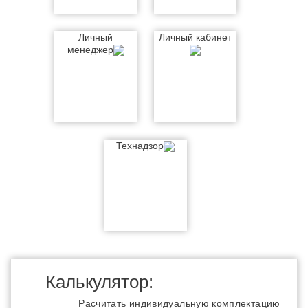
Личный
Личный кабинет
менеджер
Технадзор
Калькулятор:
Расчитать индивидуальную комплектацию