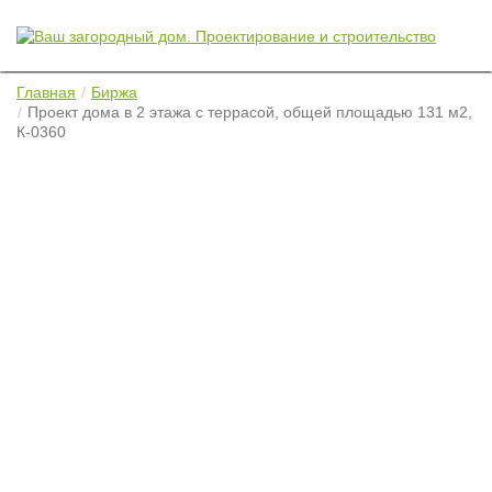
Главная
Биржа
Проект дома в 2 этажа с террасой, общей площадью 131 м2,
К-0360