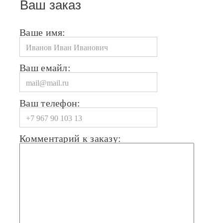
Ваш заказ
Ваше имя:
Ваш емайл:
Ваш телефон:
Комментарий к заказу: