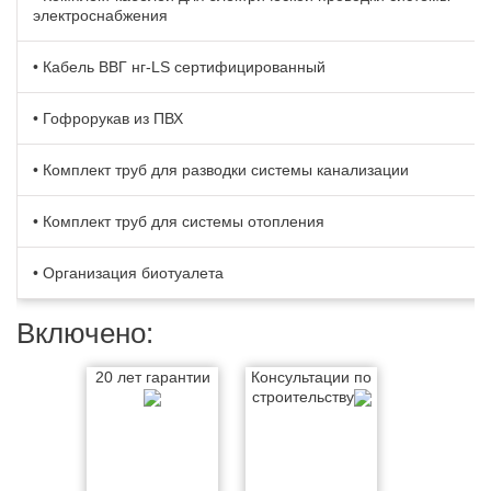
электроснабжения
• Кабель BBГ нг-LS сертифицированный
• Гофрорукав из ПВХ
• Комплект труб для разводки системы канализации
• Комплект труб для системы отопления
• Организация биотуалета
Включено:
20 лет гарантии
Консультации по
строительству