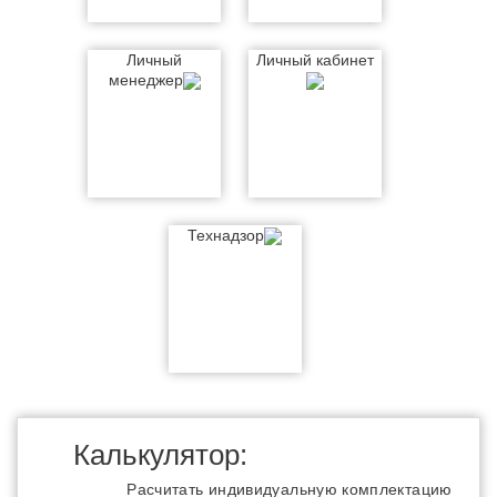
Личный
Личный кабинет
менеджер
Технадзор
Калькулятор:
Расчитать индивидуальную комплектацию