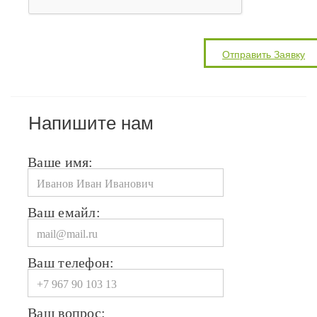
Напишите нам
Ваше имя:
Ваш емайл:
Ваш телефон:
Ваш вопрос: