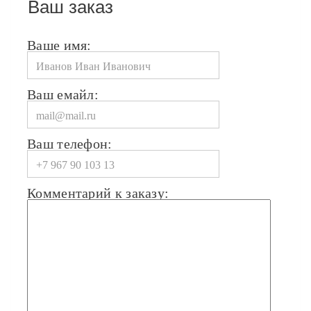
Ваш заказ
Ваше имя:
Ваш емайл:
Ваш телефон:
Комментарий к заказу: