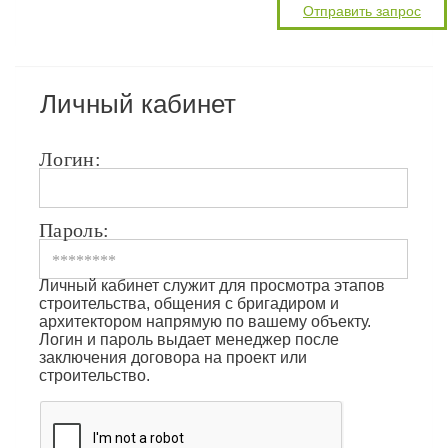
Личный кабинет
Логин:
Пароль:
Личный кабинет служит для просмотра этапов
строительства, общения с бригадиром и
архитектором напрямую по вашему объекту.
Логин и пароль выдает менеджер после
заключения договора на проект или
строительство.