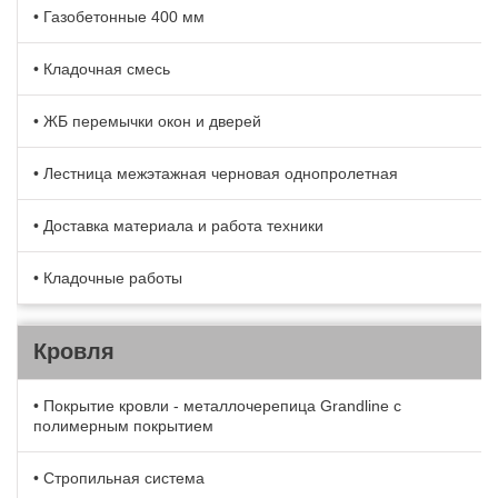
• Газобетонные 400 мм
• Кладочная смесь
• ЖБ перемычки окон и дверей
• Лестница межэтажная черновая однопролетная
• Доставка материала и работа техники
• Кладочные работы
Кровля
• Покрытие кровли - металлочерепица Grandline с
полимерным покрытием
• Стропильная система