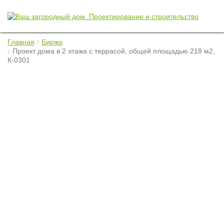
Главная
Биржа
Проект дома в 2 этажа с террасой, общей площадью 218 м2,
К-0301