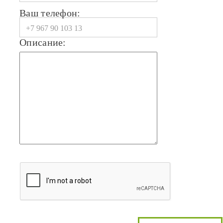
Ваш телефон:
Описание: