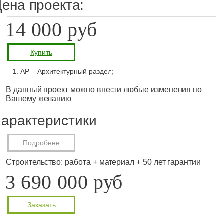
ена проекта:
14 000 руб
Купить
АР – Архитектурный раздел;
В данный проект можно внести любые изменения по
Вашему желанию
арактеристики
Подробнее
Строительство: работа + материал + 50 лет гарантии
3 690 000 руб
Заказать