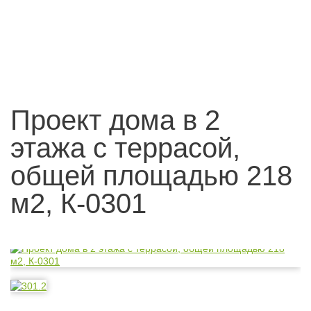
Проект дома в 2
этажа с террасой,
общей площадью 218
м2, К-0301