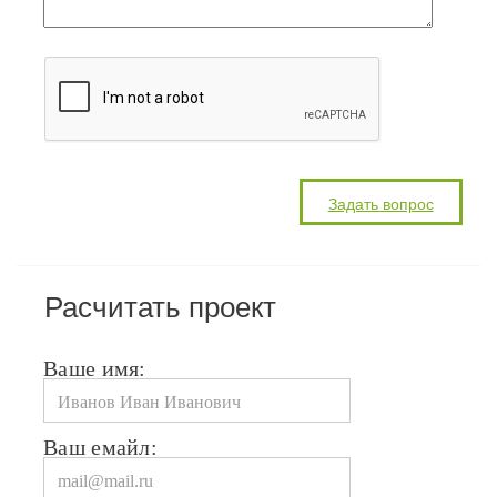
Расчитать проект
Ваше имя:
Ваш емайл: