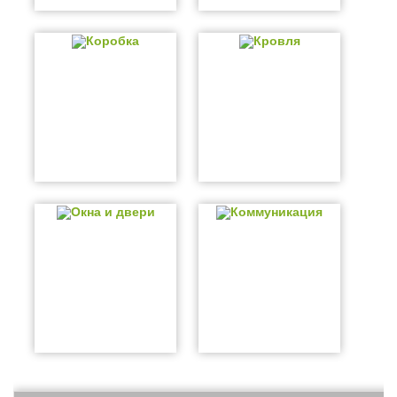
Коробка
Кровля
Окна и двери
Коммуникация