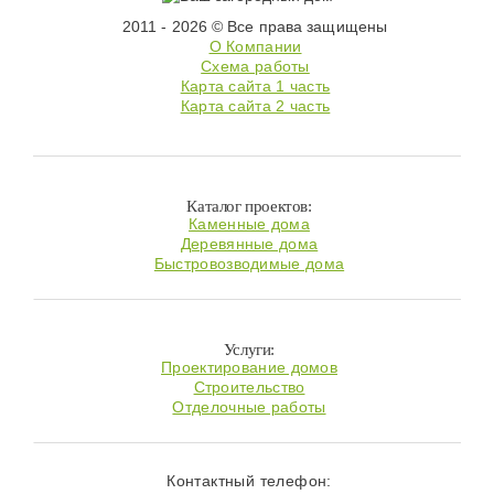
2011 - 2026 © Все права защищены
О Компании
Схема работы
Карта сайта 1 часть
Карта сайта 2 часть
Каталог проектов:
Каменные дома
Деревянные дома
Быстровозводимые дома
Услуги:
Проектирование домов
Строительство
Отделочные работы
Контактный телефон: