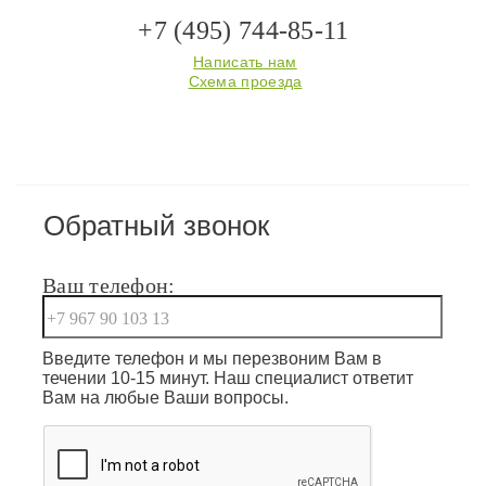
+7 (495) 744-85-11
Написать нам
Схема проезда
Обратный звонок
Ваш телефон:
Введите телефон и мы перезвоним Вам в
течении 10-15 минут. Наш специалист ответит
Вам на любые Ваши вопросы.