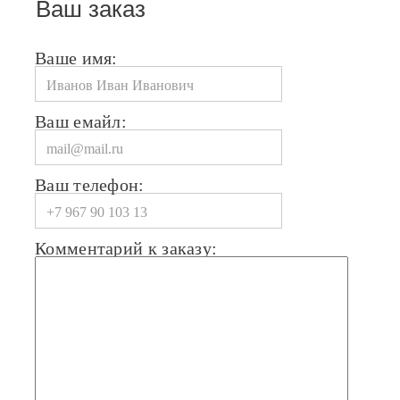
Ваш заказ
Ваше имя:
Ваш емайл:
Ваш телефон:
Комментарий к заказу: