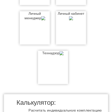
Личный
Личный кабинет
менеджер
Технадзор
Калькулятор:
Расчитать индивидуальную комплектацию