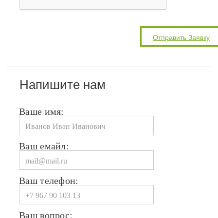
Напишите нам
Ваше имя:
Ваш емайл:
Ваш телефон:
Ваш вопрос: