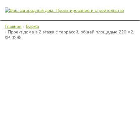
Главная
Биржа
Проект дома в 2 этажа с террасой, общей площадью 226 м2,
КР-0298