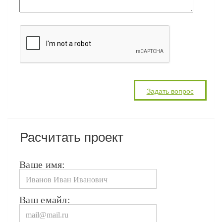
Расчитать проект
Ваше имя:
Ваш емайл: