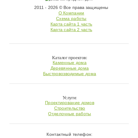
2011 - 2026 © Все права защищены
О Компании
Схема работы
Карта сайта 1 часть
Карта сайта 2 часть
Каталог проектов:
Каменные дома
Деревянные дома
Быстровозводимые дома
Услуги:
Проектирование домов
Строительство
Отделочные работы
Контактный телефон: