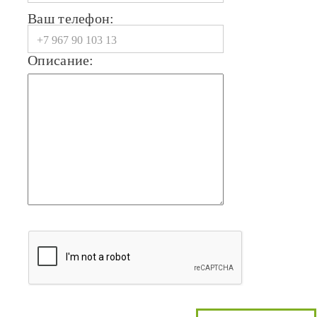
Ваш телефон:
Описание: