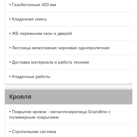
• Газобетонные 400 мм
• Кладочная смесь
• ЖБ перемычки окон и дверей
• Лестница межэтажная черновая однопролетная
• Доставка материала и работа техники
• Кладочные работы
Кровля
• Покрытие кровли - металлочерепица Grandline с
полимерным покрытием
• Стропильная система