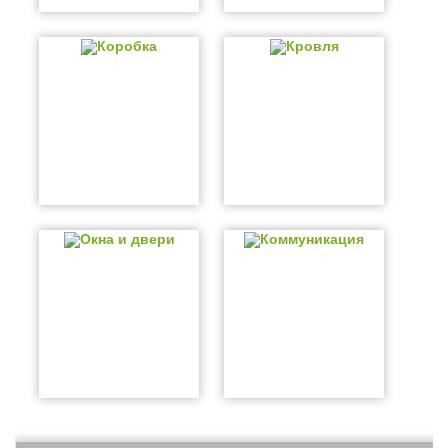
Коробка
Кровля
Окна и двери
Коммуникация