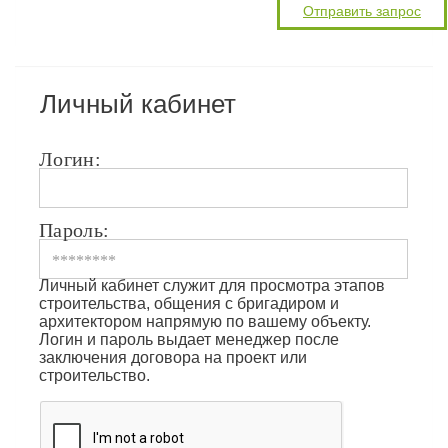
Личный кабинет
Логин:
Пароль:
Личный кабинет служит для просмотра этапов
строительства, общения с бригадиром и
архитектором напрямую по вашему объекту.
Логин и пароль выдает менеджер после
заключения договора на проект или
строительство.