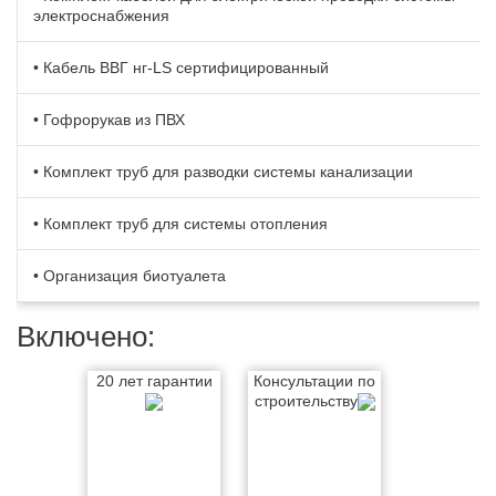
электроснабжения
• Кабель BBГ нг-LS сертифицированный
• Гофрорукав из ПВХ
• Комплект труб для разводки системы канализации
• Комплект труб для системы отопления
• Организация биотуалета
Включено:
20 лет гарантии
Консультации по
строительству