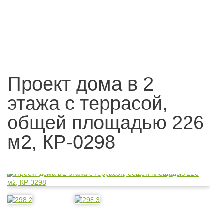
Проект дома в 2
этажа с террасой,
общей площадью 226
м2, КР-0298