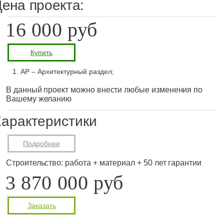
ена проекта:
16 000 руб
Купить
АР – Архитектурный раздел;
В данный проект можно внести любые изменения по
Вашему желанию
арактеристики
Подробнее
Строительство: работа + материал + 50 лет гарантии
3 870 000 руб
Заказать