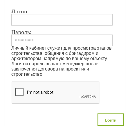
Логин:
Пароль:
Личный кабинет служит для просмотра этапов
строительства, общения с бригадиром и
архитектором напрямую по вашему объекту.
Логин и пароль выдает менеджер после
заключения договора на проект или
строительство.