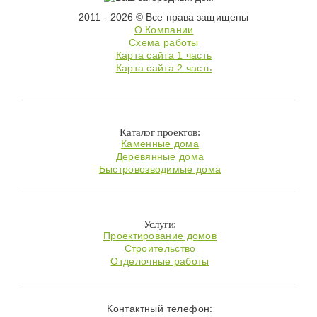
2011 - 2026 © Все права защищены
О Компании
Схема работы
Карта сайта 1 часть
Карта сайта 2 часть
Каталог проектов:
Каменные дома
Деревянные дома
Быстровозводимые дома
Услуги:
Проектирование домов
Строительство
Отделочные работы
Контактный телефон: