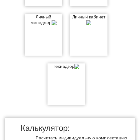
Личный
Личный кабинет
менеджер
Технадзор
Калькулятор:
Расчитать индивидуальную комплектацию