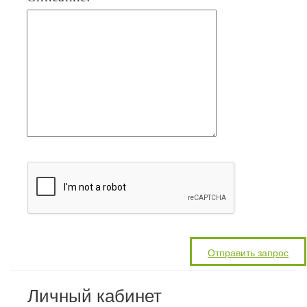
Личный кабинет