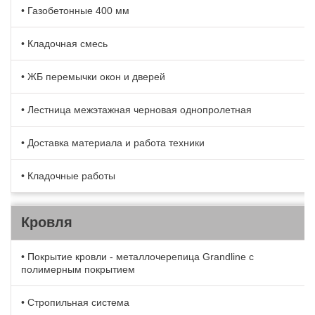
• Газобетонные 400 мм
• Кладочная смесь
• ЖБ перемычки окон и дверей
• Лестница межэтажная черновая однопролетная
• Доставка материала и работа техники
• Кладочные работы
Кровля
• Покрытие кровли - металлочерепица Grandline с
полимерным покрытием
• Стропильная система