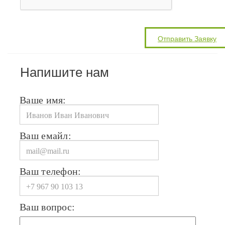
Напишите нам
Ваше имя:
Ваш емайл:
Ваш телефон:
Ваш вопрос: