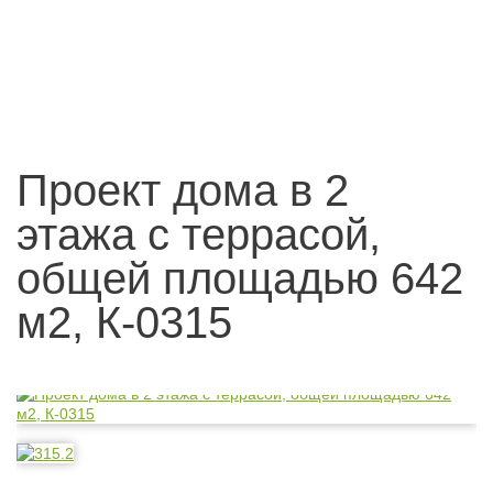
Проект дома в 2
этажа с террасой,
общей площадью 642
м2, К-0315