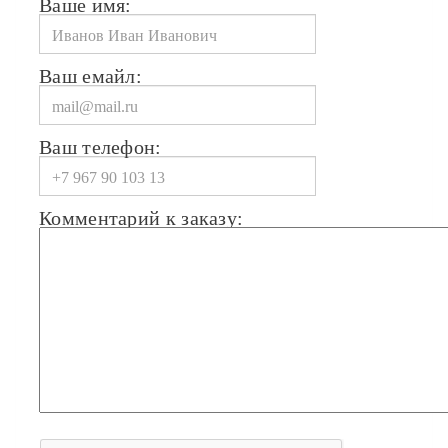
Ваше имя:
Ваш емайл:
Ваш телефон:
Комментарий к заказу: