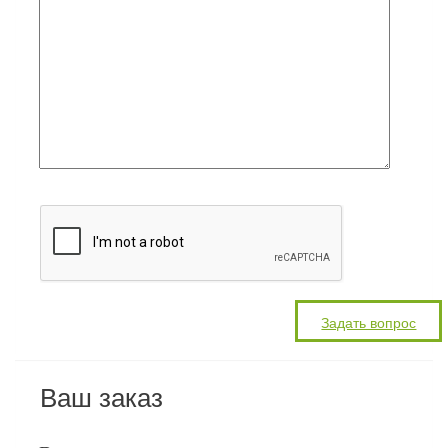
Ваш заказ