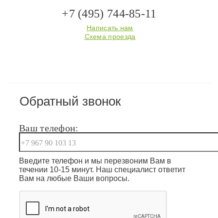
+7 (495) 744-85-11
Написать нам
Схема проезда
Обратный звонок
Ваш телефон:
Введите телефон и мы перезвоним Вам в
течении 10-15 минут. Наш специалист ответит
Вам на любые Ваши вопросы.