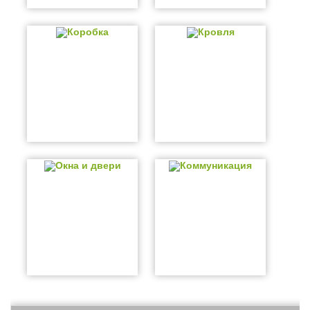
Коробка
Кровля
Окна и двери
Коммуникация