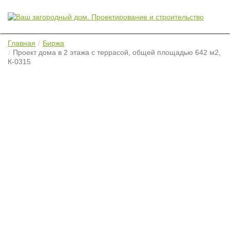
Главная
Биржа
Проект дома в 2 этажа с террасой, общей площадью 642 м2,
К-0315