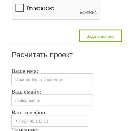
Расчитать проект
Ваше имя:
Ваш емайл:
Ваш телефон:
Описание: