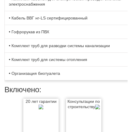
электроснабжения
• Кабель BBГ нг-LS сертифицированный
• Гофрорукав из ПВХ
• Комплект труб для разводки системы канализации
• Комплект труб для системы отопления
• Организация биотуалета
Включено:
20 лет гарантии
Консультации по
строительству