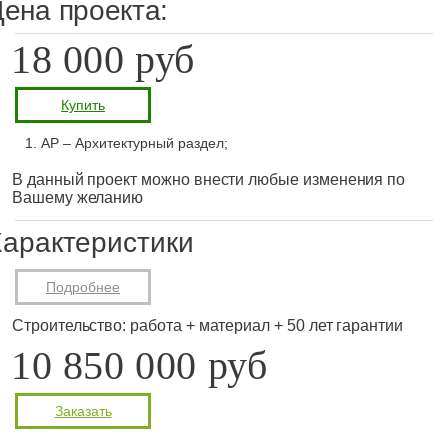
ена проекта:
18 000 руб
Купить
АР – Архитектурный раздел;
В данный проект можно внести любые изменения по
Вашему желанию
арактеристики
Подробнее
Строительство: работа + материал + 50 лет гарантии
10 850 000 руб
Заказать