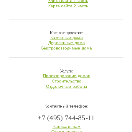
Карта сайта 1 часть
Карта сайта 2 часть
Каталог проектов:
Каменные дома
Деревянные дома
Быстровозводимые дома
Услуги:
Проектирование домов
Строительство
Отделочные работы
Контактный телефон:
+7 (495) 744-85-11
Написать нам
Схема проезда