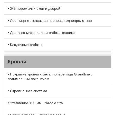
• ЖБ перемычки окон и дверей
• Лестница межэтажная черновая однопролетная
• Доставка материала и работа техники
• Кладочные работы
Кровля
• Покрытие кровли - металлочерепица Grandline с
полимерным покрытием
• Стропильная система
• Утепление 150 мм, Paroc eXtra