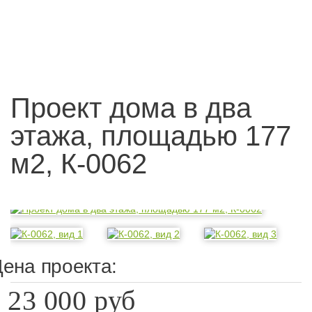
Проект дома в два
этажа, площадью 177
м2, К-0062
ена проекта:
23 000 руб