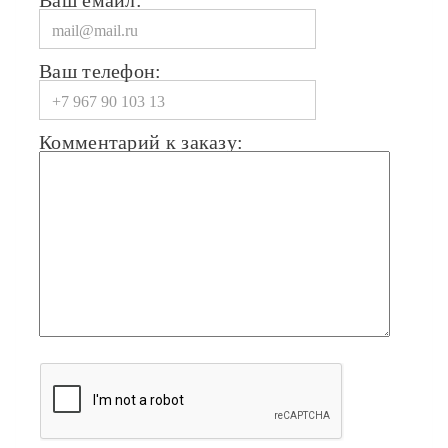
Ваш емайл:
Ваш телефон:
Комментарий к заказу: