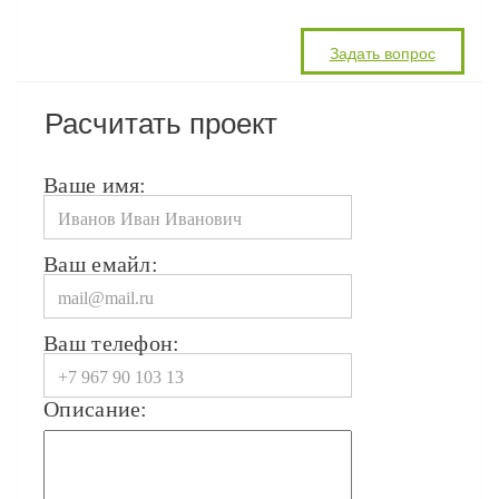
Расчитать проект
Ваше имя:
Ваш емайл:
Ваш телефон:
Описание: