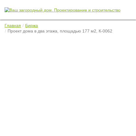
Главная
Биржа
Проект дома в два этажа, площадью 177 м2, К-0062