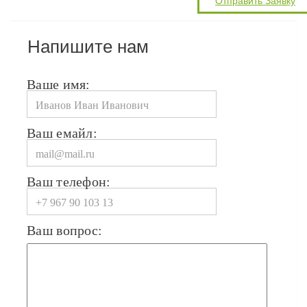
Напишите нам
Ваше имя:
Ваш емайл:
Ваш телефон:
Ваш вопрос: