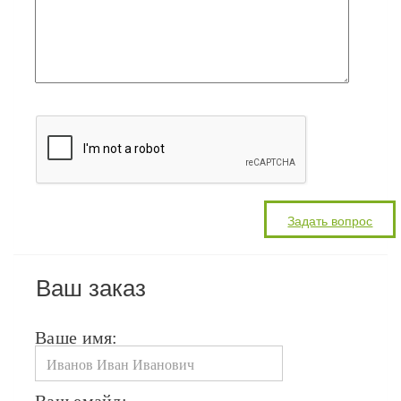
Ваш заказ
Ваше имя: