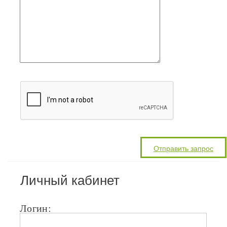
Личный кабинет
Логин: