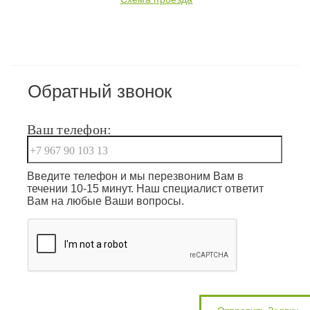
Обратный звонок
Ваш телефон:
Введите телефон и мы перезвоним Вам в
течении 10-15 минут. Наш специалист ответит
Вам на любые Ваши вопросы.