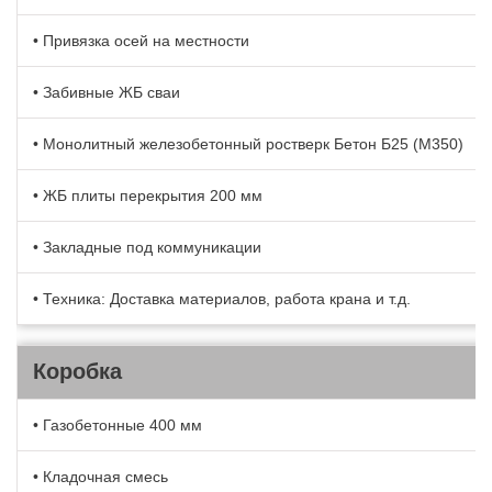
• Привязка осей на местности
• Забивные ЖБ сваи
• Монолитный железобетонный ростверк Бетон Б25 (М350)
• ЖБ плиты перекрытия 200 мм
• Закладные под коммуникации
• Техника: Доставка материалов, работа крана и т.д.
Коробка
• Газобетонные 400 мм
• Кладочная смесь