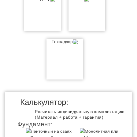
Технадзор
Калькулятор:
Расчитать индивидуальную комплектацию
(Материал + работа + гарантия)
Фундамент: