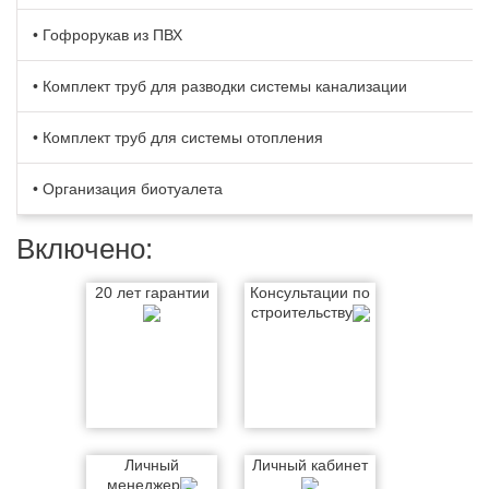
• Гофрорукав из ПВХ
• Комплект труб для разводки системы канализации
• Комплект труб для системы отопления
• Организация биотуалета
Включено:
20 лет гарантии
Консультации по
строительству
Личный
Личный кабинет
менеджер