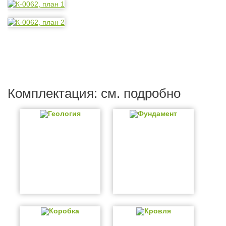
Комплектация: см. подробно
Геология
Фундамент
Коробка
Кровля