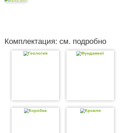
Комплектация: см. подробно
Геология
Фундамент
Коробка
Кровля