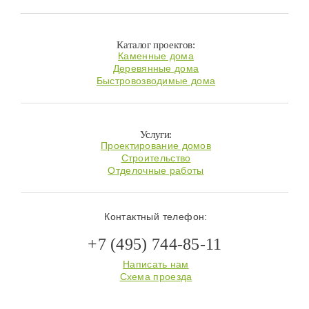
Каталог проектов:
Каменные дома
Деревянные дома
Быстровозводимые дома
Услуги:
Проектирование домов
Строительство
Отделочные работы
Контактный телефон:
+7 (495) 744-85-11
Написать нам
Схема проезда