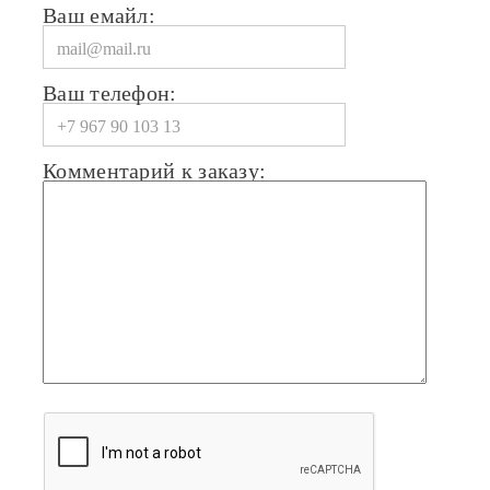
Ваш емайл:
Ваш телефон:
Комментарий к заказу: