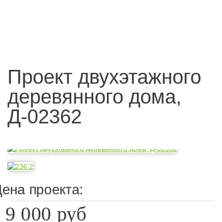
Проект двухэтажного
деревянного дома,
Д-02362
ена проекта:
9 000 руб