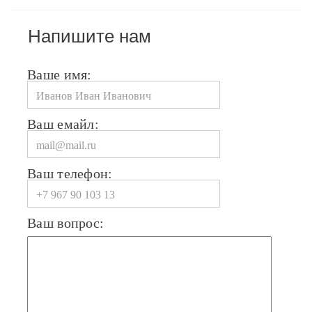
Напишите нам
Ваше имя:
Ваш емайл:
Ваш телефон:
Ваш вопрос: