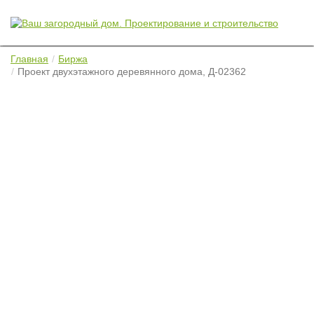
Главная
Биржа
Проект двухэтажного деревянного дома, Д-02362