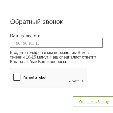
Обратный звонок
Ваш телефон:
Введите телефон и мы перезвоним Вам в
течении 10-15 минут. Наш специалист ответит
Вам на любые Ваши вопросы.