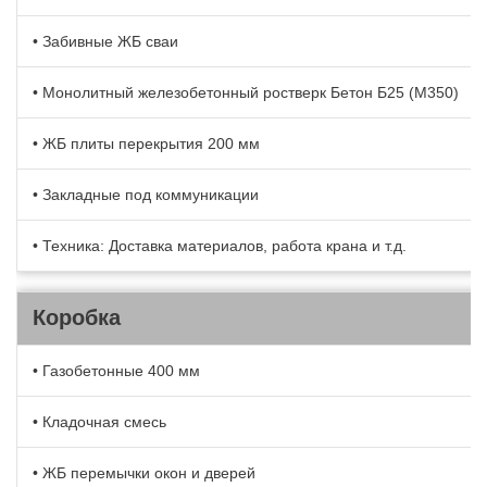
• Забивные ЖБ сваи
• Монолитный железобетонный ростверк Бетон Б25 (М350)
• ЖБ плиты перекрытия 200 мм
• Закладные под коммуникации
• Техника: Доставка материалов, работа крана и т.д.
Коробка
• Газобетонные 400 мм
• Кладочная смесь
• ЖБ перемычки окон и дверей