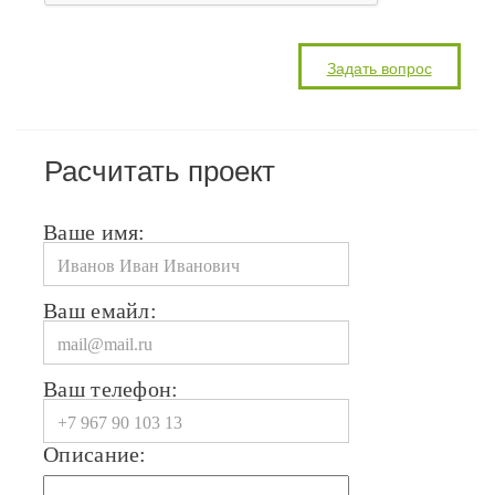
Расчитать проект
Ваше имя:
Ваш емайл:
Ваш телефон:
Описание: