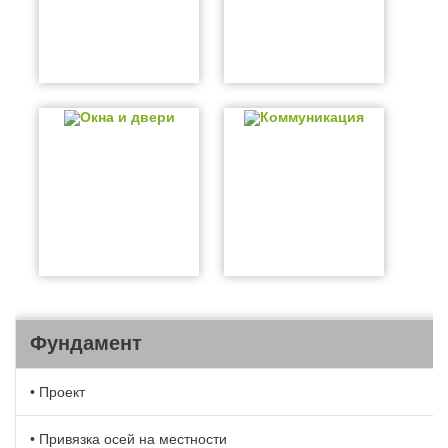
Окна и двери
Коммуникация
Фундамент
• Проект
• Привязка осей на местности