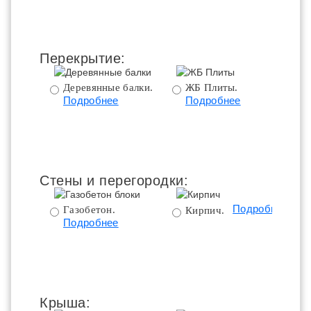
Перекрытие:
Деревянные балки.
ЖБ Плиты.
Подробнее
Подробнее
пе
Стены и перегородки:
Подробнее
Газобетон.
Кирпич.
Подробнее
Крыша: