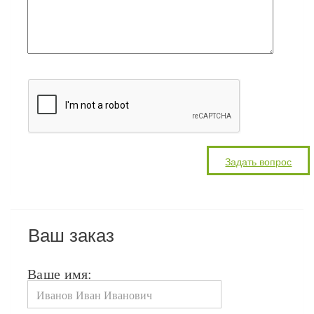
Ваш заказ
Ваше имя: