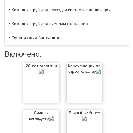
• Комплект труб для разводки системы канализации
• Комплект труб для системы отопления
• Организация биотуалета
Включено:
20 лет гарантии
Консультации по
строительству
Личный
Личный кабинет
менеджер