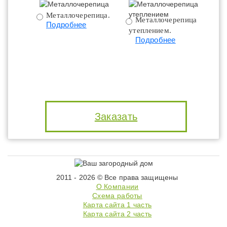
Металлочерепица.
Металлочерепица с
Подробнее
утеплением.
ут
Подробнее
Заказать
2011 - 2026 © Все права защищены
О Компании
Схема работы
Карта сайта 1 часть
Карта сайта 2 часть