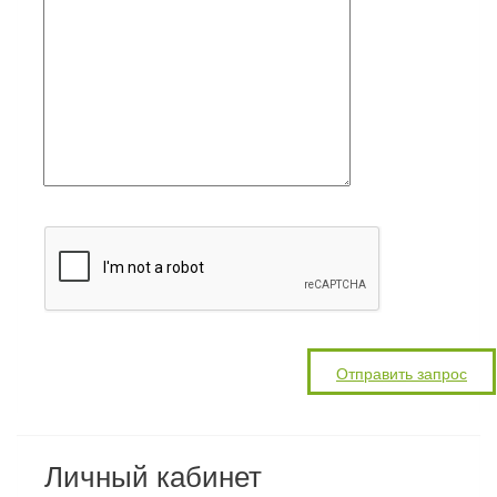
Личный кабинет