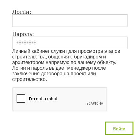
Логин:
Пароль:
Личный кабинет служит для просмотра этапов
строительства, общения с бригадиром и
архитектором напрямую по вашему объекту.
Логин и пароль выдает менеджер после
заключения договора на проект или
строительство.