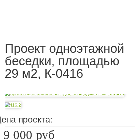
Проект одноэтажной
беседки, площадью
29 м2, К-0416
ена проекта:
9 000 руб