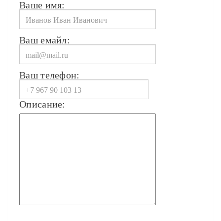
Ваше имя:
Ваш емайл:
Ваш телефон:
Описание: