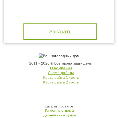
Заказать
2011 - 2026 © Все права защищены
О Компании
Схема работы
Карта сайта 1 часть
Карта сайта 2 часть
Каталог проектов:
Каменные дома
Деревянные дома