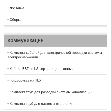
• Доставка
• Сборка
Коммуникации
• Комплект кабелей для электрической проводки системы
электроснабжения
• Кабель BBГ нг-LS сертифицированный
• Гофрорукав из ПВХ
• Комплект труб для разводки системы канализации
• Комплект труб для системы отопления