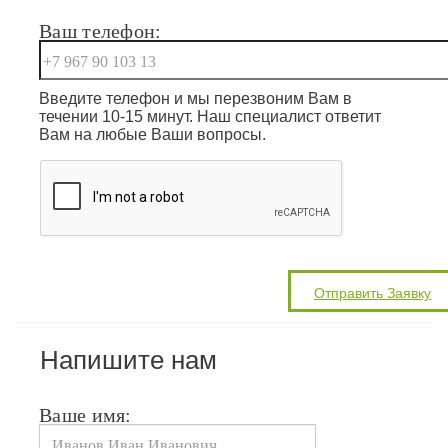
Ваш телефон:
Введите телефон и мы перезвоним Вам в
течении 10-15 минут. Наш специалист ответит
Вам на любые Ваши вопросы.
Напишите нам
Ваше имя: