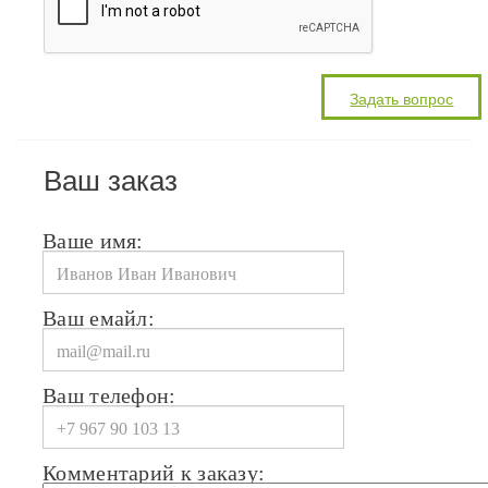
Ваш заказ
Ваше имя:
Ваш емайл:
Ваш телефон:
Комментарий к заказу: