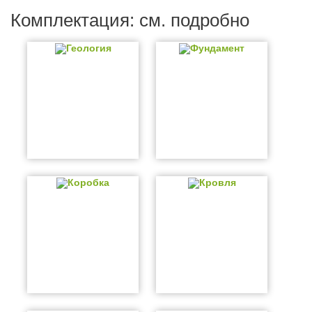
Комплектация: см. подробно
Геология
Фундамент
Коробка
Кровля