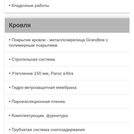
• Кладочные работы
Кровля
• Покрытие кровли - металлочерепица Grandline с
полимерным покрытием
• Стропильная система
• Утепление 150 мм, Paroc eXtra
• Гидро-ветрозащитная мембрана
• Пароизоляционная пленка
• Комплектующие, фурнитура
• Трубчатая система снегозадержания