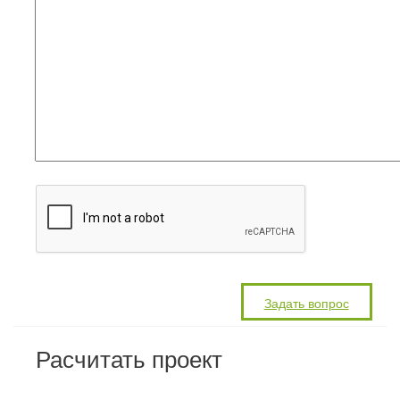
Расчитать проект