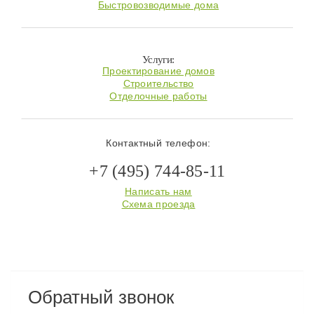
Быстровозводимые дома
Услуги:
Проектирование домов
Строительство
Отделочные работы
Контактный телефон:
+7 (495) 744-85-11
Написать нам
Схема проезда
Обратный звонок