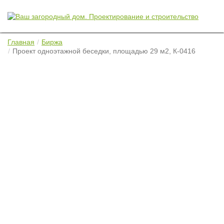
Главная
Биржа
Проект одноэтажной беседки, площадью 29 м2, К-0416