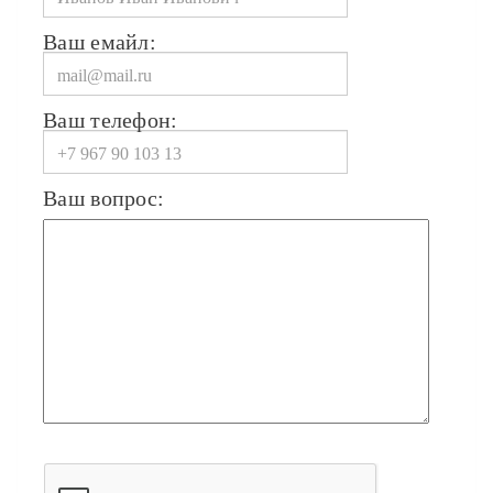
Ваш емайл:
Ваш телефон:
Ваш вопрос: