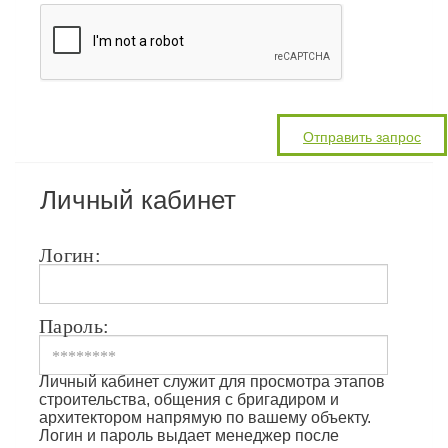
Личный кабинет
Логин:
Пароль:
Личный кабинет служит для просмотра этапов
строительства, общения с бригадиром и
архитектором напрямую по вашему объекту.
Логин и пароль выдает менеджер после