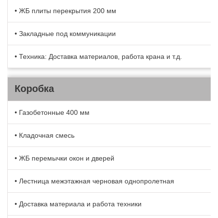
• ЖБ плиты перекрытия 200 мм
• Закладные под коммуникации
• Техника: Доставка материалов, работа крана и т.д.
Коробка
• Газобетонные 400 мм
• Кладочная смесь
• ЖБ перемычки окон и дверей
• Лестница межэтажная черновая однопролетная
• Доставка материала и работа техники