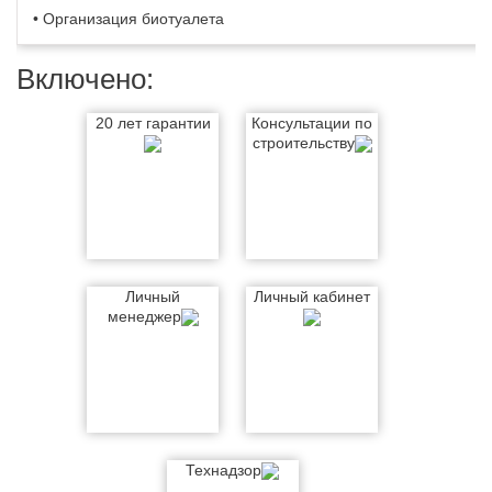
• Организация биотуалета
Включено:
20 лет гарантии
Консультации по
строительству
Личный
Личный кабинет
менеджер
Технадзор