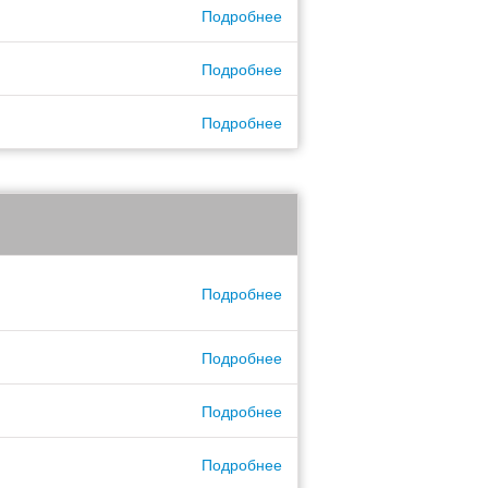
Подробнее
Подробнее
Подробнее
Подробнее
Подробнее
Подробнее
Подробнее