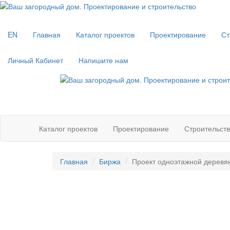
EN
Главная
Каталог проектов
Проектирование
Ст
Личный Кабинет
Напишите нам
Каталог проектов
Проектирование
Строительст
Главная
Биржа
Проект одноэтажной деревя