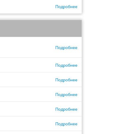
Подробнее
Подробнее
Подробнее
Подробнее
Подробнее
Подробнее
Подробнее