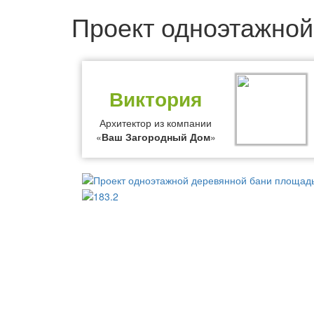
Проект одноэтажной
Виктория
Архитектор из компании
«
Ваш Загородный Дом
»