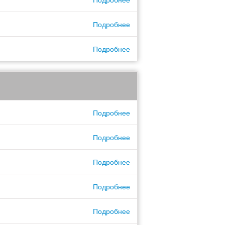
Подробнее
Подробнее
Подробнее
Подробнее
Подробнее
Подробнее
Подробнее