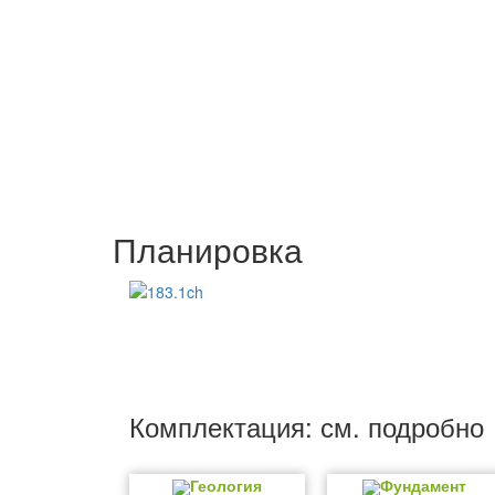
Планировка
Комплектация: см. подробно
Геология
Фундамент