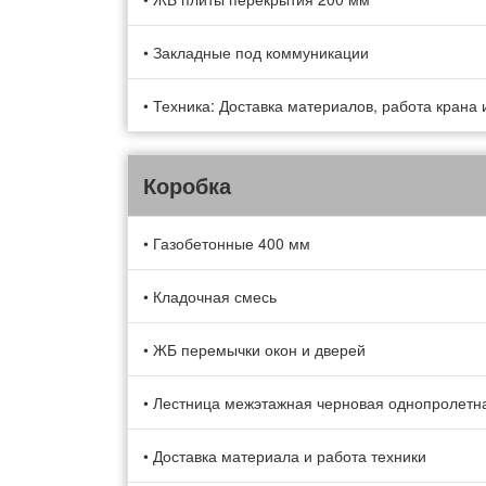
• Закладные под коммуникации
• Техника: Доставка материалов, работа крана и
Коробка
• Газобетонные 400 мм
• Кладочная смесь
• ЖБ перемычки окон и дверей
• Лестница межэтажная черновая однопролетн
• Доставка материала и работа техники