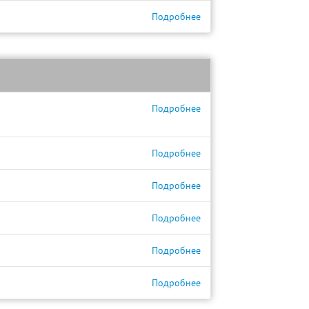
Подробнее
Подробнее
Подробнее
Подробнее
Подробнее
Подробнее
Подробнее