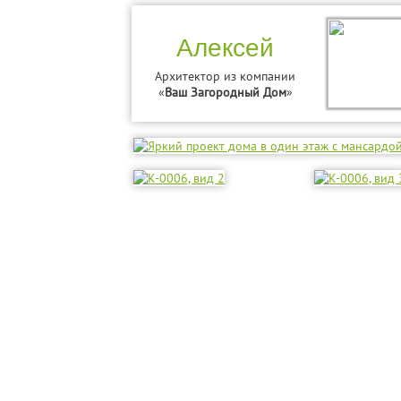
Алексей
Архитектор из компании
«
Ваш Загородный Дом
»