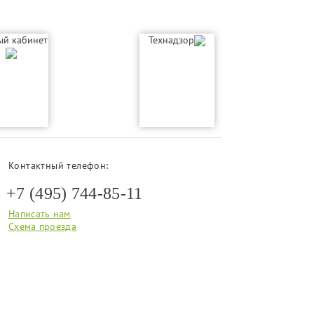
ый кабинет
Технадзор
Контактный телефон:
+7 (495) 744-85-11
Написать нам
Схема проезда