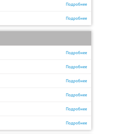
Подробнее
Подробнее
Подробнее
Подробнее
Подробнее
Подробнее
Подробнее
Подробнее