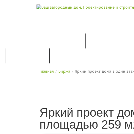
КАТАЛОГ ПРОЕКТОВ
ПРОЕКТИРОВАН
ПРАЙС-ЛИСТ
КОНТАКТЫ
Главная
Биржа
Яркий проект дома в один эта
Яркий проект до
площадью 259 м2