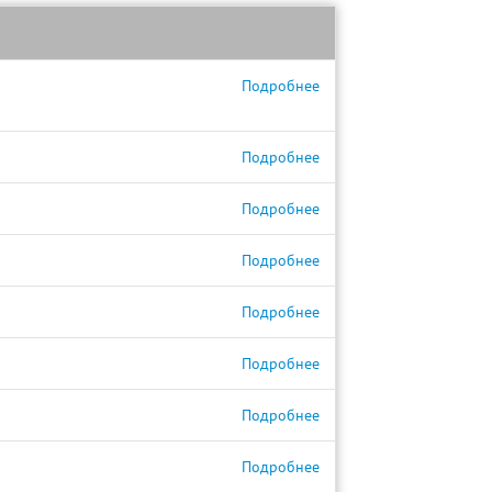
Подробнее
Подробнее
Подробнее
Подробнее
Подробнее
Подробнее
Подробнее
Подробнее