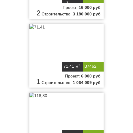
2
м
Проект:
16 000 руб
2
Строительство:
3 180 000 руб
2
71,41 м
B7462
Проект:
6 000 руб
1
Строительство:
1 064 009 руб