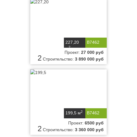
227,20
B7462
2
м
Проект:
27 000 руб
2
Строительство:
3 890 000 руб
2
199,5 м
B7462
Проект:
6500 руб
2
Строительство:
3 360 000 руб