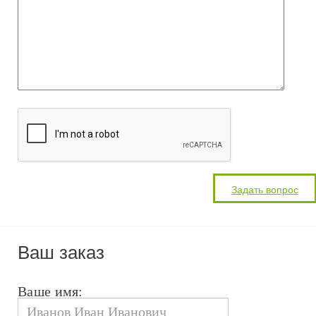
Ваш заказ
Ваше имя: