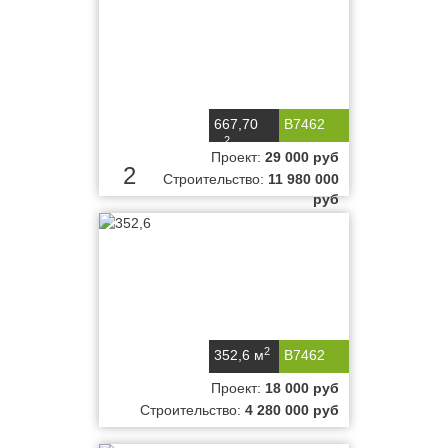
667,70
B7462
2
м
Проект:
29 000 руб
2
Строительство:
11 980 000
руб
2
352,6 м
B7462
Проект:
18 000 руб
Строительство:
4 280 000 руб