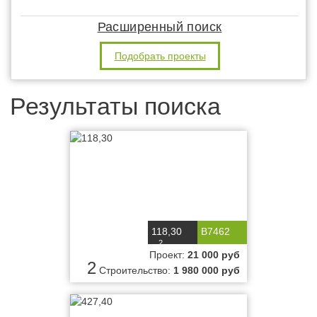
Расширенный поиск
Подобрать проекты
Результаты поиска
118,30
B7462
2
м
Проект:
21 000 руб
2
Строительство:
1 980 000 руб