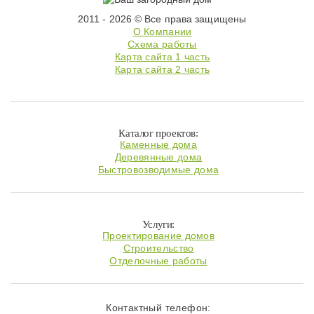
2011 - 2026 © Все права защищены
О Компании
Схема работы
Карта сайта 1 часть
Карта сайта 2 часть
Каталог проектов:
Каменные дома
Деревянные дома
Быстровозводимые дома
Услуги:
Проектирование домов
Строительство
Отделочные работы
Контактный телефон: