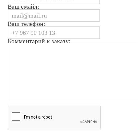
Ваш емайл:
Ваш телефон:
Комментарий к заказу: