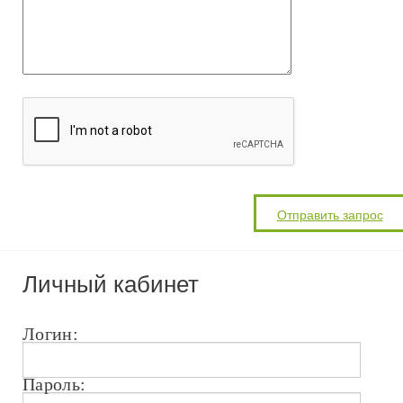
Личный кабинет
Логин:
Пароль: