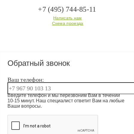
+7 (495) 744-85-11
Написать нам
Схема проезда
Обратный звонок
Ваш телефон:
Введите телефон и мы перезвоним Вам в течении
10-15 минут. Наш специалист ответит Вам на любые
Ваши вопросы.