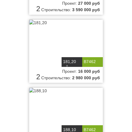
Проект:
27 000 руб
2
Строительство:
3 590 000 руб
181,20
B7462
2
м
Проект:
16 000 руб
2
Строительство:
2 980 000 руб
188,10
B7462