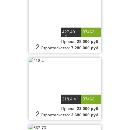
427,40
B7462
2
м
Проект:
28 000 руб
2
Строительство:
7 280 000 руб
2
218,4 м
B7462
Проект:
23 000 руб
2
Строительство:
3 680 000 руб