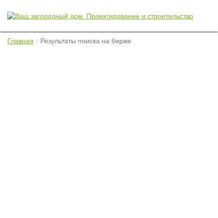
Главная
Результаты поиска на бирже