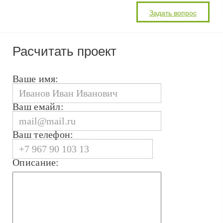
Расчитать проект
Ваше имя:
Ваш емайл:
Ваш телефон:
Описание: