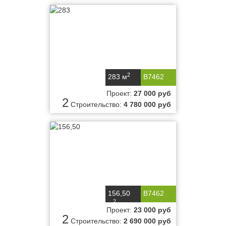
2
283 м
B7462
Проект:
27 000 руб
2
Строительство:
4 780 000 руб
156,50
B7462
2
м
Проект:
23 000 руб
2
Строительство:
2 690 000 руб