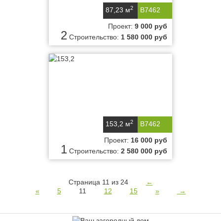
2
87,23 м
B7462
Проект:
9 000 руб
2
Строительство:
1 580 000 руб
2
153,2 м
B7462
Проект:
16 000 руб
1
Строительство:
2 580 000 руб
Страница 11 из 24
←
«
5
11
12
15
»
→