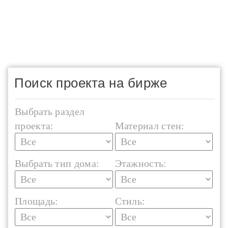
Поиск проекта на бирже
Выбрать раздел
проекта:
Материал стен:
Выбрать тип дома:
Этажность:
Площадь:
Стиль: