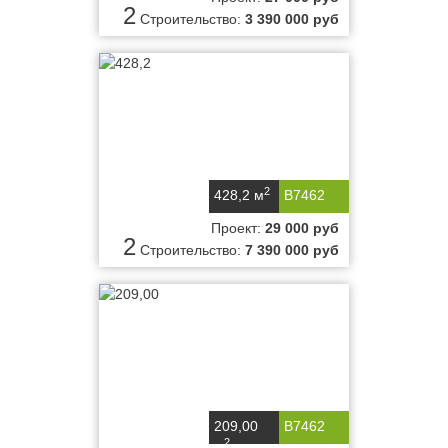
2
Строительство:
3 390 000 руб
2
428,2 м
B7462
Проект:
29 000 руб
2
Строительство:
7 390 000 руб
209,00
B7462
2
м