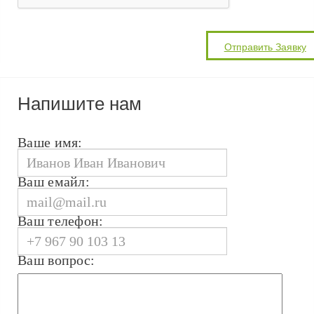
Напишите нам
Ваше имя:
Ваш емайл:
Ваш телефон:
Ваш вопрос: