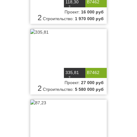
118,30
B7462
2
м
Проект:
16 000 руб
2
Строительство:
1 970 000 руб
335,81
B7462
2
м
Проект:
27 000 руб
2
Строительство:
5 580 000 руб