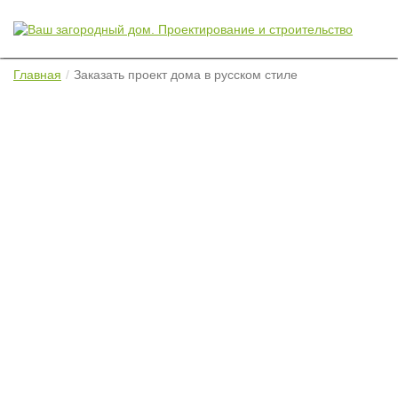
Главная
Заказать проект дома в русском стиле