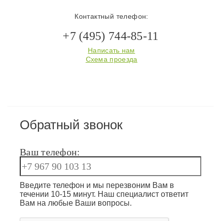
Контактный телефон:
+7 (495) 744-85-11
Написать нам
Схема проезда
Обратный звонок
Ваш телефон:
Введите телефон и мы перезвоним Вам в
течении 10-15 минут. Наш специалист ответит
Вам на любые Ваши вопросы.