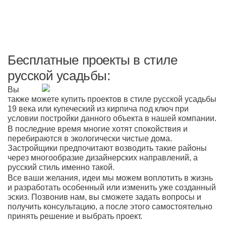
Бесплатные проекты в стиле
русской усадьбы:
Вы
также можете купить проектов в стиле русской усадьбы
19 века или купеческий из кирпича под ключ при
условии постройки данного объекта в нашей компании.
В последние время многие хотят спокойствия и
перебираются в экологически чистые дома.
Застройщики предпочитают возводить такие районы
через многообразие дизайнерских направлений, а
русский стиль именно такой.
Все ваши желания, идеи мы можем воплотить в жизнь
и разработать особенный или изменить уже созданный
эскиз. Позвонив нам, вы сможете задать вопросы и
получить консультацию, а после этого самостоятельно
принять решение и выбрать проект.