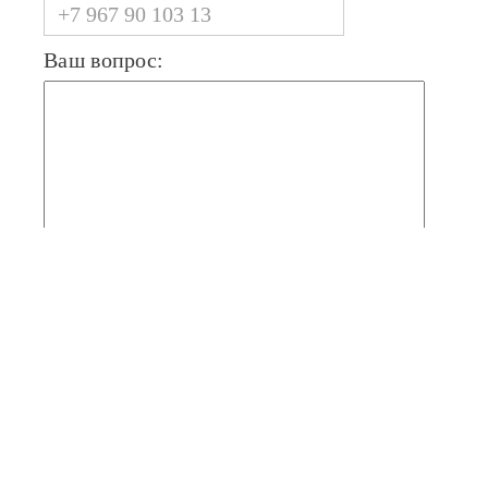
Ваш вопрос: