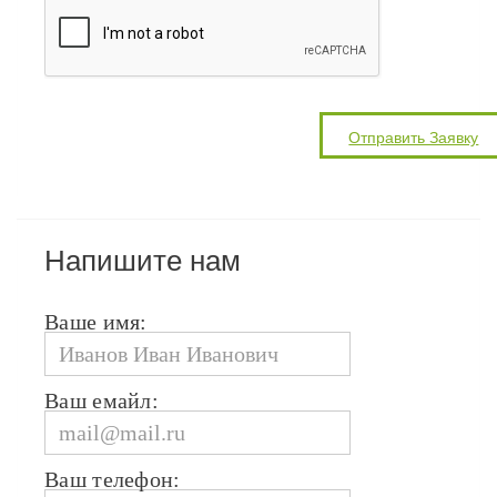
Напишите нам
Ваше имя:
Ваш емайл:
Ваш телефон: