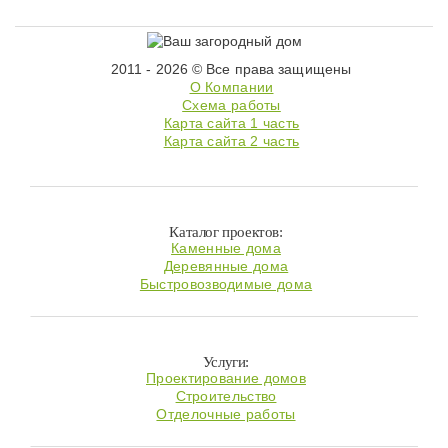
2011 - 2026 © Все права защищены
О Компании
Схема работы
Карта сайта 1 часть
Карта сайта 2 часть
Каталог проектов:
Каменные дома
Деревянные дома
Быстровозводимые дома
Услуги:
Проектирование домов
Строительство
Отделочные работы