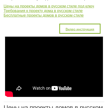
Цены на проекты домов в русском стиле под ключ
Требования к проекту дома в русском стиле
Бесплатные проекты домов в русском стиле
Видео инструкция
Цены на проекты домов в русском