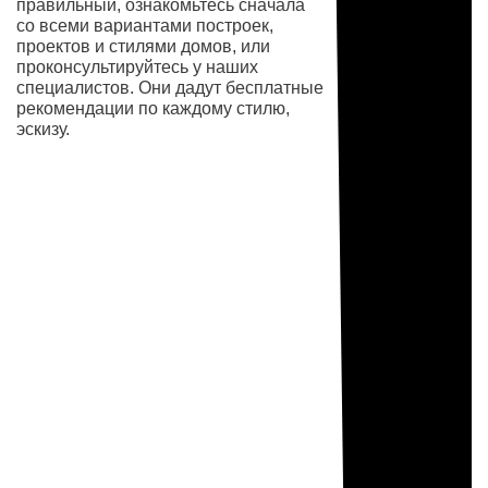
правильный, ознакомьтесь сначала
со всеми вариантами построек,
проектов и стилями домов, или
проконсультируйтесь у наших
специалистов. Они дадут бесплатные
рекомендации по каждому стилю,
эскизу.