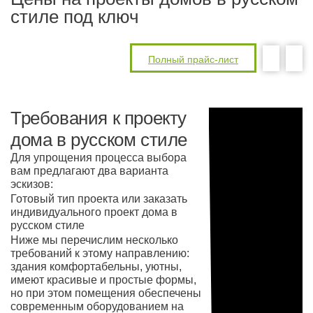
стиле под ключ
Полный прайс-лист
Требования к проекту
дома в русском стиле
Для упрощения процесса выбора
вам предлагают два варианта
эскизов:
Готовый тип проекта или заказать
индивидуального проект дома в
русском стиле
Ниже мы перечислим несколько
требований к этому направлению:
здания комфортабельны, уютны,
имеют красивые и простые формы,
но при этом помещения обеспечены
современным оборудованием на