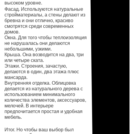
высоком уровне.
Фасад. Используются натуральные
стройматериалы, а стены делают из
бревна и они отлично, красиво
смотрятся среди современных
домов.
Окна. Для того чтобы теплоизоляция
не нарушалась они делаются
небольшими, узкими.
Крыша. Она возводится на два, три
или четыре ската.
Этажи. Строения, зачастую,
делаются в один, два этажа плюс
мансарда.
Внутренняя отделка. Облицовка
делается из натурального дерева с
использованием минимального
количества элементов, аксессуаров,
мелочей. В интерьере
предпочитается простая и удобная
мебель.
Итог. Но чтобы ваш выбор был