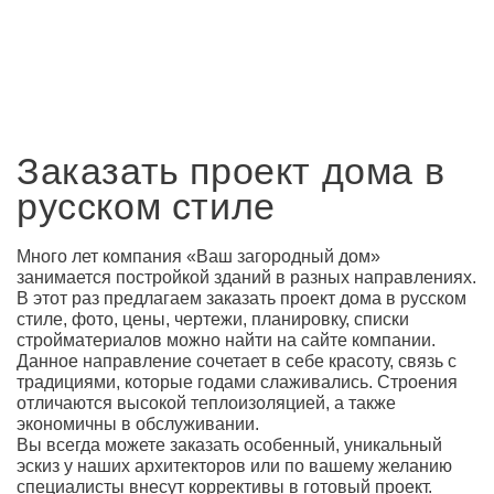
Заказать проект дома в
русском стиле
Много лет компания «Ваш загородный дом»
занимается постройкой зданий в разных направлениях.
В этот раз предлагаем заказать проект дома в русском
стиле, фото, цены, чертежи, планировку, списки
стройматериалов можно найти на сайте компании.
Данное направление сочетает в себе красоту, связь с
традициями, которые годами слаживались. Строения
отличаются высокой теплоизоляцией, а также
экономичны в обслуживании.
Вы всегда можете заказать особенный, уникальный
эскиз у наших архитекторов или по вашему желанию
специалисты внесут коррективы в готовый проект.