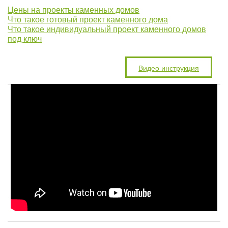
Цены на проекты каменных домов
Что такое готовый проект каменного дома
Что такое индивидуальный проект каменного домов
под ключ
Видео инструкция