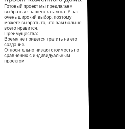
Готовый проект мы предлагаем
выбрать из нашего каталога. У нас
очень широкий выбор, поэтому
можете выбрать то, что вам больше
всего нравится.
Преимущества:
Время не придется тратить на его
создание.
Относительно низкая стоимость по
сравнению с индивидуальным
проектом.