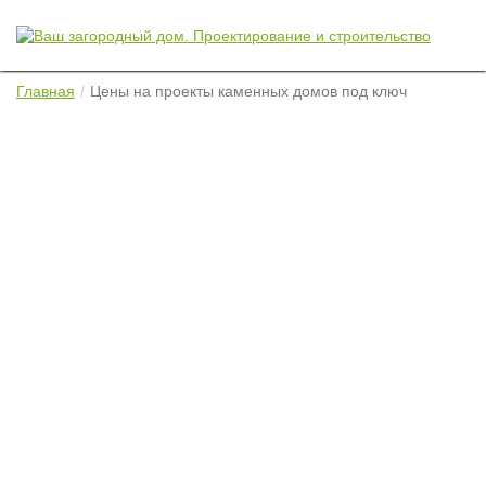
Главная
Цены на проекты каменных домов под ключ