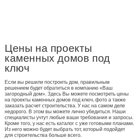
Цены на проекты
каменных домов под
ключ
Если вы решили построить дом, правильным
решением будет обратиться в компанию «Ваш
загородный дом». Здесь Вы можете посмотреть цены
на проекты каменных домов под ключ, фото а также
заказать расчет строительства. У нас на самом деле
недорого. В этом вы можете лично убедиться. Наши
специалисты учтут любые ваши требования и запросы.
Кроме того, у нас есть каталог с уже готовыми планами.
Из него можно будет выбрать тот, который подойдет
для строительства больше всего.