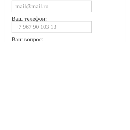
Ваш телефон:
Ваш вопрос: