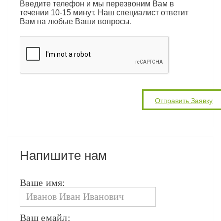
Введите телефон и мы перезвоним Вам в
течении 10-15 минут. Наш специалист ответит
Вам на любые Ваши вопросы.
Напишите нам
Ваше имя:
Ваш емайл: