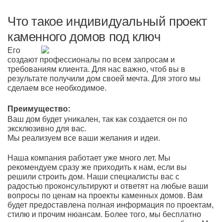
Что такое индивидуальный проект
каменного домов под ключ
Его
создают профессионалы по всем запросам и
требованиям клиента. Для нас важно, чтоб вы в
результате получили дом своей мечта. Для этого мы
сделаем все необходимое.
Преимущество:
Ваш дом будет уникален, так как создается он по
эксклюзивно для вас.
Мы реализуем все ваши желания и идеи.
Наша компания работает уже много лет. Мы
рекомендуем сразу же приходить к нам, если вы
решили строить дом. Наши специалисты вас с
радостью проконсультируют и ответят на любые ваши
вопросы по ценам на проекты каменных домов. Вам
будет предоставлена полная информация по проектам,
стилю и прочим нюансам. Более того, мы бесплатно