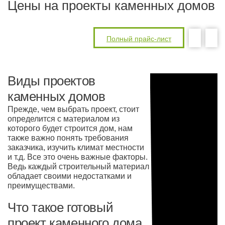
Цены на проекты каменных домов
Полный прайс-лист
Виды проектов
каменных домов
Прежде, чем выбрать проект, стоит
определится с материалом из
которого будет строится дом, нам
также важно понять требования
заказчика, изучить климат местности
и т.д. Все это очень важные факторы.
Ведь каждый строительный материал
обладает своими недостатками и
преимуществами.
Что такое готовый
проект каменного дома