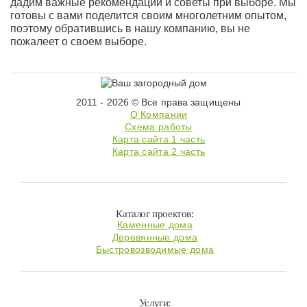
дадим важные рекомендации и советы при выборе. Мы
готовы с вами поделится своим многолетним опытом,
поэтому обратившись в нашу компанию, вы не
пожалеет о своем выборе.
2011 - 2026 © Все права защищены
О Компании
Схема работы
Карта сайта 1 часть
Карта сайта 2 часть
Каталог проектов:
Каменные дома
Деревянные дома
Быстровозводимые дома
Услуги: