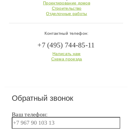
Проектирование домов
Строительство
Отделочные работы
Контактный телефон:
+7 (495) 744-85-11
Написать нам
Схема проезда
Обратный звонок
Ваш телефон: