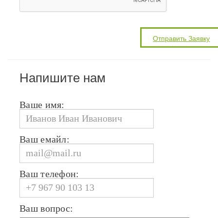
Напишите нам
Ваше имя:
Ваш емайл:
Ваш телефон:
Ваш вопрос: