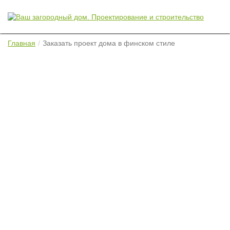
Главная
Заказать проект дома в финском стиле