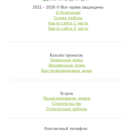
2011 - 2026 © Все права защищены
О Компании
Схема работы
Карта сайта 1 часть
Карта сайта 2 часть
Каталог проектов:
Каменные дома
Деревянные дома
Быстровозводимые дома
Услуги:
Проектирование домов
Строительство
Отделочные работы
Контактный телефон: