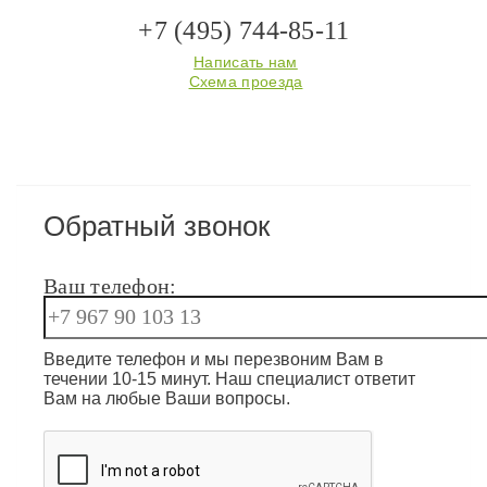
+7 (495) 744-85-11
Написать нам
Схема проезда
Обратный звонок
Ваш телефон:
Введите телефон и мы перезвоним Вам в
течении 10-15 минут. Наш специалист ответит
Вам на любые Ваши вопросы.