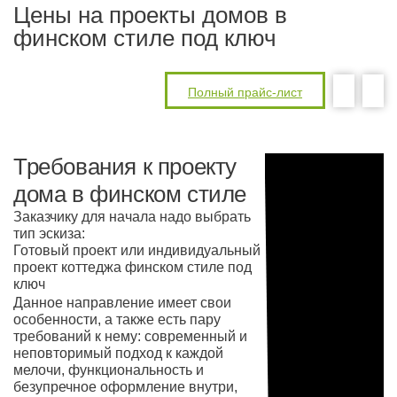
Цены на проекты домов в
финском стиле под ключ
Полный прайс-лист
Требования к проекту
дома в финском стиле
Заказчику для начала надо выбрать
тип эскиза:
Готовый проект или индивидуальный
проект коттеджа финском стиле под
ключ
Данное направление имеет свои
особенности, а также есть пару
требований к нему: современный и
неповторимый подход к каждой
мелочи, функциональность и
безупречное оформление внутри,