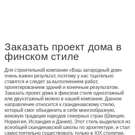
Заказать проект дома в
финском стиле
Для строительной компании «Ваш загородный дом»
очень важен результат, поэтому у нас тщательно
ставятся и следят за выполнением работ,
проектированием зданий и конечным результатом.
Заказать проект дома в финском стиле одноэтажный
или двухэтажный можно в нашей компании. Данное
направление относится к скандинавскому стилю,
который смог объединить в себе многообразную,
вековую традиции народов северных стран (Швеция,
Норвегия, Исландия и Дания). Этот стиль выделился из
всеобщей скандинавской школы по архитектуре, и стал
самостоятельно существовать только в XIX столетии,