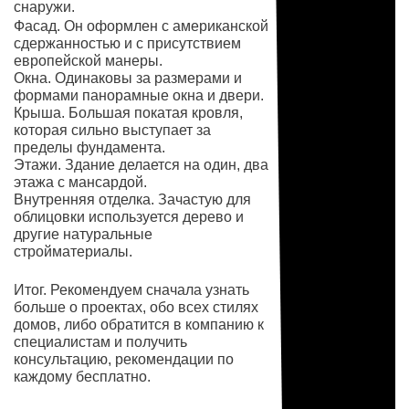
снаружи.
Фасад. Он оформлен с американской
сдержанностью и с присутствием
европейской манеры.
Окна. Одинаковы за размерами и
формами панорамные окна и двери.
Крыша. Большая покатая кровля,
которая сильно выступает за
пределы фундамента.
Этажи. Здание делается на один, два
этажа с мансардой.
Внутренняя отделка. Зачастую для
облицовки используется дерево и
другие натуральные
стройматериалы.
Итог. Рекомендуем сначала узнать
больше о проектах, обо всех стилях
домов, либо обратится в компанию к
специалистам и получить
консультацию, рекомендации по
каждому бесплатно.