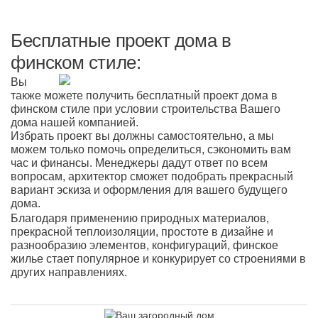
Бесплатные проект дома в
финском стиле:
Вы
также можете получить бесплатный проект дома в
финском стиле при условии строительства Вашего
дома нашей компанией.
Избрать проект вы должны самостоятельно, а мы
можем только помочь определиться, сэкономить вам
час и финансы. Менеджеры дадут ответ по всем
вопросам, архитектор сможет подобрать прекрасный
вариант эскиза и оформления для вашего будущего
дома.
Благодаря применению природных материалов,
прекрасной теплоизоляции, простоте в дизайне и
разнообразию элементов, конфигураций, финское
жилье стает популярное и конкурирует со строениями в
других направлениях.