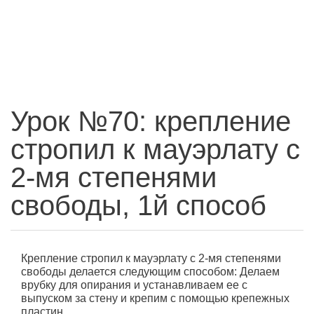
Урок №70: крепление
стропил к мауэрлату с
2-мя степенями
свободы, 1й способ
Крепление стропил к мауэрлату с 2-мя степенями
свободы делается следующим способом: Делаем
врубку для опирания и устанавливаем ее с
выпуском за стену и крепим с помощью крепежных
пластин.