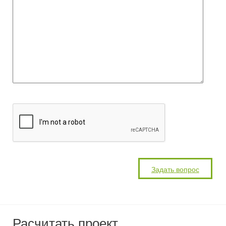
Расчитать проект