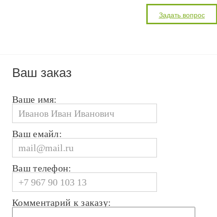
Ваш заказ
Ваше имя:
Ваш емайл:
Ваш телефон:
Комментарий к заказу: