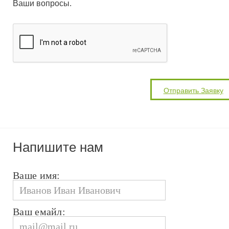
Ваши вопросы.
Напишите нам
Ваше имя:
Ваш емайл: