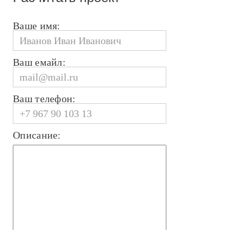
Ваше имя:
Ваш емайл:
Ваш телефон:
Описание: