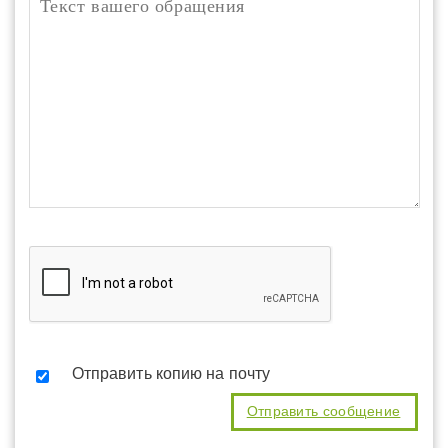
Отправить копию на почту