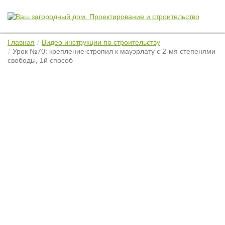
Главная
Видео инструкции по строительству
Урок №70: крепление стропил к мауэрлату с 2-мя степенями
свободы, 1й способ