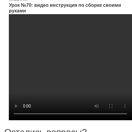
Урок №70: видео инструкция по сборке своими
руками