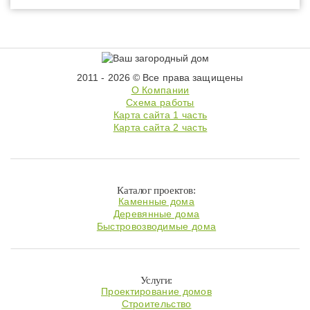
2011 - 2026 © Все права защищены
О Компании
Схема работы
Карта сайта 1 часть
Карта сайта 2 часть
Каталог проектов:
Каменные дома
Деревянные дома
Быстровозводимые дома
Услуги:
Проектирование домов
Строительство