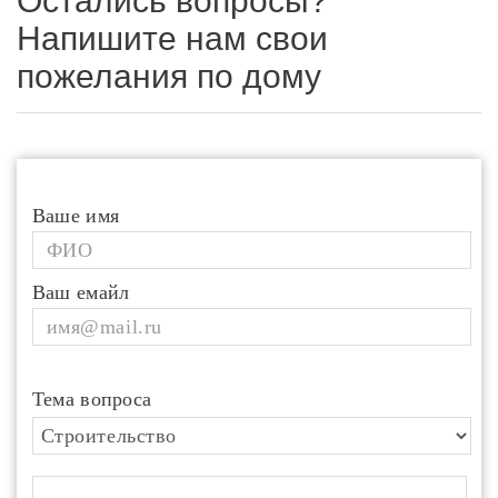
Остались вопросы?
Напишите нам свои
пожелания по дому
Ваше имя
Ваш емайл
Тема вопроса