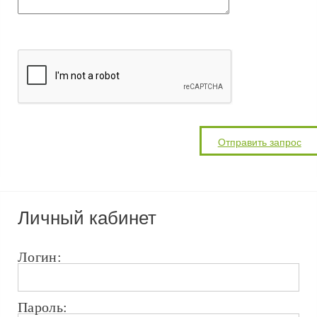
Личный кабинет
Логин:
Пароль: