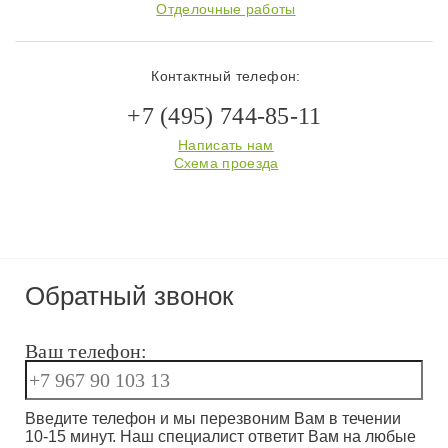
Отделочные работы
Контактный телефон:
+7 (495) 744-85-11
Написать нам
Схема проезда
Обратный звонок
Ваш телефон:
Введите телефон и мы перезвоним Вам в течении
10-15 минут. Наш специалист ответит Вам на любые