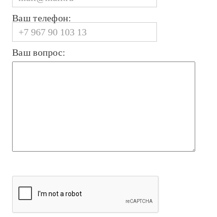
Ваш телефон:
Ваш вопрос: