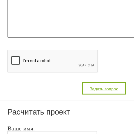
Расчитать проект
Ваше имя: