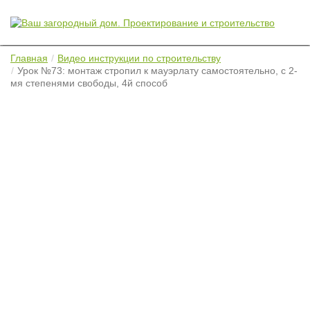
Главная
Видео инструкции по строительству
Урок №73: монтаж стропил к мауэрлату самостоятельно, с 2-
мя степенями свободы, 4й способ