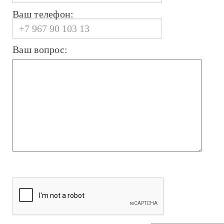
Ваш телефон:
Ваш вопрос: