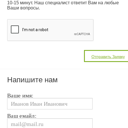
10-15 минут. Наш специалист ответит Вам на любые
Ваши вопросы.
Напишите нам
Ваше имя:
Ваш емайл: