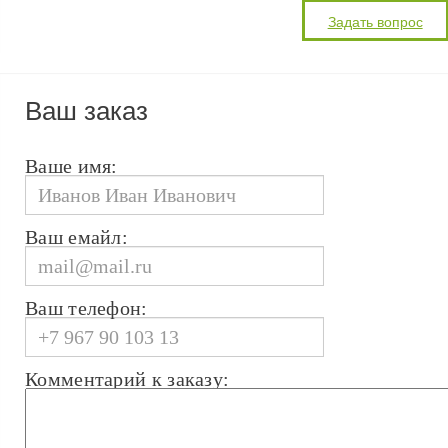
Ваш заказ
Ваше имя:
Ваш емайл:
Ваш телефон:
Комментарий к заказу: