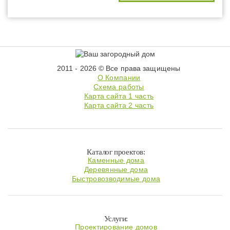
2011 - 2026 © Все права защищены
О Компании
Схема работы
Карта сайта 1 часть
Карта сайта 2 часть
Каталог проектов:
Каменные дома
Деревянные дома
Быстровозводимые дома
Услуги:
Проектирование домов