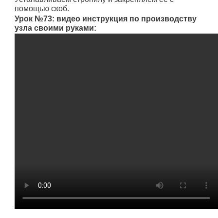
помощью скоб.
Урок №73: видео инструкция по производству
узла своими руками: