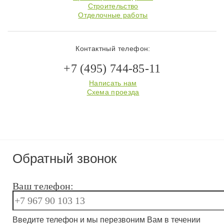
Строительство
Отделочные работы
Контактный телефон:
+7 (495) 744-85-11
Написать нам
Схема проезда
Обратный звонок
Ваш телефон:
Введите телефон и мы перезвоним Вам в течении