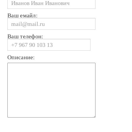
Ваш емайл:
Ваш телефон:
Описание: