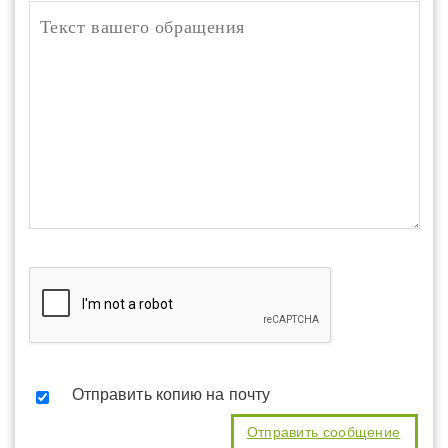
Отправить копию на почту