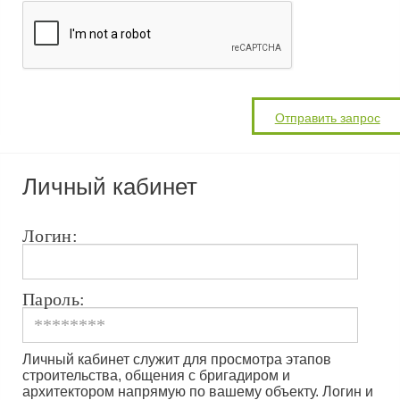
Личный кабинет
Логин:
Пароль:
Личный кабинет служит для просмотра этапов
строительства, общения с бригадиром и
архитектором напрямую по вашему объекту. Логин и