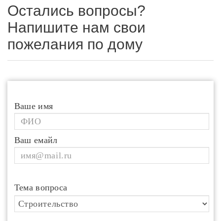
Остались вопросы?
Напишите нам свои
пожелания по дому
Ваше имя
Ваш емайл
Тема вопроса