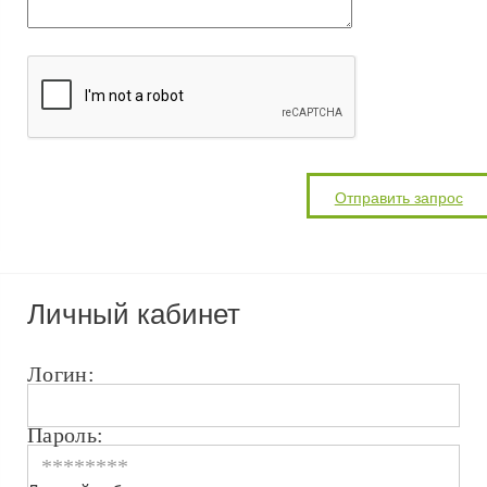
Личный кабинет
Логин:
Пароль: