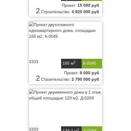
2
м
Проект:
15 000 руб
2
Строительство:
4 820 000 руб
3333
2
165 м
К-0045
Проект:
9 000 руб
2
Строительство:
2 790 000 руб
3333
2
123,4 м
Д-0269