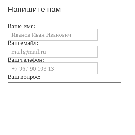
Напишите нам
Ваше имя:
Ваш емайл:
Ваш телефон:
Ваш вопрос: