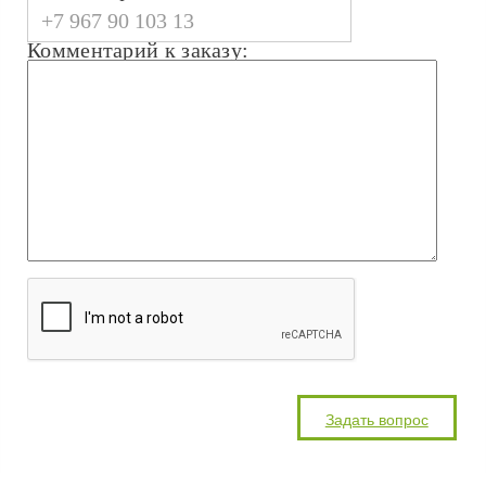
Комментарий к заказу: