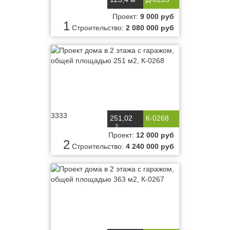
Проект:
9 000 руб
1
Строительство:
2 080 000 руб
3333
251,02
К-0268
2
м
Проект:
12 000 руб
2
Строительство:
4 240 000 руб