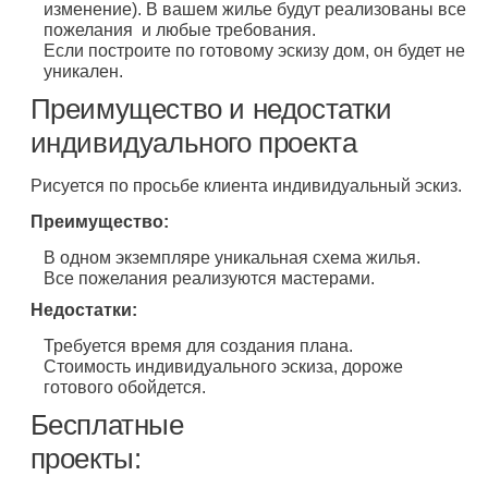
изменение). В вашем жилье будут реализованы все
пожелания и любые требования.
Если построите по готовому эскизу дом, он будет не
уникален.
Преимущество и недостатки
индивидуального проекта
Рисуется по просьбе клиента индивидуальный эскиз.
Преимущество:
В одном экземпляре уникальная схема жилья.
Все пожелания реализуются мастерами.
Недостатки:
Требуется время для создания плана.
Стоимость индивидуального эскиза, дороже
готового обойдется.
Бесплатные
проекты: