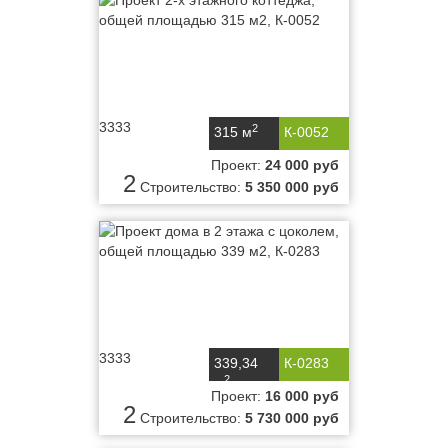
3333
2
315 м
К-0052
Проект:
24 000 руб
2
Строительство:
5 350 000 руб
3333
339,34
К-0283
2
м
Проект:
16 000 руб
2
Строительство:
5 730 000 руб