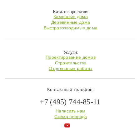
Каталог проектов:
Каменные дома
Деревянные дома
Быстровозводимые дома
Услуги:
Проектирование домов
Строительство
Отделочные работы
Контактный телефон:
+7 (495) 744-85-11
Написать нам
Схема проезда