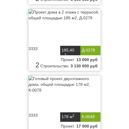
3333
185,40
Д-0278
2
м
Проект:
13 000 руб
2
Строительство:
3 130 000 руб
3333
2
178 м
К-0048
Проект:
17 000 руб