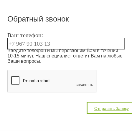
Обратный звонок
Ваш телефон:
Введите телефон и мы перезвоним Вам в течении
10-15 минут. Наш специалист ответит Вам на любые
Ваши вопросы.