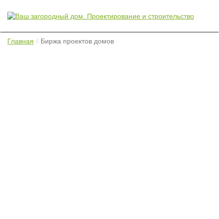
Главная
Биржа проектов домов