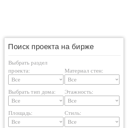
Поиск проекта на бирже
Выбрать раздел
проекта:
Материал стен:
Выбрать тип дома:
Этажность:
Площадь:
Стиль: