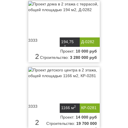
3333
194,75
Д-0282
2
м
Проект:
10 000 руб
2
Строительство:
3 280 000 руб
3333
2
1166 м
КР-0281
Проект:
14 000 руб
2
Строительство:
19 700 000