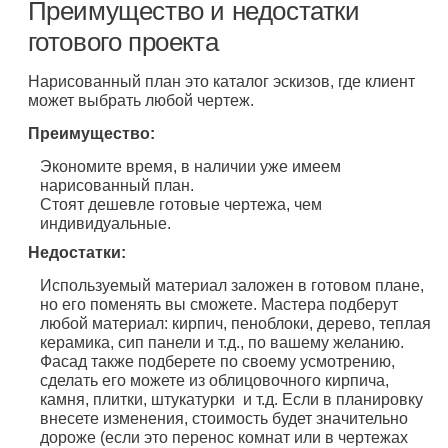
Преимущество и недостатки
готового проекта
Нарисованный план это каталог эскизов, где клиент
может выбрать любой чертеж.
Преимущество:
Экономите время, в наличии уже имеем
нарисованный план.
Стоят дешевле готовые чертежа, чем
индивидуальные.
Недостатки:
Используемый материал заложен в готовом плане,
но его поменять вы сможете. Мастера подберут
любой материал: кирпич, пеноблоки, дерево, теплая
керамика, сип панели и т.д., по вашему желанию.
Фасад также подберете по своему усмотрению,
сделать его можете из облицовочного кирпича,
камня, плитки, штукатурки и т.д. Если в планировку
внесете изменения, стоимость будет значительно
дороже (если это перенос комнат или в чертежах