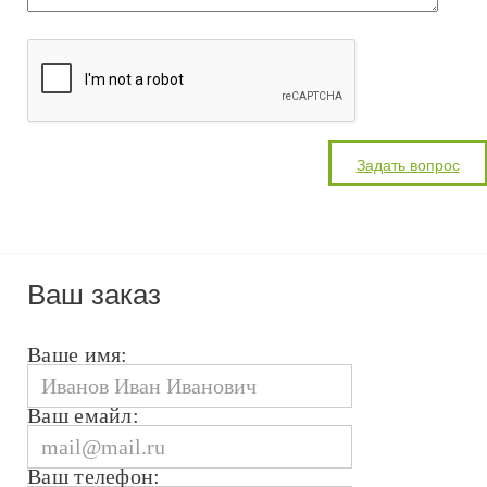
Ваш заказ
Ваше имя:
Ваш емайл:
Ваш телефон: