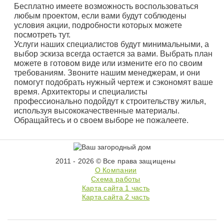
Бесплатно имеете возможность воспользоваться
любым проектом, если вами будут соблюдены
условия акции, подробности которых можете
посмотреть тут.
Услуги наших специалистов будут минимальными, а
выбор эскиза всегда остается за вами. Выбрать план
можете в готовом виде или измените его по своим
требованиям. Звоните нашим менеджерам, и они
помогут подобрать нужный чертеж и сэкономят ваше
время. Архитекторы и специалисты
профессионально подойдут к строительству жилья,
используя высококачественные материалы.
Обращайтесь и о своем выборе не пожалеете.
2011 - 2026 © Все права защищены
О Компании
Схема работы
Карта сайта 1 часть
Карта сайта 2 часть