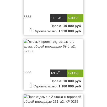
3333
2
113 м
К-0059
Проект:
10 000 руб
1
Строительство:
1 910 000 руб
3333
2
69 м
К-0058
Проект:
10 000 руб
1
Строительство:
1 180 000 руб