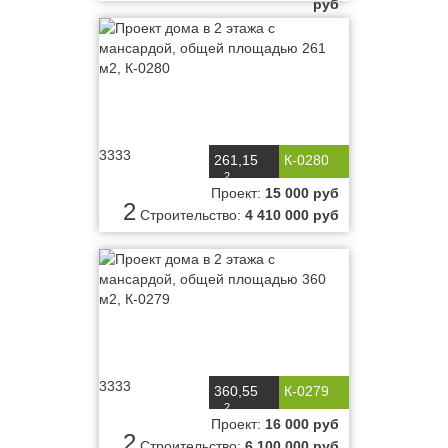
руб
3333
261,15
К-0280
2
м
Проект:
15 000 руб
2
Строительство:
4 410 000 руб
3333
360,55
К-0279
2
м
Проект:
16 000 руб
2
Строительство:
6 100 000 руб