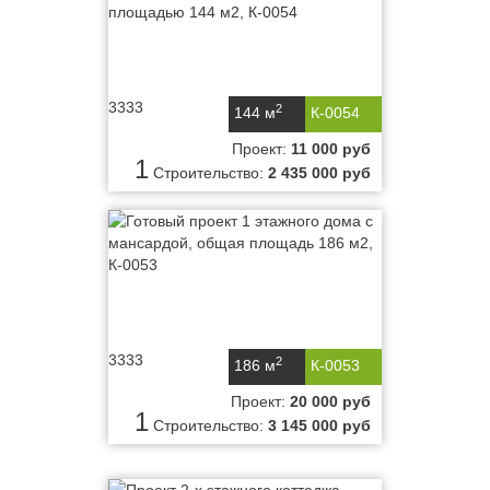
3333
2
144 м
К-0054
Проект:
11 000 руб
1
Строительство:
2 435 000 руб
3333
2
186 м
К-0053
Проект:
20 000 руб
1
Строительство:
3 145 000 руб