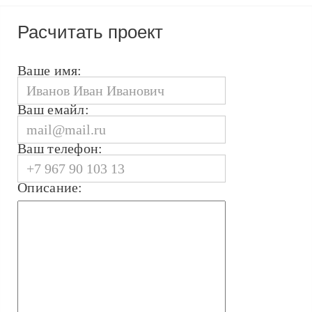
Расчитать проект
Ваше имя:
Ваш емайл:
Ваш телефон:
Описание: