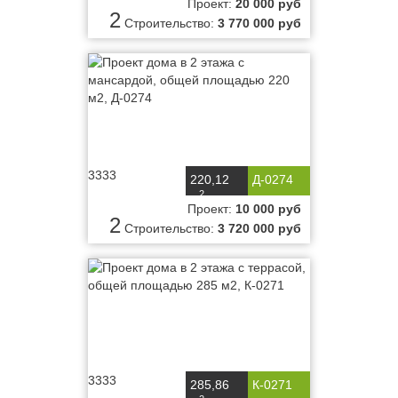
Проект:
20 000 руб
2
Строительство:
3 770 000 руб
3333
220,12
Д-0274
2
м
Проект:
10 000 руб
2
Строительство:
3 720 000 руб
3333
285,86
К-0271