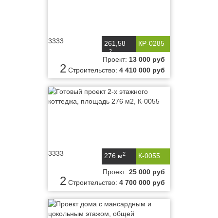
3333
261,58
КР-0285
2
м
Проект:
13 000 руб
2
Строительство:
4 410 000 руб
3333
2
276 м
К-0055
Проект:
25 000 руб
2
Строительство:
4 700 000 руб