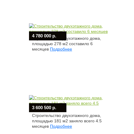
4 780 000 р.
Строительство двухэтажного дома,
площадью 278 м2 составило 6
месяцев
Подробнее
3 600 500 р.
Строительство двухэтажного дома,
площадью 181 м2 заняло всего 4.5
месяцев
Подробнее