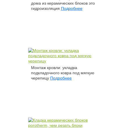
дома из керамических блоков это
гидроизоляция
Подробнее
Монтаж кровли: укладка
подкладочного ковра под мягкую
черепицу
Подробнее