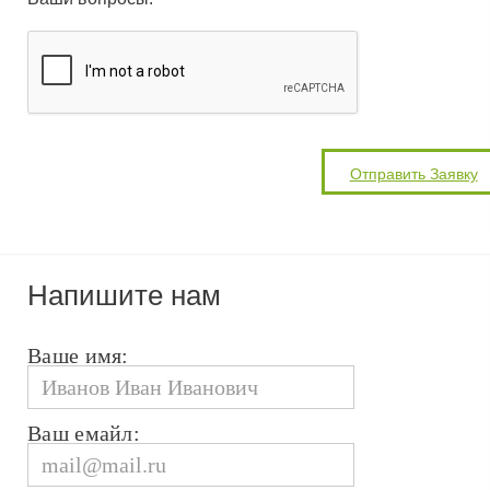
Напишите нам
Ваше имя:
Ваш емайл: