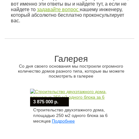
вот именно эти ответы вы и найдете тут, а если не
найдете то
задавайте вопрос
нашему инженеру,
который абсолютно бесплатно проконсультирует
вас.
Галерея
Cо дня своего основания мы построили огромного
количество домов разного типа, которые вы можете
посмотреть в галерее
3 875 000 р.
Строительство двухэтажного дома,
площадью 250 м2 одного блока за 6
месяцев
Подробнее