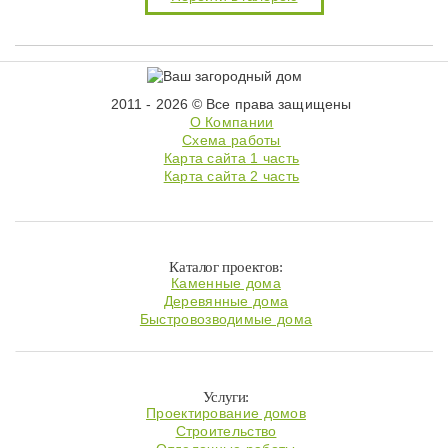
2011 - 2026 © Все права защищены
О Компании
Схема работы
Карта сайта 1 часть
Карта сайта 2 часть
Каталог проектов:
Каменные дома
Деревянные дома
Быстровозводимые дома
Услуги:
Проектирование домов
Строительство