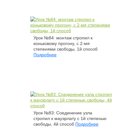
Урок №84: монтаж стропил к
коньковому прогону, с 2-мя
степенями свободы, 1й способ
Подробнее
Урок №83: Соединение узла
стропил к мауэрлату с 1й степенью
свободы, 4й способ
Подробнее