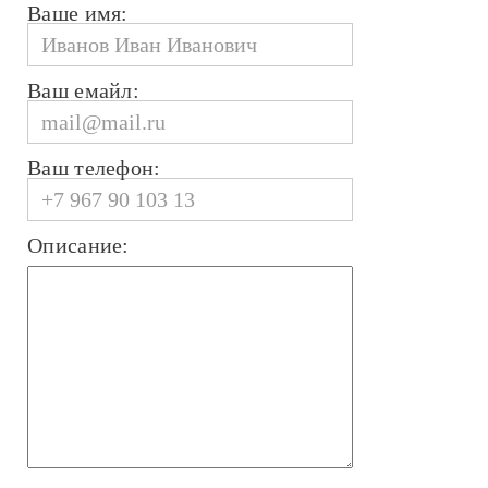
Ваше имя:
Ваш емайл:
Ваш телефон:
Описание: