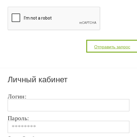
Личный кабинет
Логин:
Пароль: