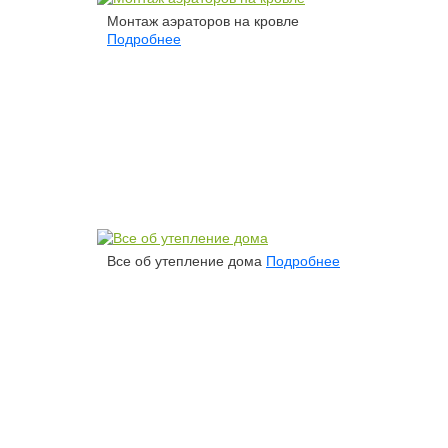
Монтаж аэраторов на кровле
Подробнее
Все об утепление дома
Подробнее