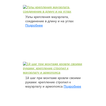
Узлы крепления мауэрлата,
соединение в длину и на углах
Подробнее
1й шаг при монтаже кровли своими
руками: крепление стропил к
мауэрлату и армопояса
Подробнее