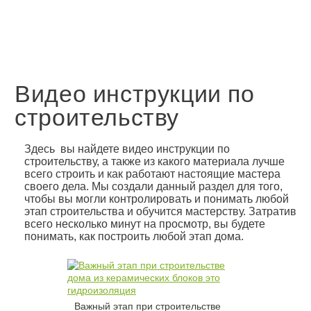
Видео инструкции по
строительству
Здесь вы найдете видео инструкции по
строительству, а также из какого материала лучше
всего строить и как работают настоящие мастера
своего дела. Мы создали данный раздел для того,
чтобы вы могли контролировать и понимать любой
этап строительства и обучится мастерству. Затратив
всего несколько минут на просмотр, вы будете
понимать, как построить любой этап дома.
Важный этап при строительстве