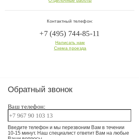
Отделочные работы
Контактный телефон:
+7 (495) 744-85-11
Написать нам
Схема проезда
Обратный звонок
Ваш телефон:
Введите телефон и мы перезвоним Вам в течении
10-15 минут. Наш специалист ответит Вам на любые
Ваши вопросы.