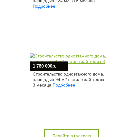
площадью 224 м2 за 5 месяца
Подробнее
1 780 000р.
Строительство одноэтажного дома,
площадью 94 м2 в стиле хай-тек за
3 месяца
Подробнее
Перейти в галерею