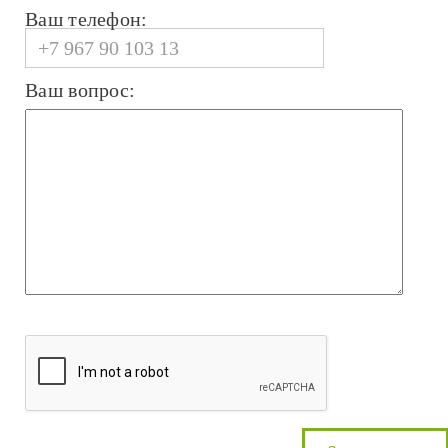
Ваш телефон:
Ваш вопрос: