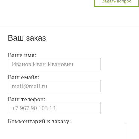
Ваш заказ
Ваше имя:
Ваш емайл:
Ваш телефон:
Комментарий к заказу: