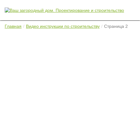
Главная
Видео инструкции по строительству
Страница 2