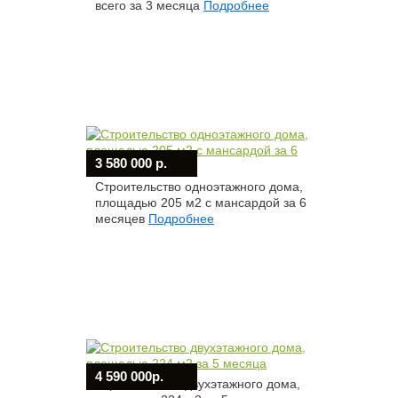
всего за 3 месяца
Подробнее
3 580 000 р.
Строительство одноэтажного дома,
площадью 205 м2 с мансардой за 6
месяцев
Подробнее
4 590 000р.
Строительство двухэтажного дома,