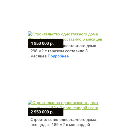
4 950 000 р.
Строительство одноэтажного дома
298 м2 с гаражом составило 5
месяцев
Подробнее
2 950 000 р.
Строительство одноэтажного дома,
площадью 189 м2 с мансардой