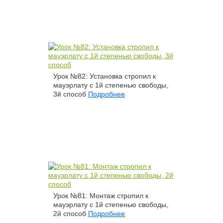
Урок №82: Установка стропил к
мауэрлату с 1й степенью свободы,
3й способ
Подробнее
Урок №81: Монтаж стропил к
мауэрлату с 1й степенью свободы,
2й способ
Подробнее