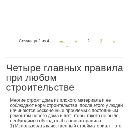
Страница 2 из 4
←
«
2
3
»
→
Четыре главных правила
при любом
строительстве
Многие строят дома из плохого материала и не
соблюдают норм строительства, после этого у людей
начинаются бесконечные проблемы с постоянным
ремонтом нового дома и вот, чтобы такого не было,
необходимо соблюдать 4 главных правила.
1) Использовать качественный стройматериал – это