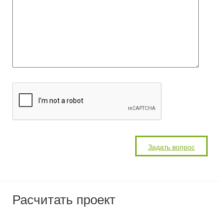
Расчитать проект