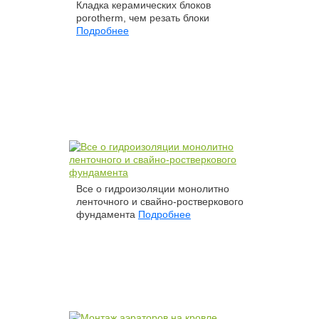
Кладка керамических блоков
porotherm, чем резать блоки
Подробнее
Все о гидроизоляции монолитно
ленточного и свайно-ростверкового
фундамента
Подробнее