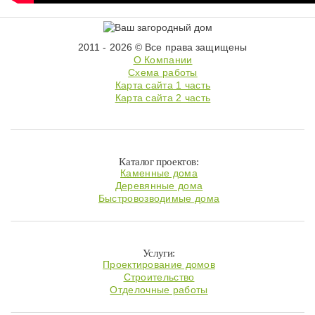
2011 - 2026 © Все права защищены
О Компании
Схема работы
Карта сайта 1 часть
Карта сайта 2 часть
Каталог проектов:
Каменные дома
Деревянные дома
Быстровозводимые дома
Услуги:
Проектирование домов
Строительство
Отделочные работы