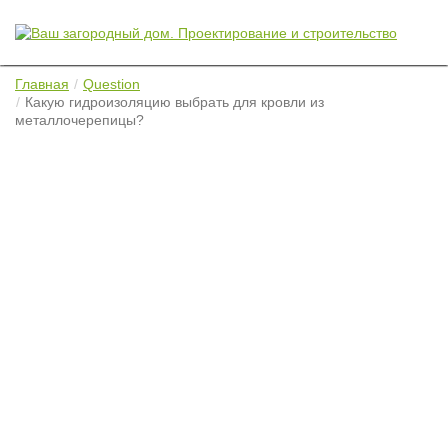
Главная
Question
Какую гидроизоляцию выбрать для кровли из
металлочерепицы?