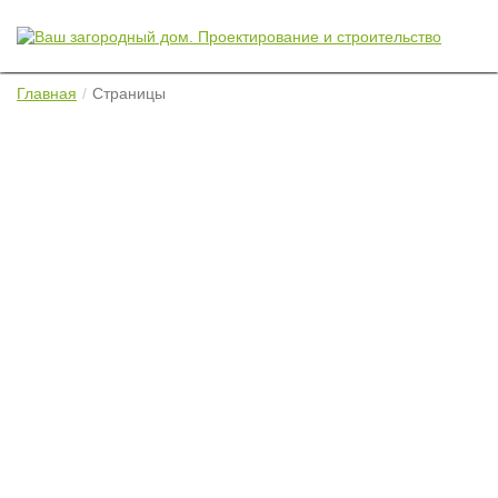
Главная
Страницы