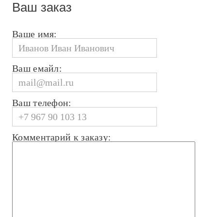
Ваш заказ
Ваше имя:
Ваш емайл:
Ваш телефон:
Комментарий к заказу: