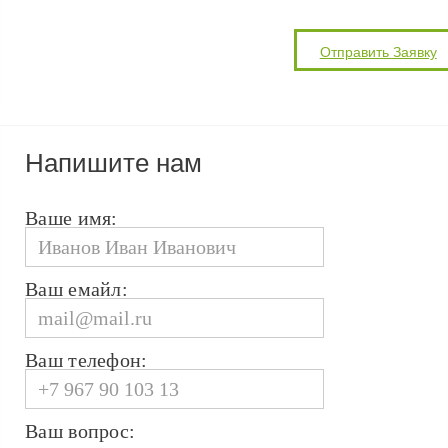
Напишите нам
Ваше имя:
Ваш емайл:
Ваш телефон:
Ваш вопрос: