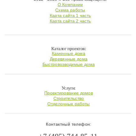
О Компании
Схема работы
Карта сайта 1 часть
Карта сайта 2 часть
Каталог проектов:
Каменные дома
Деревянные дома
Быстровозводимые дома
Услуги:
Проектирование домов
Строительство
Отделочные работы
Контактный телефон: