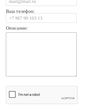
Ваш телефон:
Описание: