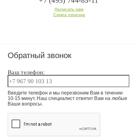
+7 (495) 744-85-11
Написать нам
Схема проезда
Обратный звонок
Ваш телефон:
Введите телефон и мы перезвоним Вам в течении
10-15 минут. Наш специалист ответит Вам на любые
Ваши вопросы.