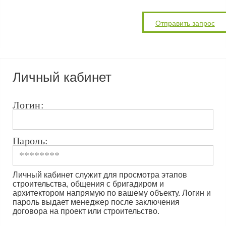
Личный кабинет
Логин:
Пароль:
Личный кабинет служит для просмотра этапов
строительства, общения с бригадиром и
архитектором напрямую по вашему объекту. Логин и
пароль выдает менеджер после заключения
договора на проект или строительство.