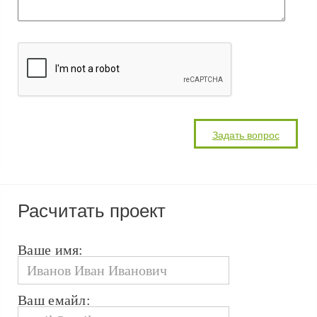
Расчитать проект
Ваше имя:
Ваш емайл: