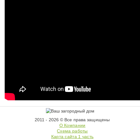
2011 - 2026 © Все права защищены
О Компании
Схема работы
Карта сайта 1 часть