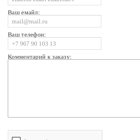
Ваш емайл:
Ваш телефон:
Комментарий к заказу: