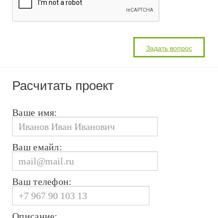
Расчитать проект
Ваше имя:
Ваш емайл:
Ваш телефон:
Описание: