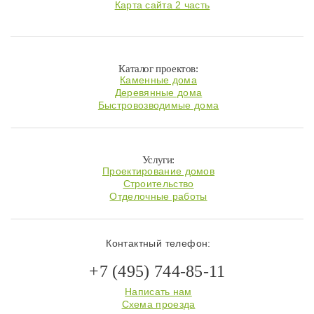
Карта сайта 2 часть
Каталог проектов:
Каменные дома
Деревянные дома
Быстровозводимые дома
Услуги:
Проектирование домов
Строительство
Отделочные работы
Контактный телефон:
+7 (495) 744-85-11
Написать нам
Схема проезда