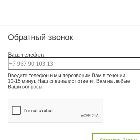
Обратный звонок
Ваш телефон:
Введите телефон и мы перезвоним Вам в течении
10-15 минут. Наш специалист ответит Вам на любые
Ваши вопросы.