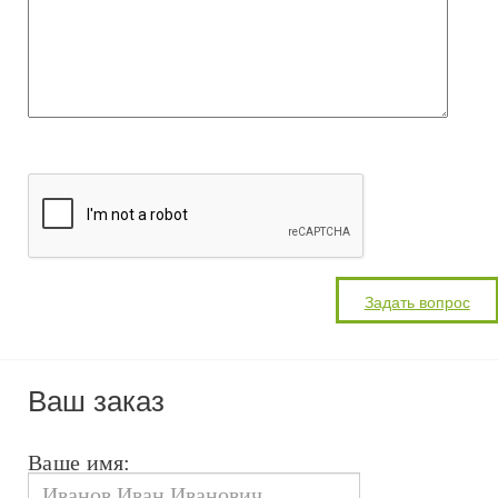
Ваш заказ
Ваше имя: