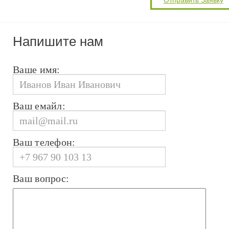
Напишите нам
Ваше имя:
Ваш емайл:
Ваш телефон:
Ваш вопрос: