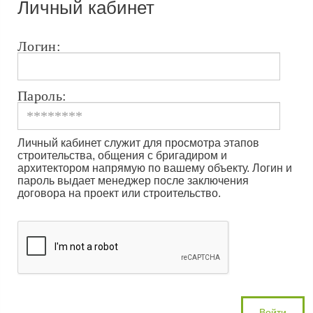
Личный кабинет
Логин:
Пароль:
Личный кабинет служит для просмотра этапов
строительства, общения с бригадиром и
архитектором напрямую по вашему объекту. Логин и
пароль выдает менеджер после заключения
договора на проект или строительство.