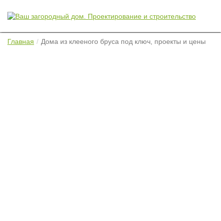
Главная
Дома из клееного бруса под ключ, проекты и цены