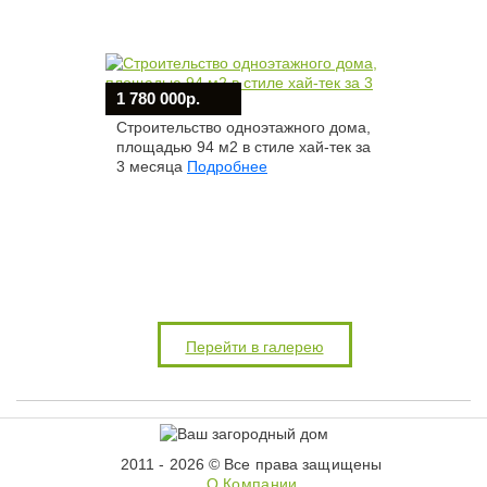
1 780 000р.
Строительство одноэтажного дома,
площадью 94 м2 в стиле хай-тек за
3 месяца
Подробнее
Перейти в галерею
2011 - 2026 © Все права защищены
О Компании