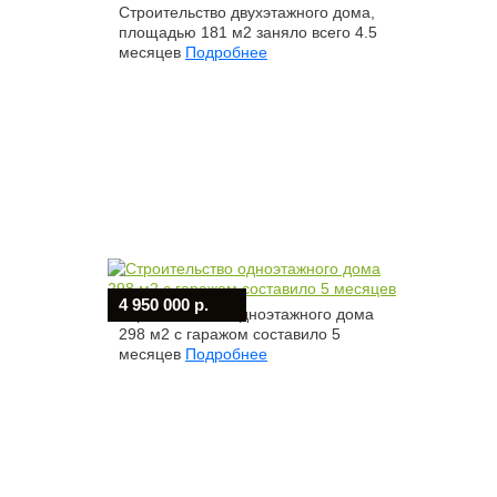
Строительство двухэтажного дома,
площадью 181 м2 заняло всего 4.5
месяцев
Подробнее
4 950 000 р.
Строительство одноэтажного дома
298 м2 с гаражом составило 5
месяцев
Подробнее