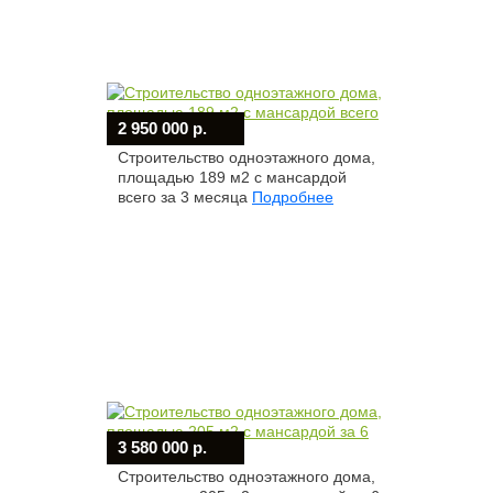
2 950 000 р.
Строительство одноэтажного дома,
площадью 189 м2 с мансардой
всего за 3 месяца
Подробнее
3 580 000 р.
Строительство одноэтажного дома,