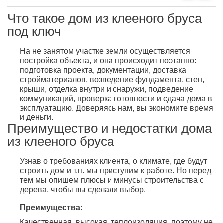
Что такое дом из клееного бруса
под ключ
На не занятом участке земли осуществляется
постройка объекта, и она происходит поэтапно:
подготовка проекта, документации, доставка
стройматериалов, возведение фундамента, стен,
крыши, отделка внутри и снаружи, подведение
коммуникаций, проверка готовности и сдача дома в
эксплуатацию. Доверяясь нам, вы экономите время
и деньги.
Преимущество и недостатки дома
из клееного бруса
Узнав о требованиях клиента, о климате, где будут
строить дом и т.п. мы приступим к работе. Но перед
тем мы опишем плюсы и минусы строительства с
дерева, чтобы вы сделали выбор.
Преимущества:
Качественная, высокая теплоизоляция, поэтому не