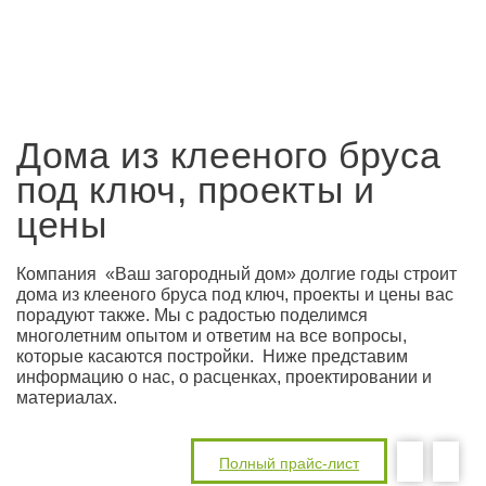
Дома из клееного бруса
под ключ, проекты и
цены
Компания «Ваш загородный дом» долгие годы строит
дома из клееного бруса под ключ, проекты и цены вас
порадуют также. Мы с радостью поделимся
многолетним опытом и ответим на все вопросы,
которые касаются постройки. Ниже представим
информацию о нас, о расценках, проектировании и
материалах.
Полный прайс-лист