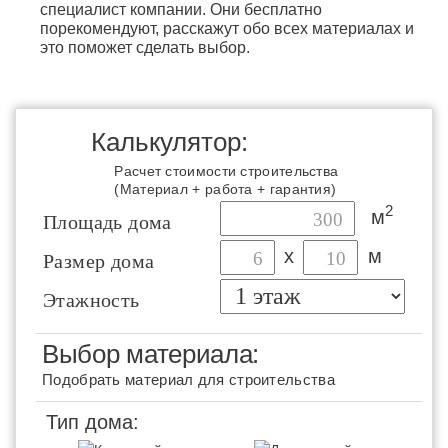
специалист компании. Они бесплатно
порекомендуют, расскажут обо всех материалах и
это поможет сделать выбор.
Калькулятор:
Расчет стоимости строительства
(Материал + работа + гарантия)
2
м
Площадь дома
х
м
Размер дома
Этажность
Выбор материала:
Подобрать материал для строительства
Тип дома: