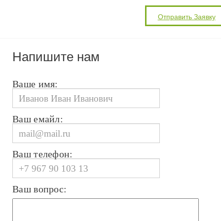
Напишите нам
Ваше имя:
Ваш емайл:
Ваш телефон:
Ваш вопрос: