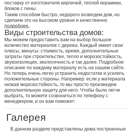
поставку от изготовителя кирпичей, теплой керамики,
блоков с пены.
Таким способом быстро, недорого возведем дом, но
сделаем это на высоком уровне и качественно
подробнее.
Виды строительства домов:
Мы можем предоставить вам на выбор большое
количество материалов с дерева. Каждый имеет свои
плюсы, минусы: стоимость, время, дополнительные
затраты при строительстве, тепло и морозостойкость,
звукоизоляция, экологичность и так далее. Подробное
описание по каждому материалу есть на нашем сайте.
Но теперь очень легко устранить недостатки и усилить
положительные стороны. Например: если у материала
низкая морозостойкость, то мы просто произведем
дополнительную защиту для него. Чтобы было легче
выбрать, то можете созвониться по телефону с
менеджером, и он вам поможет:
Галерея
В данном разделе представлены дома построенные