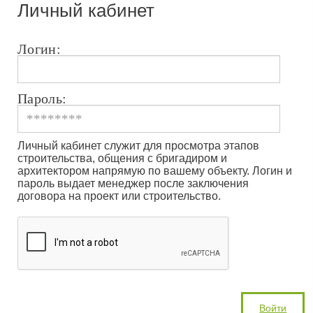
Личный кабинет
Логин:
Пароль:
Личный кабинет служит для просмотра этапов
строительства, общения с бригадиром и
архитектором напрямую по вашему объекту. Логин и
пароль выдает менеджер после заключения
договора на проект или строительство.