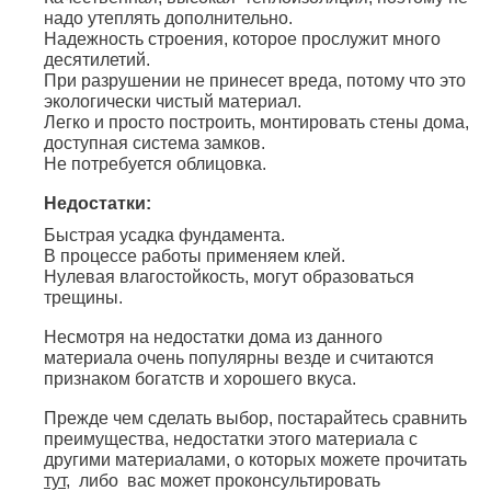
надо утеплять дополнительно.
Надежность строения, которое прослужит много
десятилетий.
При разрушении не принесет вреда, потому что это
экологически чистый материал.
Легко и просто построить, монтировать стены дома,
доступная система замков.
Не потребуется облицовка.
Недостатки:
Быстрая усадка фундамента.
В процессе работы применяем клей.
Нулевая влагостойкость, могут образоваться
трещины.
Несмотря на недостатки дома из данного
материала очень популярны везде и считаются
признаком богатств и хорошего вкуса.
Прежде чем сделать выбор, постарайтесь сравнить
преимущества, недостатки этого материала с
другими материалами, о которых можете прочитать
тут
, либо вас может проконсультировать