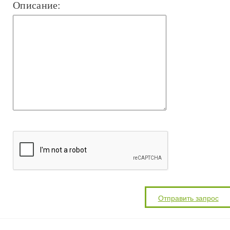
Описание: