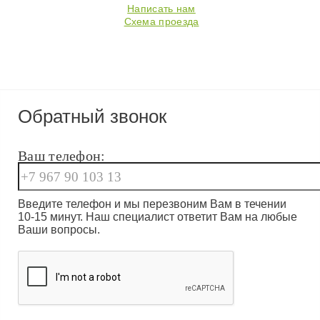
Написать нам
Схема проезда
Обратный звонок
Ваш телефон:
Введите телефон и мы перезвоним Вам в течении
10-15 минут. Наш специалист ответит Вам на любые
Ваши вопросы.