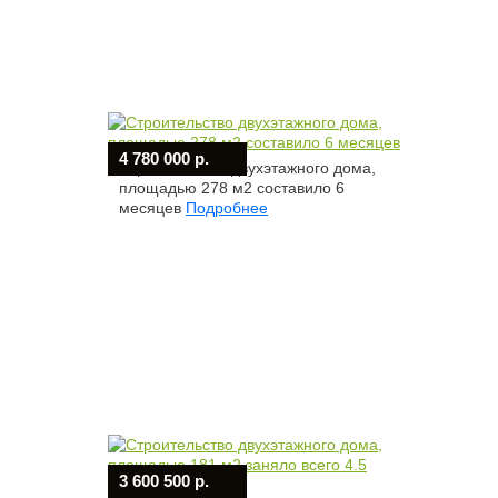
4 780 000 р.
Строительство двухэтажного дома,
площадью 278 м2 составило 6
месяцев
Подробнее
3 600 500 р.