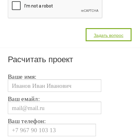
Расчитать проект
Ваше имя:
Ваш емайл:
Ваш телефон: