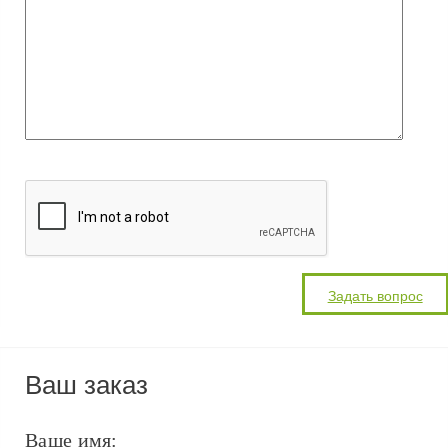
Ваш заказ
Ваше имя: