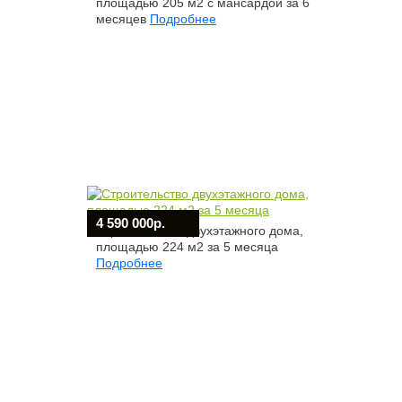
площадью 205 м2 с мансардой за 6
месяцев
Подробнее
4 590 000р.
Строительство двухэтажного дома,
площадью 224 м2 за 5 месяца
Подробнее