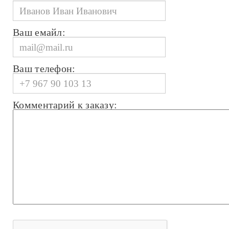
Ваш емайл:
Ваш телефон:
Комментарий к заказу: