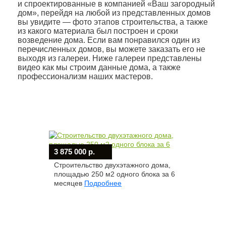
и спроектированные в компанией «Ваш загородный
дом», перейдя на любой из представленных домов
вы увидите — фото этапов строительства, а также
из какого материала был построен и сроки
возведение дома. Если вам понравился один из
перечисленных домов, вы можете заказать его не
выходя из галереи. Ниже галереи представлены
видео как мы строим данные дома, а также
профессионализм наших мастеров.
3 875 000 р.
Строительство двухэтажного дома,
площадью 250 м2 одного блока за 6
месяцев
Подробнее