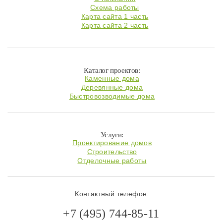
Схема работы
Карта сайта 1 часть
Карта сайта 2 часть
Каталог проектов:
Каменные дома
Деревянные дома
Быстровозводимые дома
Услуги:
Проектирование домов
Строительство
Отделочные работы
Контактный телефон:
+7 (495) 744-85-11