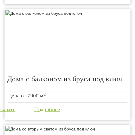
Дома с балконом из бруса под ключ
2
Цена от
7000 м
аказать
Подробнее