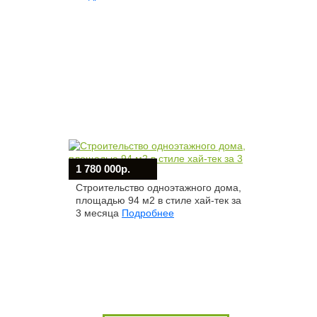
1 780 000р.
Строительство одноэтажного дома,
площадью 94 м2 в стиле хай-тек за
3 месяца
Подробнее