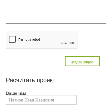
Расчитать проект
Ваше имя: