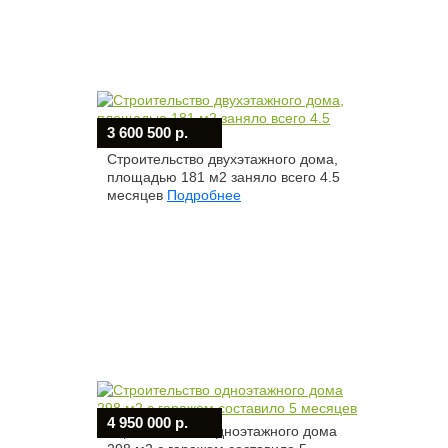
3 600 500 р.
Строительство двухэтажного дома,
площадью 181 м2 заняло всего 4.5
месяцев
Подробнее
4 950 000 р.
Строительство одноэтажного дома