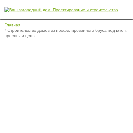
Главная
Строительство домов из профилированного бруса под ключ,
проекты и цены