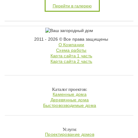
Перейти в галерею
2011 - 2026 © Все права защищены
О Компании
Схема работы
Карта сайта 1 часть
Карта сайта 2 часть
Каталог проектов:
Каменные дома
Деревянные дома
Быстровозводимые дома
Услуги:
Проектирование домов