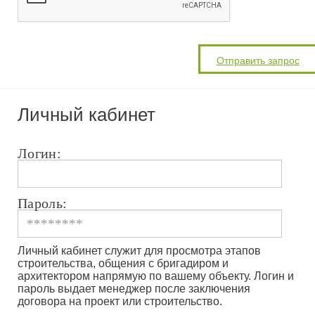
Личный кабинет
Логин:
Пароль:
Личный кабинет служит для просмотра этапов
строительства, общения с бригадиром и
архитектором напрямую по вашему объекту. Логин и
пароль выдает менеджер после заключения
договора на проект или строительство.