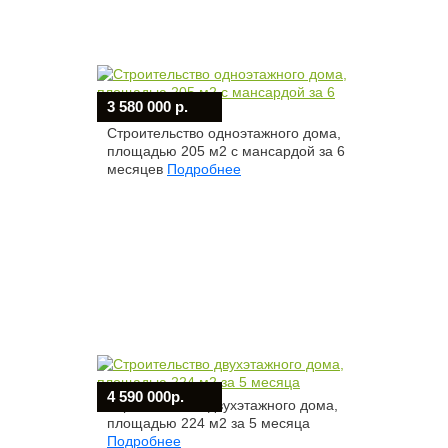
3 580 000 р.
Строительство одноэтажного дома,
площадью 205 м2 с мансардой за 6
месяцев
Подробнее
4 590 000р.
Строительство двухэтажного дома,
площадью 224 м2 за 5 месяца
Подробнее