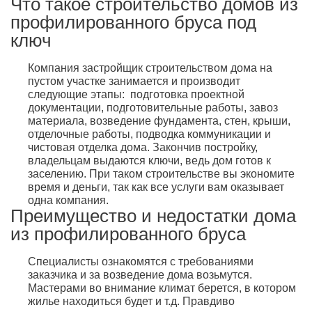
Что такое строительство домов из
профилированного бруса под
ключ
Компания застройщик строительством дома на
пустом участке занимается и производит
следующие этапы: подготовка проектной
документации, подготовительные работы, завоз
материала, возведение фундамента, стен, крыши,
отделочные работы, подводка коммуникации и
чистовая отделка дома. Закончив постройку,
владельцам выдаются ключи, ведь дом готов к
заселению. При таком строительстве вы экономите
время и деньги, так как все услуги вам оказывает
одна компания.
Преимущество и недостатки дома
из профилированного бруса
Специалисты ознакомятся с требованиями
заказчика и за возведение дома возьмутся.
Мастерами во внимание климат берется, в котором
жилье находиться будет и т.д. Правдиво