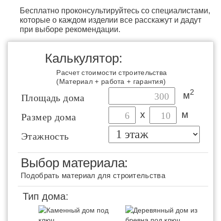
Бесплатно проконсультируйтесь со специалистами,
которые о каждом изделии все расскажут и дадут
при выборе рекомендации.
Калькулятор:
Расчет стоимости строительства
(Материал + работа + гарантия)
2
м
Площадь дома
х
м
Размер дома
Этажность
Выбор материала:
Подобрать материал для строительства
Тип дома: