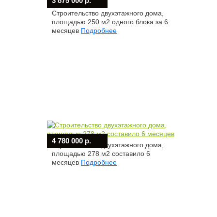
3 875 000 р.
Строительство двухэтажного дома,
площадью 250 м2 одного блока за 6
месяцев
Подробнее
4 780 000 р.
Строительство двухэтажного дома,
площадью 278 м2 составило 6
месяцев
Подробнее