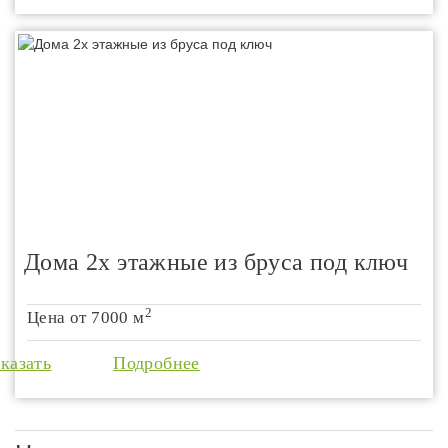
Дома 2х этажные из бруса под ключ
2
Цена от
7000 м
аказать
Подробнее