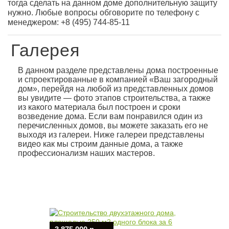
тогда сделать на данном доме дополнительную защиту
нужно. Любые вопросы обговорите по телефону с
менеджером: +8 (495) 744-85-11
Галерея
В данном разделе представлены дома построенные
и спроектированные в компанией «Ваш загородный
дом», перейдя на любой из представленных домов
вы увидите — фото этапов строительства, а также
из какого материала был построен и сроки
возведение дома. Если вам понравился один из
перечисленных домов, вы можете заказать его не
выходя из галереи. Ниже галереи представлены
видео как мы строим данные дома, а также
профессионализм наших мастеров.