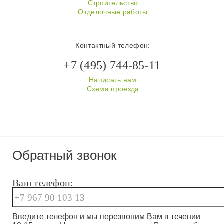
Строительство
Отделочные работы
Контактный телефон:
+7 (495) 744-85-11
Написать нам
Схема проезда
Обратный звонок
Ваш телефон:
Введите телефон и мы перезвоним Вам в течении