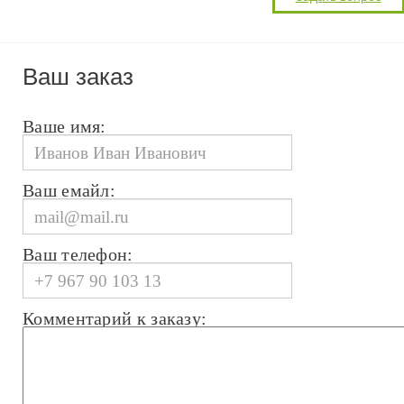
Ваш заказ
Ваше имя:
Ваш емайл:
Ваш телефон:
Комментарий к заказу: