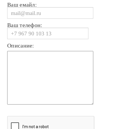
Ваш емайл:
Ваш телефон:
Описание: