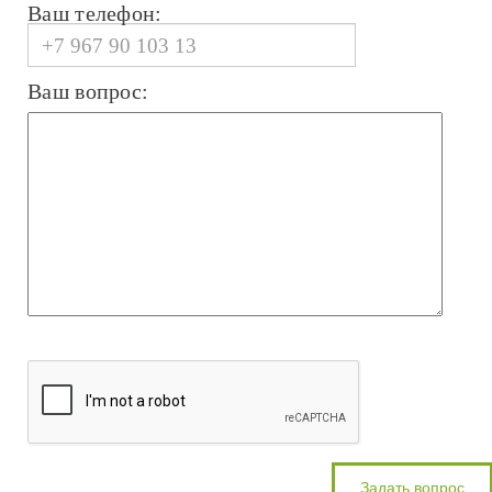
Ваш телефон:
Ваш вопрос: