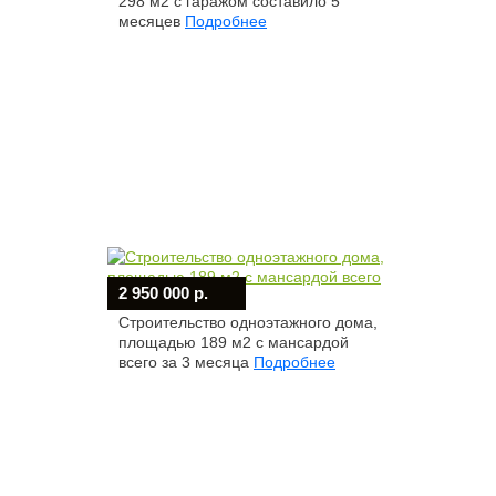
298 м2 с гаражом составило 5
месяцев
Подробнее
2 950 000 р.
Строительство одноэтажного дома,
площадью 189 м2 с мансардой
всего за 3 месяца
Подробнее