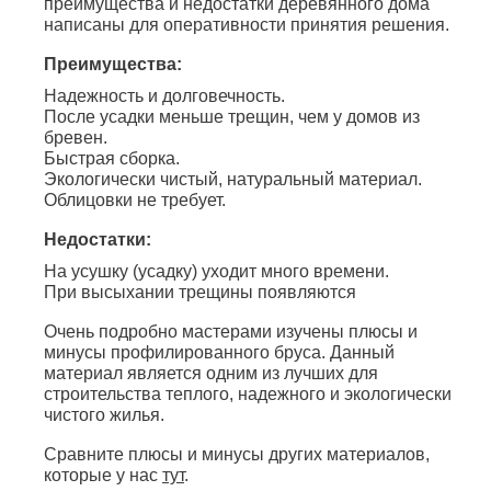
преимущества и недостатки деревянного дома
написаны для оперативности принятия решения.
Преимущества:
Надежность и долговечность.
После усадки меньше трещин, чем у домов из
бревен.
Быстрая сборка.
Экологически чистый, натуральный материал.
Облицовки не требует.
Недостатки:
На усушку (усадку) уходит много времени.
При высыхании трещины появляются
Очень подробно мастерами изучены плюсы и
минусы профилированного бруса. Данный
материал является одним из лучших для
строительства теплого, надежного и экологически
чистого жилья.
Сравните плюсы и минусы других материалов,
которые у нас
тут
.