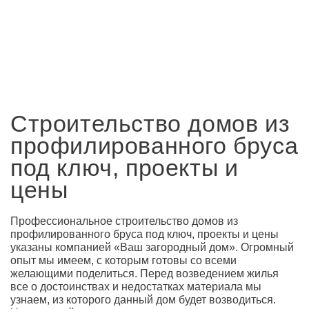
Строительство домов из
профилированного бруса
под ключ, проекты и
цены
Профессиональное строительство домов из
профилированного бруса под ключ, проекты и цены
указаны компанией «Ваш загородный дом». Огромный
опыт мы имеем, с которым готовы со всеми
желающими поделиться. Перед возведением жилья
все о достоинствах и недостатках материала мы
узнаем, из которого данный дом будет возводиться.