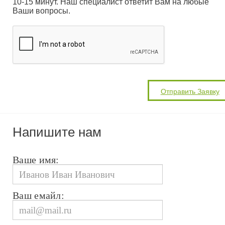
10-15 минут. Наш специалист ответит Вам на любые
Ваши вопросы.
Напишите нам
Ваше имя:
Ваш емайл: