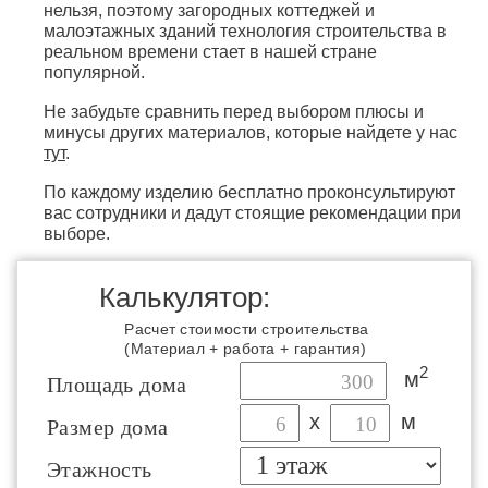
нельзя, поэтому загородных коттеджей и
малоэтажных зданий технология строительства в
реальном времени стает в нашей стране
популярной.
Не забудьте сравнить перед выбором плюсы и
минусы других материалов, которые найдете у нас
тут
.
По каждому изделию бесплатно проконсультируют
вас сотрудники и дадут стоящие рекомендации при
выборе.
Калькулятор:
Расчет стоимости строительства
(Материал + работа + гарантия)
2
м
Площадь дома
х
м
Размер дома
Этажность