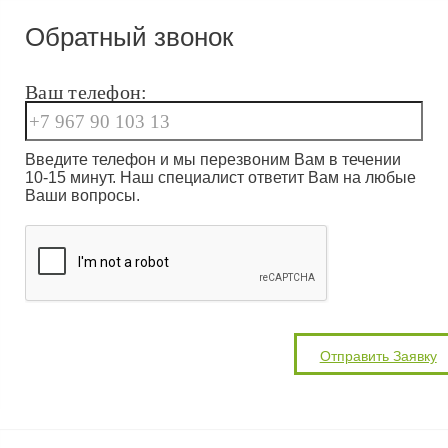
Обратный звонок
Ваш телефон:
Введите телефон и мы перезвоним Вам в течении
10-15 минут. Наш специалист ответит Вам на любые
Ваши вопросы.