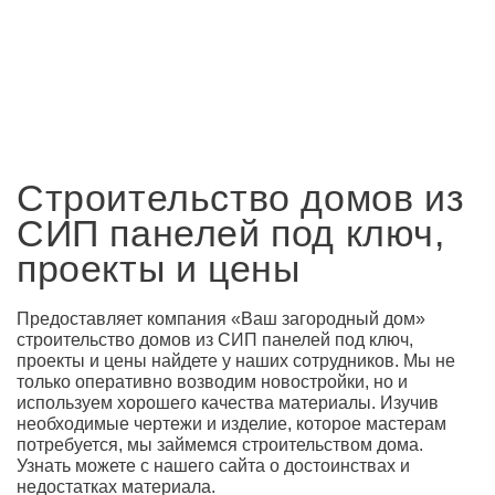
Строительство домов из
СИП панелей под ключ,
проекты и цены
Предоставляет компания «Ваш загородный дом»
строительство домов из СИП панелей под ключ,
проекты и цены найдете у наших сотрудников. Мы не
только оперативно возводим новостройки, но и
используем хорошего качества материалы. Изучив
необходимые чертежи и изделие, которое мастерам
потребуется, мы займемся строительством дома.
Узнать можете с нашего сайта о достоинствах и
недостатках материала.