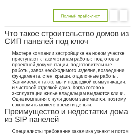
Полный прайс-лист
Что такое строительство домов из
СИП панелей под ключ
Мастера компании застройщика на новом участке
приступают к таким этапам работы: подготовка
проектной документации, подготовительные
работы, завоз необходимого изделия, возведение
фундамента, стен, крыши, отделочные работы.
Занимаемся также мы и подводкой коммуникации,
и чистовой отделкой дома. Когда готово к
эксплуатации жилье владельцам выдаются кличи.
Одна компания с нуля домом занимается, поэтому
сэкономить можете время и деньги.
Преимущество и недостатки дома
из SIP панелей
Специалисты требования заказчика узнают и потом