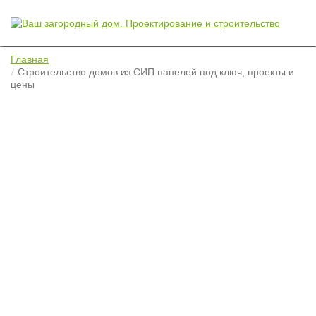
Главная
Строительство домов из СИП панелей под ключ, проекты и
цены