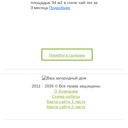
площадью 94 м2 в стиле хай-тек за
3 месяца
Подробнее
Перейти в галерею
2011 - 2026 © Все права защищены
О Компании
Схема работы
Карта сайта 1 часть
Карта сайта 2 часть