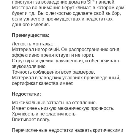
приступят за возведение дома из SIP панелей.
Мастера во внимание берут климат, в котором дом
будет и т.д. Вы с легкостью сделаете свой выбор,
если узнаете о преимуществах и недостатках
данного изделия.
Преимущества:
Легкость монтажа.
Материал негорючий. Он распространению огня
эффективно препятствует и не горит.
Структура изделия, улучшенная, и обеспечивает
звукоизоляцию.
Точность соблюдения всех размеров.
Материал в заводских условиях произведенный,
сертификат качества имеет.
Недостатки:
Максимальные затраты на отопление.
Имеет очень низкую механическую прочность.
Хрупкость и не эластичность.
Впитывает влагу.
Перечисленные недостатки назвать критическими