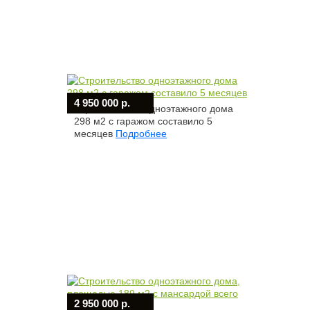
4 950 000 р.
Строительство одноэтажного дома
298 м2 с гаражом составило 5
месяцев
Подробнее
2 950 000 р.