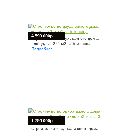
4 590 000р.
Строительство двухэтажного дома,
площадью 224 м2 за 5 месяца
Подробнее
1 780 000р.
Строительство одноэтажного дома,