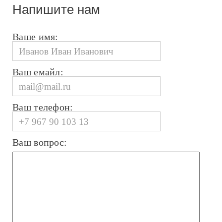
Напишите нам
Ваше имя:
Ваш емайл:
Ваш телефон:
Ваш вопрос: