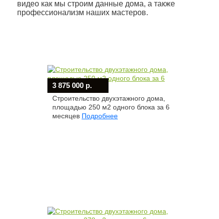
видео как мы строим данные дома, а также
профессионализм наших мастеров.
3 875 000 р.
Строительство двухэтажного дома,
площадью 250 м2 одного блока за 6
месяцев
Подробнее