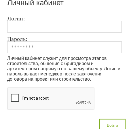
Личный кабинет
Логин:
Пароль:
Личный кабинет служит для просмотра этапов
строительства, общения с бригадиром и
архитектором напрямую по вашему объекту. Логин и
пароль выдает менеджер после заключения
договора на проект или строительство.