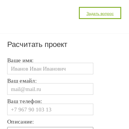
Расчитать проект
Ваше имя:
Ваш емайл:
Ваш телефон:
Описание: