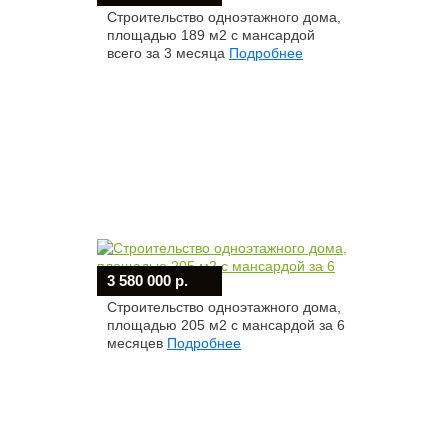
Строительство одноэтажного дома,
площадью 189 м2 с мансардой
всего за 3 месяца
Подробнее
3 580 000 р.
Строительство одноэтажного дома,
площадью 205 м2 с мансардой за 6
месяцев
Подробнее