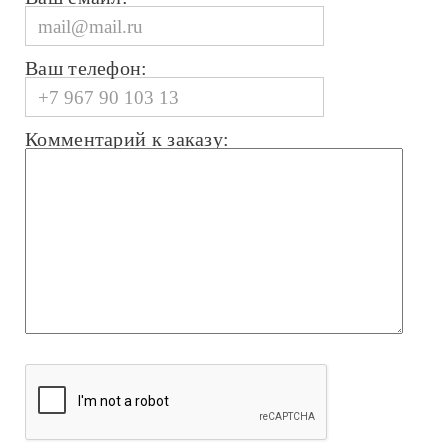
Ваш телефон:
Комментарий к заказу: