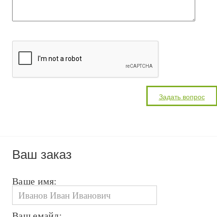
Ваш заказ
Ваше имя:
Ваш емайл: