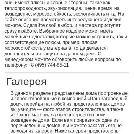
они имеют плюсы и слабые стороны, такие как
теплопроводность, звукоизоляция, цена, время на
возведение, морозостойкость, экологичность и т.д. На
сайте описание посмотреть интересующего изделия
можете. Сделайте свой выбор, и мастера приступят
сразу к работе. Выбранное изделие может иметь
малейшие недостатки, которые можно устранить, так и
соответствующие плюсы, пример: плохая
морозостойкость у материала, тогда делается
дополнительная защита на данном доме. С
менеджером можете обговорить любые вопросы по
телефону: +8 (495) 744-85-11
Галерея
В данном разделе представлены дома построенные
и спроектированные в компанией «Ваш загородный
дом», перейдя на любой из представленных домов
вы увидите — фото этапов строительства, а также
из какого материала был построен и сроки
возведение дома. Если вам понравился один из
перечисленных домов, вы можете заказать его не
выходя из галереи. Ниже галереи представлены