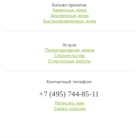
Каталог проектов:
Каменные дома
Деревянные дома
Быстровозводимые дома
Услуги:
Проектирование домов
Строительство
Отделочные работы
Контактный телефон:
+7 (495) 744-85-11
Написать нам
Схема проезда