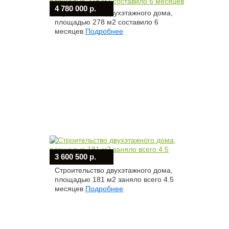
4 780 000 р.
Строительство двухэтажного дома,
площадью 278 м2 составило 6
месяцев
Подробнее
3 600 500 р.
Строительство двухэтажного дома,
площадью 181 м2 заняло всего 4.5
месяцев
Подробнее