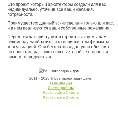
Это проект, который архитекторы создали для вас
индивидуально, уточнив все ваши желания,
потребности.
Преимущество: данный эскиз сделали только для вас,
и в нем реализуются ваши собственные пожелания.
Перед тем как приступить к строительству, мы вам
рекомендуем обратиться к специалистам фирмы за
консультацией. Они бесплатно и доступно объяснят
по проектам, раскроют сильные, слабые стороны и
помогут определиться.
2011 - 2026 © Все права защищены
О Компании
Схема работы
Карта сайта 1 часть
Карта сайта 2 часть