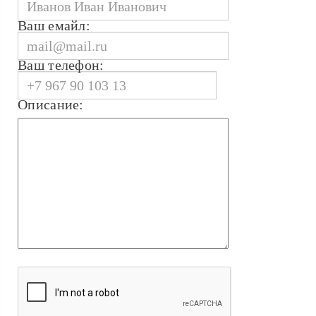
Ваш емайл:
Ваш телефон:
Описание: