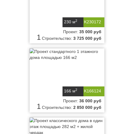
2
230 м
K230172
Проект:
35 000 руб
1
Строительство:
3 725 000 руб
2
166 м
K166124
Проект:
36 000 руб
1
Строительство:
2 850 000 руб