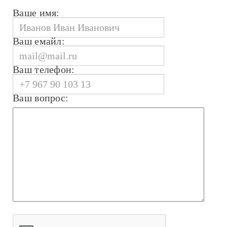
Ваше имя:
Ваш емайл:
Ваш телефон:
Ваш вопрос: