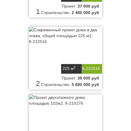
Проект:
37 000 руб
1
Строительство:
2 480 000 руб
2
225 м
К-222516
Проект:
39 000 руб
2
Строительство:
5 680 000 руб