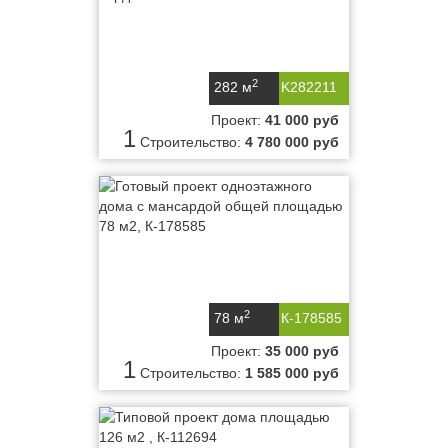
2
282 м
K282211
Проект:
41 000 руб
1
Строительство:
4 780 000 руб
2
78 м
К-178585
Проект:
35 000 руб
1
Строительство:
1 585 000 руб