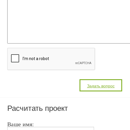
Расчитать проект
Ваше имя: