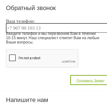
Обратный звонок
Ваш телефон:
Введите телефон и мы перезвоним Вам в течении
10-15 минут. Наш специалист ответит Вам на любые
Ваши вопросы.
Напишите нам