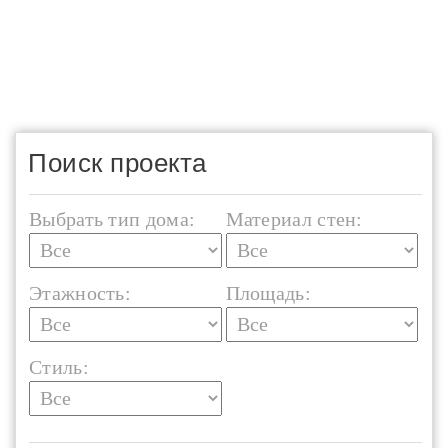
Поиск проекта
Выбрать тип дома:
Материал стен:
Этажность:
Площадь:
Стиль: