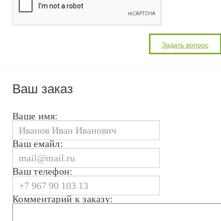
Ваш заказ
Ваше имя:
Ваш емайл:
Ваш телефон:
Комментарий к заказу: