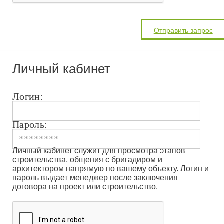
Личный кабинет
Логин:
Пароль:
Личный кабинет служит для просмотра этапов
строительства, общения с бригадиром и
архитектором напрямую по вашему объекту. Логин и
пароль выдает менеджер после заключения
договора на проект или строительство.