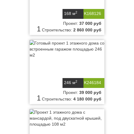
2
168 м
K168126
Проект:
37 000 руб
1
Строительство:
2 860 000 руб
2
246 м
K246184
Проект:
39 000 руб
1
Строительство:
4 180 000 руб