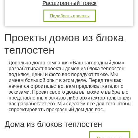
Расширенный поиск
Подобрать проекты
Проекты домов из блока
теплостен
Довольно долго компания «Ваш загородный дом»
разрабатывает проекты домов из блока теплостен
под ключ, цены и фото вас порадуют также. Мы
имеем большой опыт в этом деле. Перед тем как
начнется строительство, вам предложат каталог с
эскизами. Проект своего дома вы можете выбрать с
представленных эскизов либо архитектор только для
вас разработает его. Мы сделаем все для того, чтобы
спроектировать прекрасный дом для вас.
Дома из блоков теплостен