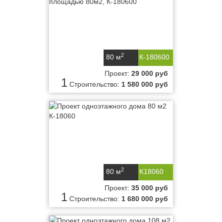
2
80 м
К-180600
Проект:
29 000 руб
1
Строительство:
1 580 000 руб
2
80 м
K18060
Проект:
35 000 руб
1
Строительство:
1 680 000 руб