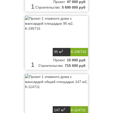
Проект:
47 000 руб
1
Строительство:
5 690 000 руб
2
95 м
К-195715
Проект:
15 000 руб
1
Строительство:
715 000 руб
2
147 м
К-114711