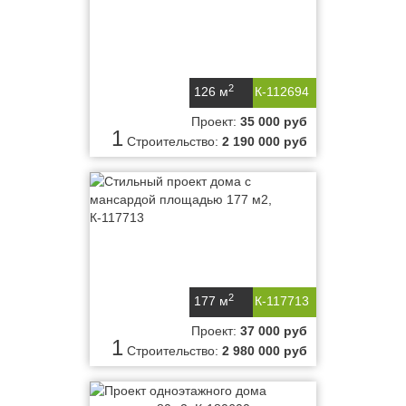
2
126 м
К-112694
Проект:
35 000 руб
1
Строительство:
2 190 000 руб
2
177 м
К-117713
Проект:
37 000 руб
1
Строительство:
2 980 000 руб