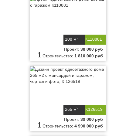
2
108 м
К110881
Проект:
38 000 руб
1
Строительство:
1 810 000 руб
2
265 м
K126519
Проект:
39 000 руб
1
Строительство:
4 990 000 руб