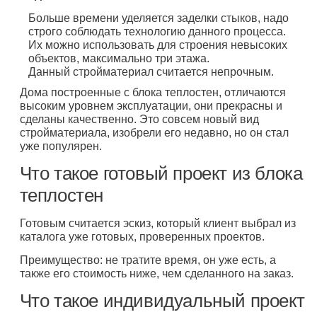
Больше времени уделяется заделки стыков, надо
строго соблюдать технологию данного процесса.
Их можно использовать для строения невысоких
объектов, максимально три этажа.
Данный стройматериал считается непрочным.
Дома построенные с блока теплостен, отличаются
высоким уровнем эксплуатации, они прекрасны и
сделаны качественно. Это совсем новый вид
стройматериала, изобрели его недавно, но он стал
уже популярен.
Что такое готовый проект из блока
теплостен
Готовым считается эскиз, который клиент выбрал из
каталога уже готовых, проверенных проектов.
Преимущество: не тратите время, он уже есть, а
также его стоимость ниже, чем сделанного на заказ.
Что такое индивидуальный проект