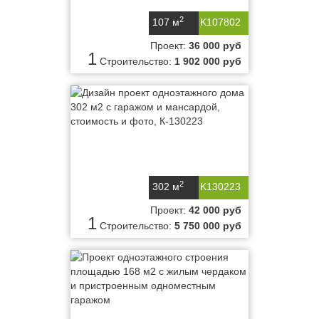
2
107 м
K107802
Проект:
36 000 руб
1
Строительство:
1 902 000 руб
2
302 м
K130223
Проект:
42 000 руб
1
Строительство:
5 750 000 руб