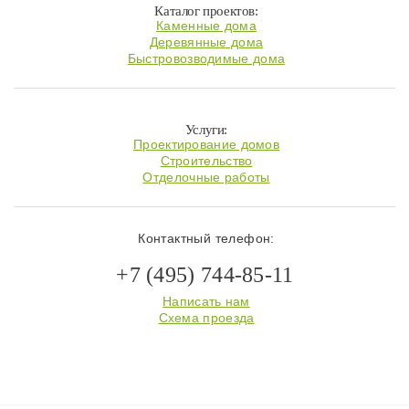
Каталог проектов:
Каменные дома
Деревянные дома
Быстровозводимые дома
Услуги:
Проектирование домов
Строительство
Отделочные работы
Контактный телефон:
+7 (495) 744-85-11
Написать нам
Схема проезда