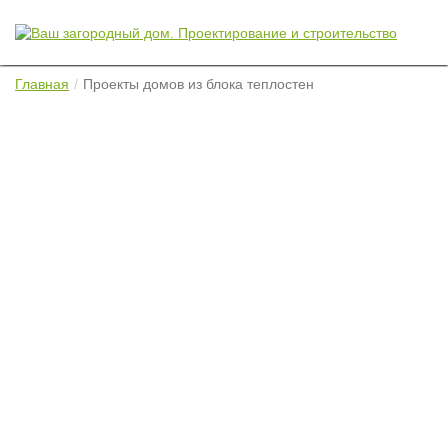
Главная
Проекты домов из блока теплостен