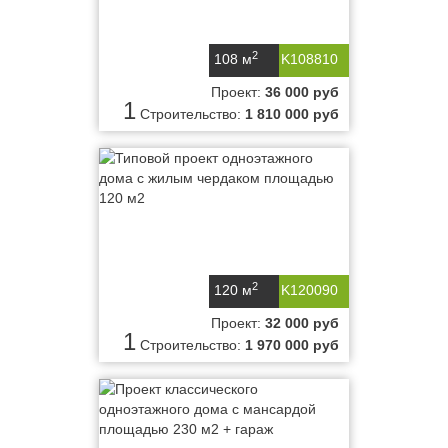
2
108 м
K108810
Проект:
36 000 руб
1
Строительство:
1 810 000 руб
2
120 м
K120090
Проект:
32 000 руб
1
Строительство:
1 970 000 руб