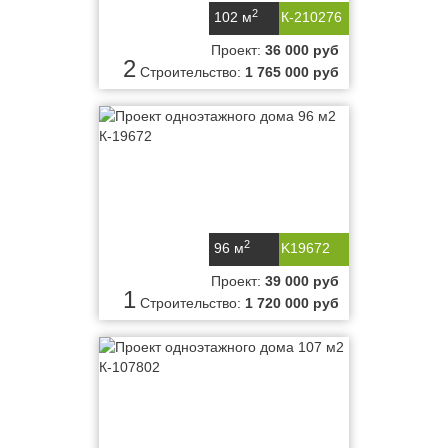
2
102 м
К-210276
Проект:
36 000 руб
2
Строительство:
1 765 000 руб
2
96 м
K19672
Проект:
39 000 руб
1
Строительство:
1 720 000 руб