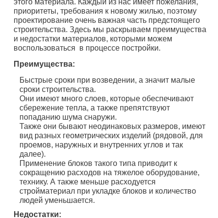
этого материала. Каждый из нас имеет пожелания,
приоритеты, требования к новому жилью, поэтому
проектирование очень важная часть предстоящего
строительства. Здесь мы раскрываем преимущества
и недостатки материалов, которыми можем
воспользоваться в процессе постройки.
Преимущества:
Быстрые сроки при возведении, а значит малые
сроки строительства.
Они имеют много слоев, которые обеспечивают
сбережение тепла, а также препятствуют
попаданию шума снаружи.
Также они бывают неодинаковых размеров, имеют
вид разных геометрических изделий (рядовой, для
проемов, наружных и внутренних углов и так
далее).
Применение блоков такого типа приводит к
сокращению расходов на тяжелое оборудование,
технику. А также меньше расходуется
стройматериал при укладке блоков и количество
людей уменьшается.
Недостатки: