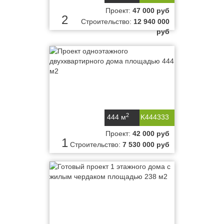
Проект:
47 000 руб
2
Строительство:
12 940 000
руб
2
444 м
K444333
Проект:
42 000 руб
1
Строительство:
7 530 000 руб