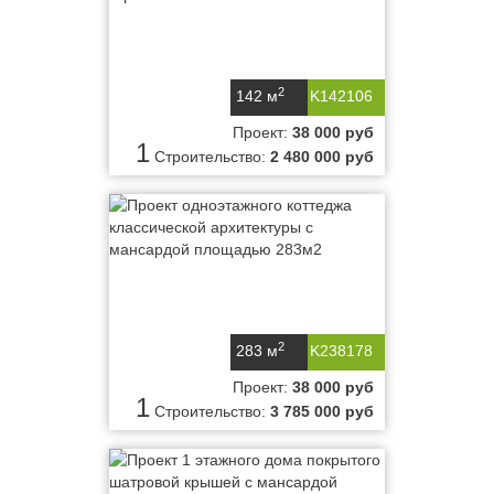
2
142 м
K142106
Проект:
38 000 руб
1
Строительство:
2 480 000 руб
2
283 м
K238178
Проект:
38 000 руб
1
Строительство:
3 785 000 руб