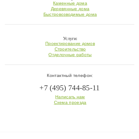
Каменные дома
Деревянные дома
Быстровозводимые дома
Услуги:
Проектирование домов
Строительство
Отделочные работы
Контактный телефон:
+7 (495) 744-85-11
Написать нам
Схема проезда