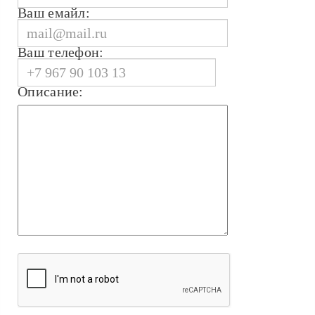
Ваш емайл:
Ваш телефон:
Описание: