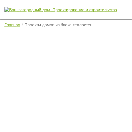
Главная
Проекты домов из блока теплостен