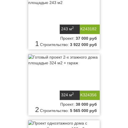
2
243 м
K243182
Проект:
37 000 руб
1
Строительство:
3 922 000 руб
2
324 м
K324356
Проект:
38 000 руб
2
Строительство:
5 565 000 руб