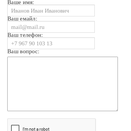
Ваше имя:
Ваш емайл:
Ваш телефон:
Ваш вопрос: