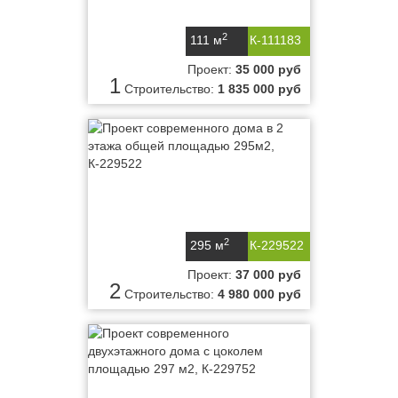
2
111 м
К-111183
Проект:
35 000 руб
1
Строительство:
1 835 000 руб
2
295 м
К-229522
Проект:
37 000 руб
2
Строительство:
4 980 000 руб