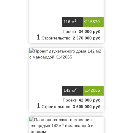
2
116 м
К116870
Проект:
34 000 руб
1
Строительство:
2 370 000 руб
2
142 м
К142065
Проект:
42 000 руб
1
Строительство:
3 605 000 руб