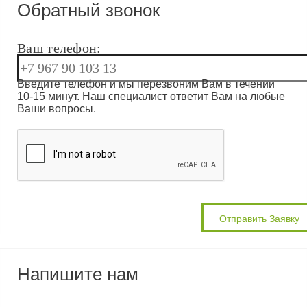
Обратный звонок
Ваш телефон:
Введите телефон и мы перезвоним Вам в течении
10-15 минут. Наш специалист ответит Вам на любые
Ваши вопросы.
Напишите нам