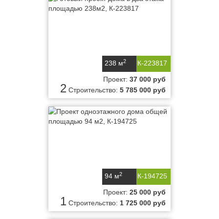
2
238 м
К-223817
Проект:
37 000 руб
2
Строительство:
5 785 000 руб
2
94 м
К-194725
Проект:
25 000 руб
1
Строительство:
1 725 000 руб