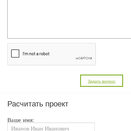
Расчитать проект
Ваше имя: