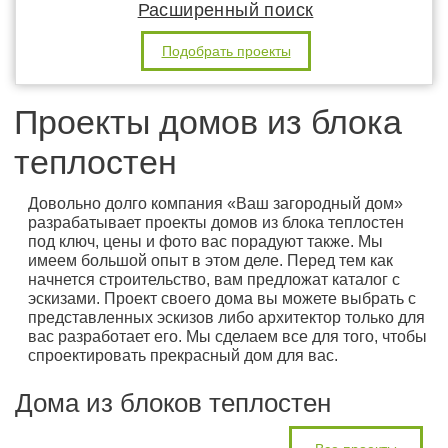
Расширенный поиск
Подобрать проекты
Проекты домов из блока
теплостен
Довольно долго компания «Ваш загородный дом»
разрабатывает проекты домов из блока теплостен
под ключ, цены и фото вас порадуют также. Мы
имеем большой опыт в этом деле. Перед тем как
начнется строительство, вам предложат каталог с
эскизами. Проект своего дома вы можете выбрать с
представленных эскизов либо архитектор только для
вас разработает его. Мы сделаем все для того, чтобы
спроектировать прекрасный дом для вас.
Дома из блоков теплостен