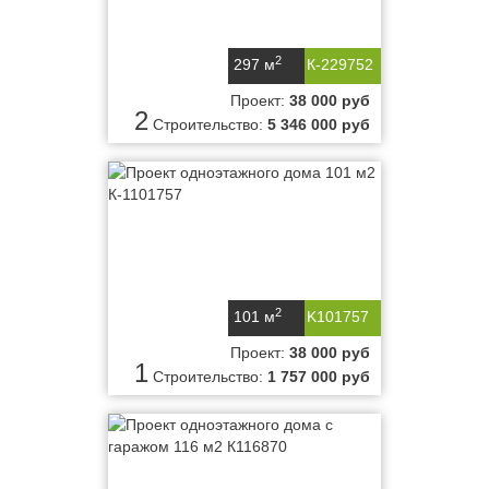
2
297 м
К-229752
Проект:
38 000 руб
2
Строительство:
5 346 000 руб
2
101 м
K101757
Проект:
38 000 руб
1
Строительство:
1 757 000 руб