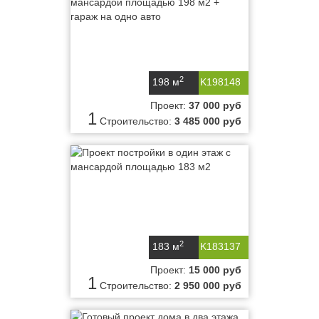
2
198 м
K198148
Проект:
37 000 руб
1
Строительство:
3 485 000 руб
2
183 м
K183137
Проект:
15 000 руб
1
Строительство:
2 950 000 руб