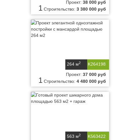
Проект:
38 000 руб
1
Строительство:
3 380 000 руб
2
264 м
K264198
Проект:
37 000 руб
1
Строительство:
4 480 000 руб
2
563 м
K563422