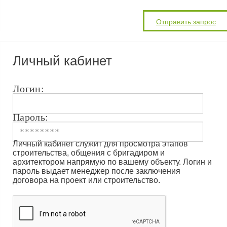
Личный кабинет
Логин:
Пароль:
Личный кабинет служит для просмотра этапов
строительства, общения с бригадиром и
архитектором напрямую по вашему объекту. Логин и
пароль выдает менеджер после заключения
договора на проект или строительство.