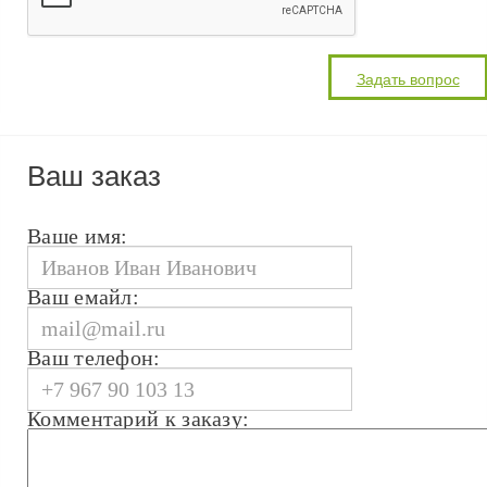
Ваш заказ
Ваше имя:
Ваш емайл:
Ваш телефон:
Комментарий к заказу: