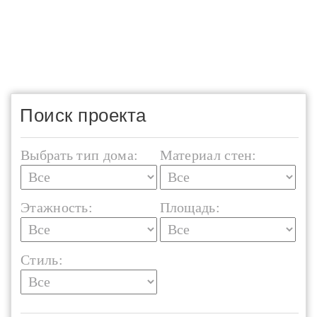
Поиск проекта
Выбрать тип дома:
Материал стен:
Этажность:
Площадь:
Стиль: