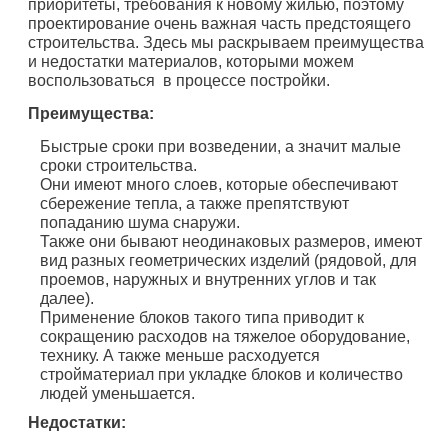
приоритеты, требования к новому жилью, поэтому
проектирование очень важная часть предстоящего
строительства. Здесь мы раскрываем преимущества
и недостатки материалов, которыми можем
воспользоваться в процессе постройки.
Преимущества:
Быстрые сроки при возведении, а значит малые
сроки строительства.
Они имеют много слоев, которые обеспечивают
сбережение тепла, а также препятствуют
попаданию шума снаружи.
Также они бывают неодинаковых размеров, имеют
вид разных геометрических изделий (рядовой, для
проемов, наружных и внутренних углов и так
далее).
Применение блоков такого типа приводит к
сокращению расходов на тяжелое оборудование,
технику. А также меньше расходуется
стройматериал при укладке блоков и количество
людей уменьшается.
Недостатки: