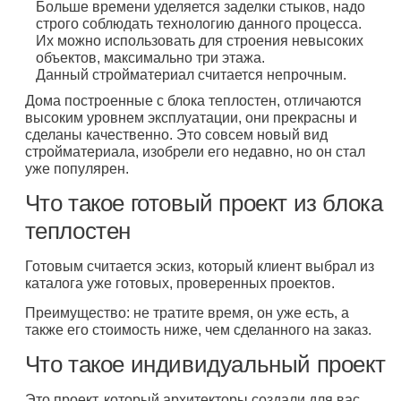
Больше времени уделяется заделки стыков, надо
строго соблюдать технологию данного процесса.
Их можно использовать для строения невысоких
объектов, максимально три этажа.
Данный стройматериал считается непрочным.
Дома построенные с блока теплостен, отличаются
высоким уровнем эксплуатации, они прекрасны и
сделаны качественно. Это совсем новый вид
стройматериала, изобрели его недавно, но он стал
уже популярен.
Что такое готовый проект из блока
теплостен
Готовым считается эскиз, который клиент выбрал из
каталога уже готовых, проверенных проектов.
Преимущество: не тратите время, он уже есть, а
также его стоимость ниже, чем сделанного на заказ.
Что такое индивидуальный проект
Это проект, который архитекторы создали для вас