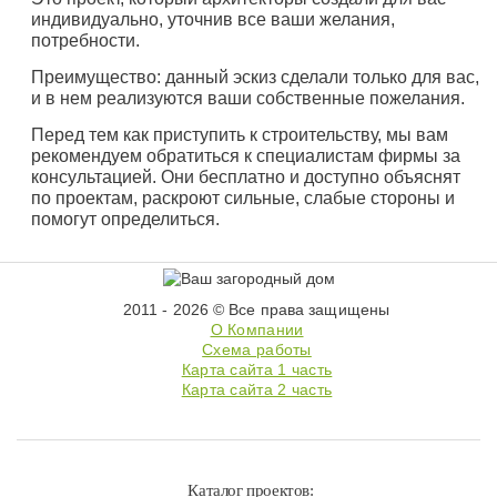
индивидуально, уточнив все ваши желания,
потребности.
Преимущество: данный эскиз сделали только для вас,
и в нем реализуются ваши собственные пожелания.
Перед тем как приступить к строительству, мы вам
рекомендуем обратиться к специалистам фирмы за
консультацией. Они бесплатно и доступно объяснят
по проектам, раскроют сильные, слабые стороны и
помогут определиться.
2011 - 2026 © Все права защищены
О Компании
Схема работы
Карта сайта 1 часть
Карта сайта 2 часть
Каталог проектов: