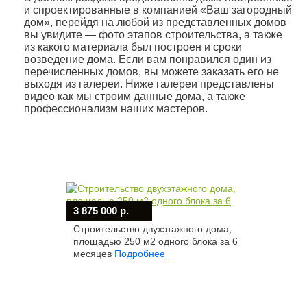
и спроектированные в компанией «Ваш загородный
дом», перейдя на любой из представленных домов
вы увидите — фото этапов строительства, а также
из какого материала был построен и сроки
возведение дома. Если вам понравился один из
перечисленных домов, вы можете заказать его не
выходя из галереи. Ниже галереи представлены
видео как мы строим данные дома, а также
профессионализм наших мастеров.
3 875 000 р.
Строительство двухэтажного дома,
площадью 250 м2 одного блока за 6
месяцев
Подробнее