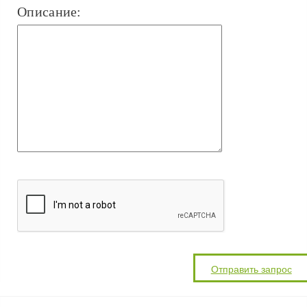
Описание: