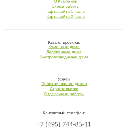
О Компании
Схема работы
Карта сайта 1 часть
Карта сайта 2 часть
Каталог проектов:
Каменные дома
Деревянные дома
Быстровозводимые дома
Услуги:
Проектирование домов
Строительство
Отделочные работы
Контактный телефон:
+7 (495) 744-85-11