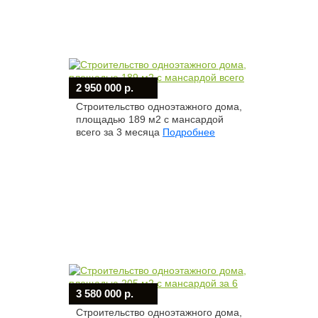
2 950 000 р.
Строительство одноэтажного дома,
площадью 189 м2 с мансардой
всего за 3 месяца
Подробнее
3 580 000 р.
Строительство одноэтажного дома,