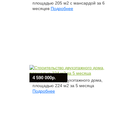
площадью 205 м2 с мансардой за 6
месяцев
Подробнее
4 590 000р.
Строительство двухэтажного дома,
площадью 224 м2 за 5 месяца
Подробнее