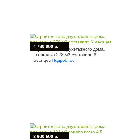
4 780 000 р.
Строительство двухэтажного дома,
площадью 278 м2 составило 6
месяцев
Подробнее
3 600 500 р.