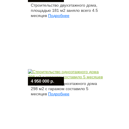
Строительство двухэтажного дома,
площадью 181 м2 заняло всего 4.5
месяцев
Подробнее
4 950 000 р.
Строительство одноэтажного дома
298 м2 с гаражом составило 5
месяцев
Подробнее