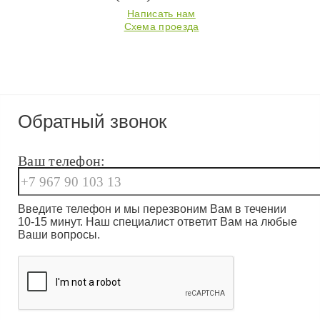
Написать нам
Схема проезда
Обратный звонок
Ваш телефон:
Введите телефон и мы перезвоним Вам в течении
10-15 минут. Наш специалист ответит Вам на любые
Ваши вопросы.