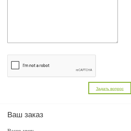
Ваш заказ
Ваше имя: