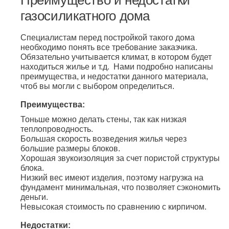
Преимущество и недостатки
газосиликатного дома
Специалистам перед постройкой такого дома
необходимо понять все требование заказчика.
Обязательно учитывается климат, в котором будет
находиться жилье и т.д. Нами подробно написаны
преимущества, и недостатки данного материала,
чтоб вы могли с выбором определиться.
Преимущества:
Тоньше можно делать стены, так как низкая
теплопроводность.
Большая скорость возведения жилья через
большие размеры блоков.
Хорошая звукоизоляция за счет пористой структуры
блока.
Низкий вес имеют изделия, поэтому нагрузка на
фундамент минимальная, что позволяет сэкономить
деньги.
Невысокая стоимость по сравнению с кирпичом.
Недостатки: