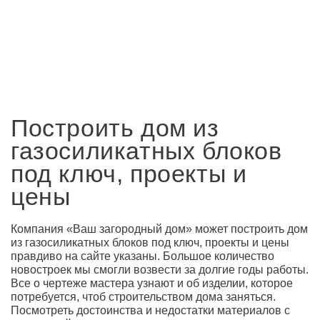
Построить дом из
газосиликатных блоков
под ключ, проекты и
цены
Компания «Ваш загородный дом» может построить дом
из газосиликатных блоков под ключ, проекты и цены
правдиво на сайте указаны. Большое количество
новостроек мы смогли возвести за долгие годы работы.
Все о чертеже мастера узнают и об изделии, которое
потребуется, чтоб строительством дома заняться.
Посмотреть достоинства и недостатки материалов с