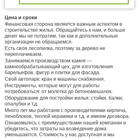
Цена и сроки
Финансовая сторона является важным аспектом в
строительстве жилья. Обращайтесь к нам, и больше
денег мы не потратим, так как в дополнительные
организации не обращаемся.
Есть своя лесопилка, поэтому за дерево не
переплачиваем.
Занимаемся производством камня —
камнеобрабатывающий цех, для изготовления
барельефов, фигур и плитки для фасада.
Свой автопарк: кран и машины снабжения.
Инструменты, которые могут для работы
потребоваться: от молотка до бетономешалок.
Оборудование для постройки жилья: стойки, балки,
опалубки и т.д.
Много лет мы работаем с производителями кирпича,
пеноблоков, теплой керамики и т.д. и имеем договора.
Ознакомьтесь с преимуществами нашей компании и
убедитесь, что затраты на возведение дома
уменьшаются. Стоимость у нас доступная и мы