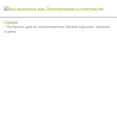
Главная
Построить дом из газосиликатных блоков под ключ, проекты
и цены