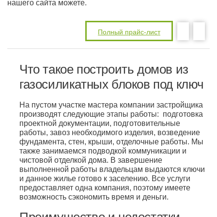
нашего сайта можете.
Полный прайс-лист
Что такое построить домов из
газосиликатных блоков под ключ
На пустом участке мастера компании застройщика
производят следующие этапы работы: подготовка
проектной документации, подготовительные
работы, завоз необходимого изделия, возведение
фундамента, стен, крыши, отделочные работы. Мы
также занимаемся подводкой коммуникации и
чистовой отделкой дома. В завершение
выполненной работы владельцам выдаются ключи
и данное жилье готово к заселению. Все услуги
предоставляет одна компания, поэтому имеете
возможность сэкономить время и деньги.