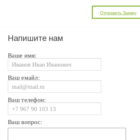
Напишите нам
Ваше имя:
Ваш емайл:
Ваш телефон:
Ваш вопрос: