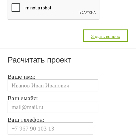
Расчитать проект
Ваше имя:
Ваш емайл:
Ваш телефон: