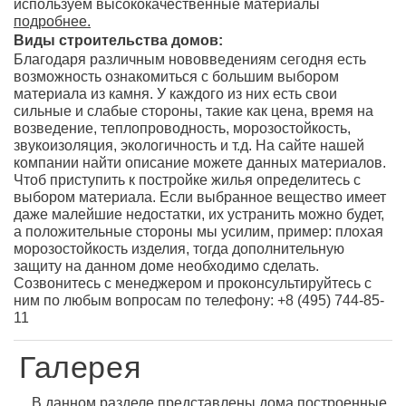
используем высококачественные материалы
подробнее.
Виды строительства домов:
Благодаря различным нововведениям сегодня есть
возможность ознакомиться с большим выбором
материала из камня. У каждого из них есть свои
сильные и слабые стороны, такие как цена, время на
возведение, теплопроводность, морозостойкость,
звукоизоляция, экологичность и т.д. На сайте нашей
компании найти описание можете данных материалов.
Чтоб приступить к постройке жилья определитесь с
выбором материала. Если выбранное вещество имеет
даже малейшие недостатки, их устранить можно будет,
а положительные стороны мы усилим, пример: плохая
морозостойкость изделия, тогда дополнительную
защиту на данном доме необходимо сделать.
Созвонитесь с менеджером и проконсультируйтесь с
ним по любым вопросам по телефону: +8 (495) 744-85-
11
Галерея
В данном разделе представлены дома построенные