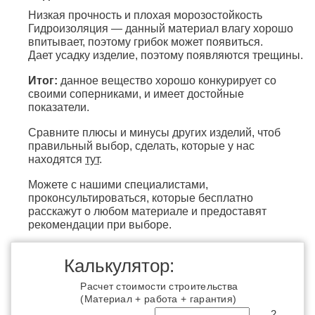
Низкая прочность и плохая морозостойкость
Гидроизоляция — данный материал влагу хорошо
впитывает, поэтому грибок может появиться.
Дает усадку изделие, поэтому появляются трещины.
Итог:
данное вещество хорошо конкурирует со
своими соперниками, и имеет достойные
показатели.
Сравните плюсы и минусы других изделий, чтоб
правильный выбор, сделать, которые у нас
находятся
тут
.
Можете с нашими специалистами,
проконсультироваться, которые бесплатно
расскажут о любом материале и предоставят
рекомендации при выборе.
Калькулятор:
Расчет стоимости строительства
(Материал + работа + гарантия)
2