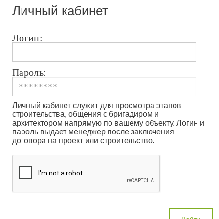
Личный кабинет
Логин:
Пароль:
Личный кабинет служит для просмотра этапов
строительства, общения с бригадиром и
архитектором напрямую по вашему объекту. Логин и
пароль выдает менеджер после заключения
договора на проект или строительство.