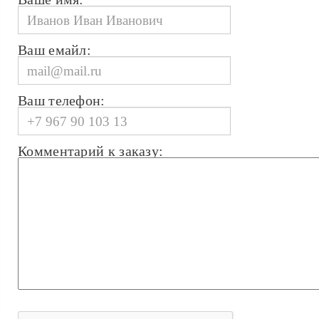
Ваш емайл:
Ваш телефон:
Комментарий к заказу: