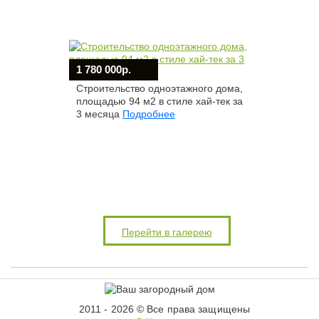
1 780 000р.
Строительство одноэтажного дома,
площадью 94 м2 в стиле хай-тек за
3 месяца
Подробнее
Перейти в галерею
2011 - 2026 © Все права защищены