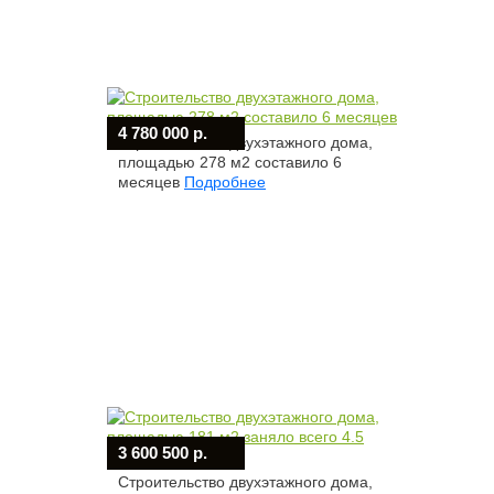
4 780 000 р.
Строительство двухэтажного дома,
площадью 278 м2 составило 6
месяцев
Подробнее
3 600 500 р.
Строительство двухэтажного дома,