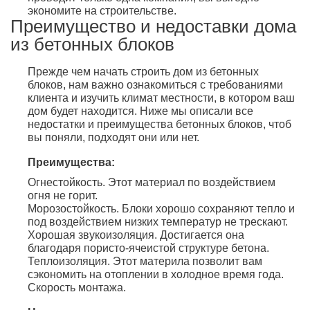
экономите на строительстве.
Преимущество и недоставки дома
из бетонных блоков
Прежде чем начать строить дом из бетонных
блоков, нам важно ознакомиться с требованиями
клиента и изучить климат местности, в котором ваш
дом будет находится. Ниже мы описали все
недостатки и преимущества бетонных блоков, чтоб
вы поняли, подходят они или нет.
Преимущества:
Огнестойкость. Этот материал по воздействием
огня не горит.
Морозостойкость. Блоки хорошо сохраняют тепло и
под воздействием низких температур не трескают.
Хорошая звукоизоляция. Достигается она
благодаря пористо-ячеистой структуре бетона.
Теплоизоляция. Этот материла позволит вам
сэкономить на отоплении в холодное время года.
Скорость монтажа.