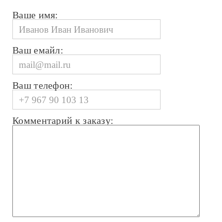
Ваше имя:
Ваш емайл:
Ваш телефон:
Комментарий к заказу: