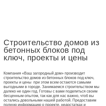
Строительство домов из
бетонных блоков под
ключ, проекты и цены
Компания «Ваш загородный дом» производит
строительство домов из бетонных блоков под ключ,
проекты и цены при этом всем остаются самыми
выгодными в городе. Занимаемся строительством мы
далеко не один год. Готовы с вами поделиться своим
бесценным опытом, так как для нас важно, чтоб вы
остались довольными нашей работой. Предоставим
полную информацию о проекте, недостатках и