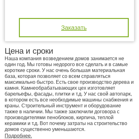
Заказать
Цена и сроки
Наша компания возведением домов занимается не
один год. Мы готовы недорого все сделать и в самые
короткие сроки. У нас очень большая материальная
база, которая позволяет со всем справляться
максимально быстро. Есть свое производство дерева и
камня. Камнеобрабатывающих цех изготовляет
барельефы, фасады, плитки и т.д. У нас свой автопарк,
в котором есть все необходимые машины снабжения и
краны. Строительный инструмент и оборудование
также в наличии. Мы также заключили договора с
производителями пеноблоков, кирпича, теплой
керамики и т.д. Вот почему затраты на строительство
домов существенно уменьшаются.
Подробнее
.