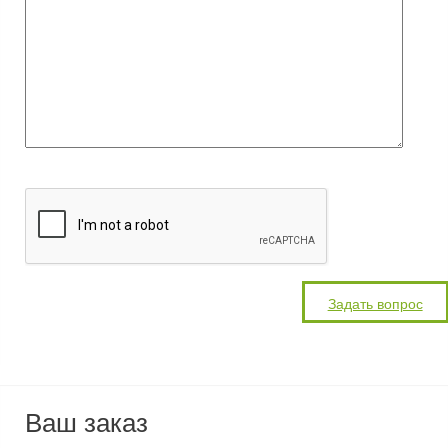
Ваш заказ