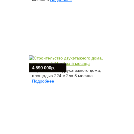
4 590 000р.
Строительство двухэтажного дома,
площадью 224 м2 за 5 месяца
Подробнее