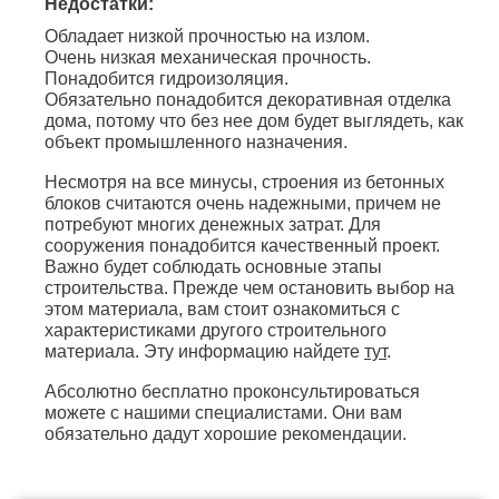
Недостатки:
Обладает низкой прочностью на излом.
Очень низкая механическая прочность.
Понадобится гидроизоляция.
Обязательно понадобится декоративная отделка
дома, потому что без нее дом будет выглядеть, как
объект промышленного назначения.
Несмотря на все минусы, строения из бетонных
блоков считаются очень надежными, причем не
потребуют многих денежных затрат. Для
сооружения понадобится качественный проект.
Важно будет соблюдать основные этапы
строительства. Прежде чем остановить выбор на
этом материала, вам стоит ознакомиться с
характеристиками другого строительного
материала. Эту информацию найдете
тут
.
Абсолютно бесплатно проконсультироваться
можете с нашими специалистами. Они вам
обязательно дадут хорошие рекомендации.