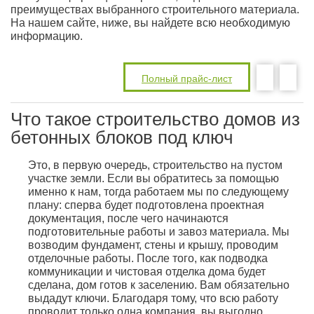
преимуществах выбранного строительного материала.
На нашем сайте, ниже, вы найдете всю необходимую
информацию.
Полный прайс-лист
Что такое строительство домов из
бетонных блоков под ключ
Это, в первую очередь, строительство на пустом
участке земли. Если вы обратитесь за помощью
именно к нам, тогда работаем мы по следующему
плану: сперва будет подготовлена проектная
документация, после чего начинаются
подготовительные работы и завоз материала. Мы
возводим фундамент, стены и крышу, проводим
отделочные работы. После того, как подводка
коммуникации и чистовая отделка дома будет
сделана, дом готов к заселению. Вам обязательно
выдадут ключи. Благодаря тому, что всю работу
проводит только одна компания, вы выгодно