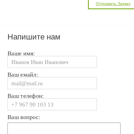
Напишите нам
Ваше имя:
Ваш емайл:
Ваш телефон:
Ваш вопрос: