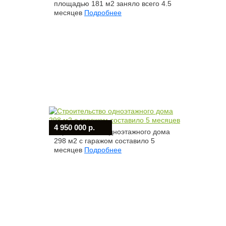
площадью 181 м2 заняло всего 4.5
месяцев
Подробнее
4 950 000 р.
Строительство одноэтажного дома
298 м2 с гаражом составило 5
месяцев
Подробнее