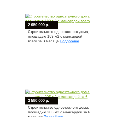
2 950 000 р.
Строительство одноэтажного дома,
площадью 189 м2 с мансардой
всего за 3 месяца
Подробнее
3 580 000 р.
Строительство одноэтажного дома,
площадью 205 м2 с мансардой за 6
месяцев
Подробнее