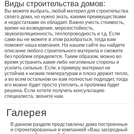
Виды строительства домов:
Вы можете выбрать, любой материл для строительства
своего дома, но нужно знать, какими преимуществами
и недостатками он обладает. Важно учесть стоимость,
время на возведение, морозостойкость,
звукоизоляционность, теплопроводность и т.д. Если
сами вы не можете в этом разобраться, тогда вам
поможет наша компания. На нашем сайте вы найдете
описание любого строительного материла и сможете
без проблем определится. Таким образом, можно во
время устранить какие-либо негативные стороны и
усилить сильные. Если, к примеру, материал не
устойчив к низким температурам и плохо держит тепло,
а во всем остальном он вам полностью подходит, тогда
его можно будет просто утеплить, и проблема будет
решена. Если хотите получить консультацию
специалиста, звоните нам.
Галерея
В данном разделе представлены дома построенные
и спроектированные в компанией «Ваш загородный