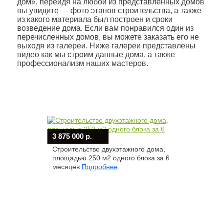
дом», перейдя на любой из представленных домов
вы увидите — фото этапов строительства, а также
из какого материала был построен и сроки
возведение дома. Если вам понравился один из
перечисленных домов, вы можете заказать его не
выходя из галереи. Ниже галереи представлены
видео как мы строим данные дома, а также
профессионализм наших мастеров.
3 875 000 р.
Строительство двухэтажного дома,
площадью 250 м2 одного блока за 6
месяцев
Подробнее