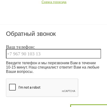
Схема проезда
Обратный звонок
Ваш телефон:
Введите телефон и мы перезвоним Вам в течении
10-15 минут. Наш специалист ответит Вам на любые
Ваши вопросы.