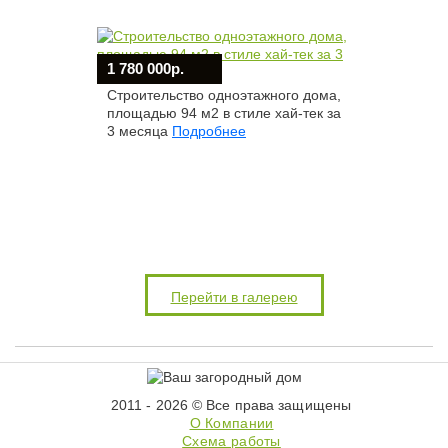
1 780 000р.
Строительство одноэтажного дома,
площадью 94 м2 в стиле хай-тек за
3 месяца
Подробнее
Перейти в галерею
2011 - 2026 © Все права защищены
О Компании
Схема работы