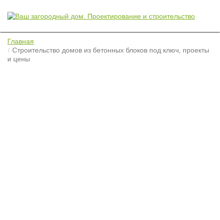
Главная
Строительство домов из бетонных блоков под ключ, проекты
и цены