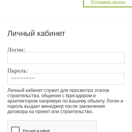
Личный кабинет
Логин:
Пароль:
Личный кабинет служит для просмотра этапов
строительства, общения с бригадиром и
архитектором напрямую по вашему объекту. Логин и
пароль выдает менеджер после заключения
договора на проект или строительство.