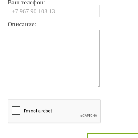
Ваш телефон:
Описание: