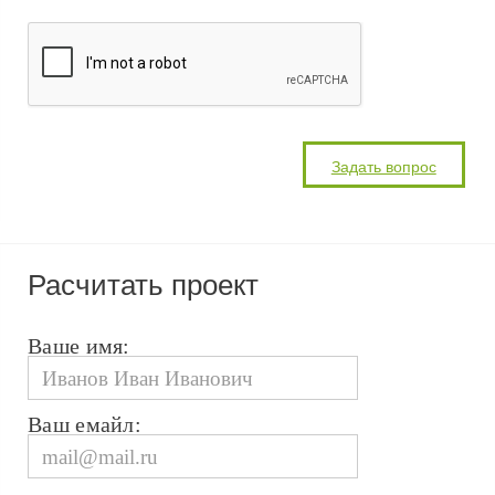
Расчитать проект
Ваше имя:
Ваш емайл: