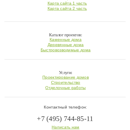
Карта сайта 1 часть
Карта сайта 2 часть
Каталог проектов:
Каменные дома
Деревянные дома
Быстровозводимые дома
Услуги:
Проектирование домов
Строительство
Отделочные работы
Контактный телефон:
+7 (495) 744-85-11
Написать нам