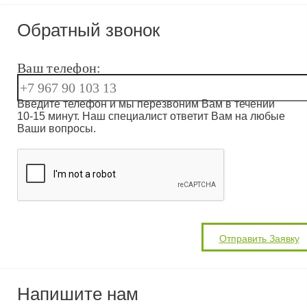
Обратный звонок
Ваш телефон:
Введите телефон и мы перезвоним Вам в течении
10-15 минут. Наш специалист ответит Вам на любые
Ваши вопросы.
Напишите нам