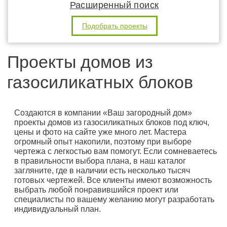
Расширенный поиск
Подобрать проекты
Проекты домов из
газосиликатных блоков
Создаются в компании «Ваш загородный дом»
проекты домов из газосиликатных блоков под ключ,
цены и фото на сайте уже много лет. Мастера
огромный опыт накопили, поэтому при выборе
чертежа с легкостью вам помогут. Если сомневаетесь
в правильности выбора плана, в наш каталог
загляните, где в наличии есть несколько тысяч
готовых чертежей. Все клиенты имеют возможность
выбрать любой понравившийся проект или
специалисты по вашему желанию могут разработать
индивидуальный план.