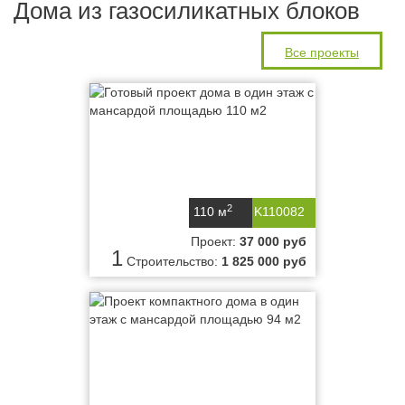
Дома из газосиликатных блоков
Все проекты
2
110 м
K110082
Проект:
37 000 руб
1
Строительство:
1 825 000 руб