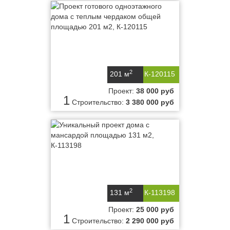
2
201 м
К-120115
Проект:
38 000 руб
1
Строительство:
3 380 000 руб
2
131 м
К-113198
Проект:
25 000 руб
1
Строительство:
2 290 000 руб