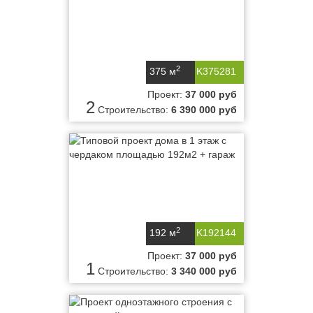
2
375 м
K375281
Проект:
37 000 руб
2
Строительство:
6 390 000 руб
2
192 м
K192144
Проект:
37 000 руб
1
Строительство:
3 340 000 руб