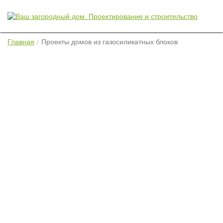
Главная
Проекты домов из газосиликатных блоков