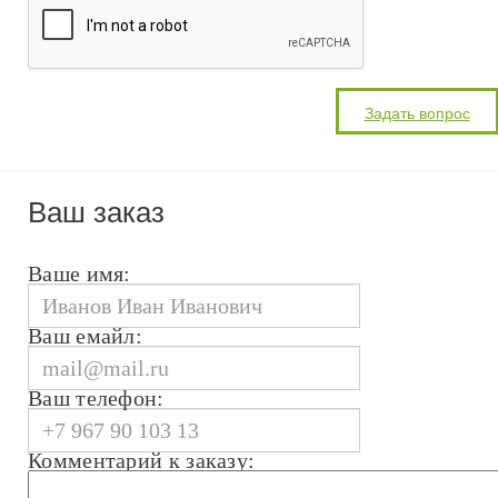
Ваш заказ
Ваше имя:
Ваш емайл:
Ваш телефон:
Комментарий к заказу: