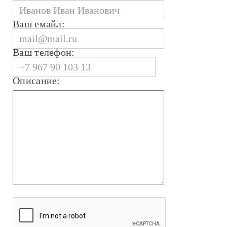
Ваш емайл:
Ваш телефон:
Описание: