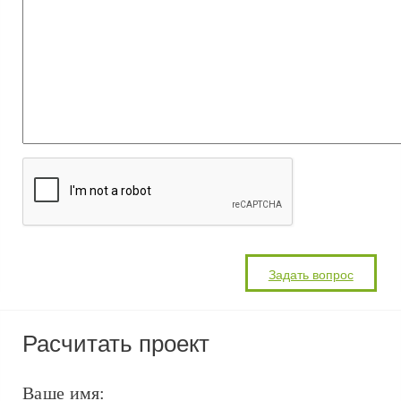
Расчитать проект
Ваше имя: