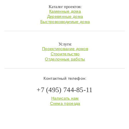
Каталог проектов:
Каменные дома
Деревянные дома
Быстровозводимые дома
Услуги:
Проектирование домов
Строительство
Отделочные работы
Контактный телефон:
+7 (495) 744-85-11
Написать нам
Схема проезда