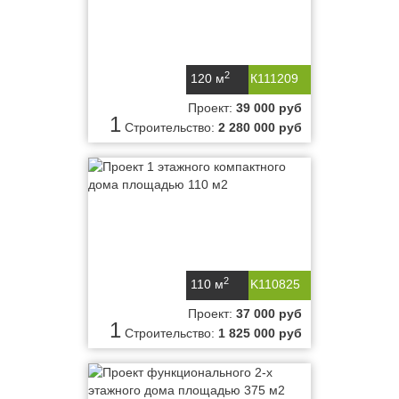
2
120 м
К111209
Проект:
39 000 руб
1
Строительство:
2 280 000 руб
2
110 м
K110825
Проект:
37 000 руб
1
Строительство:
1 825 000 руб