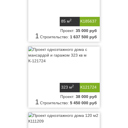
2
85 м
K185637
Проект:
35 000 руб
1
Строительство:
1 637 500 руб
2
323 м
K121724
Проект:
38 000 руб
1
Строительство:
5 450 000 руб