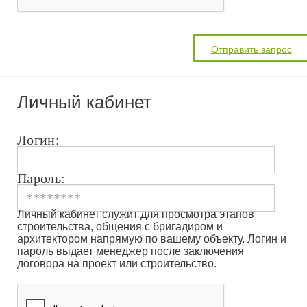
Личный кабинет
Логин:
Пароль:
Личный кабинет служит для просмотра этапов
строительства, общения с бригадиром и
архитектором напрямую по вашему объекту. Логин и
пароль выдает менеджер после заключения
договора на проект или строительство.