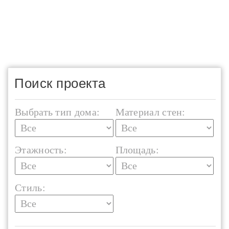
Поиск проекта
Выбрать тип дома:
Материал стен:
Этажность:
Площадь:
Стиль: