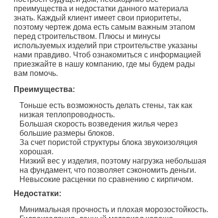
преимущества и недостатки данного материала
знать. Каждый клиент имеет свои приоритеты,
поэтому чертеж дома есть самым важным этапом
перед строительством. Плюсы и минусы
используемых изделий при строительстве указаны
нами правдиво. Чтоб ознакомиться с информацией
приезжайте в нашу компанию, где мы будем рады
вам помочь.
Преимущества:
Тоньше есть возможность делать стены, так как
низкая теплопроводность.
Большая скорость возведения жилья через
большие размеры блоков.
За счет пористой структуры блока звукоизоляция
хорошая.
Низкий вес у изделия, поэтому нагрузка небольшая
на фундамент, что позволяет сэкономить деньги.
Невысокие расценки по сравнению с кирпичом.
Недостатки:
Минимальная прочность и плохая морозостойкость.