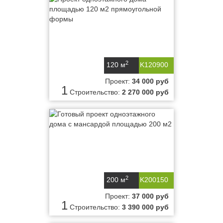
2
120 м
K120900
Проект:
34 000 руб
1
Строительство:
2 270 000 руб
2
200 м
K200150
Проект:
37 000 руб
1
Строительство:
3 390 000 руб