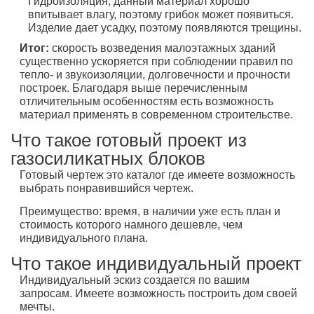
Гидроизоляция, данный материал хорошо
впитывает влагу, поэтому грибок может появиться.
Изделие дает усадку, поэтому появляются трещины.
Итог:
скорость возведения малоэтажных зданий
существенно ускоряется при соблюдении правил по
тепло- и звукоизоляции, долговечности и прочности
построек. Благодаря выше перечисленным
отличительным особенностям есть возможность
материал применять в современном строительстве.
Что такое готовый проект из
газосиликатных блоков
Готовый чертеж это каталог где имеете возможность
выбрать понравившийся чертеж.
Преимущество: время, в наличии уже есть план и
стоимость которого намного дешевле, чем
индивидуального плана.
Что такое индивидуальный проект
Индивидуальный эскиз создается по вашим
запросам. Имеете возможность построить дом своей
мечты.