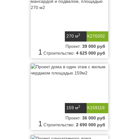
2
270 м
K270202
Проект:
39 000 руб
1
Строительство:
4 625 000 руб
2
159 м
K159119
Проект:
36 000 руб
1
Строительство:
2 690 000 руб