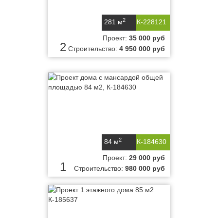
2
281 м
К-228121
Проект:
35 000 руб
2
Строительство:
4 950 000 руб
2
84 м
К-184630
Проект:
29 000 руб
1
Строительство:
980 000 руб