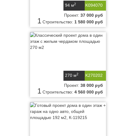
2
94 м
K094070
Проект:
37 000 руб
1
Строительство:
1 580 000 руб
2
270 м
K270202
Проект:
38 000 руб
1
Строительство:
4 560 000 руб