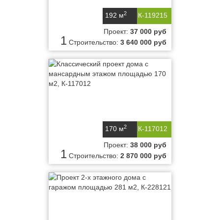
2
192 м
К-119215
Проект:
37 000 руб
1
Строительство:
3 640 000 руб
2
170 м
К-117012
Проект:
38 000 руб
1
Строительство:
2 870 000 руб