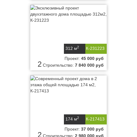
2
312 м
К-231223
Проект:
45 000 руб
2
Строительство:
7 840 000 руб
2
174 м
К-217413
Проект:
37 000 руб
2
Строительство:
2 980 000 руб