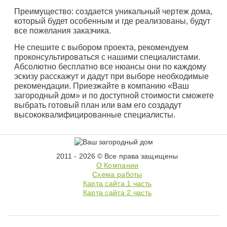
Преимущество: создается уникальный чертеж дома,
который будет особенным и где реализованы, будут
все пожелания заказчика.
Не спешите с выбором проекта, рекомендуем
проконсультироваться с нашими специалистами.
Абсолютно бесплатно все нюансы они по каждому
эскизу расскажут и дадут при выборе необходимые
рекомендации. Приезжайте в компанию «Ваш
загородный дом» и по доступной стоимости сможете
выбрать готовый план или вам его создадут
высококвалифицированные специалисты.
2011 - 2026 © Все права защищены
О Компании
Схема работы
Карта сайта 1 часть
Карта сайта 2 часть