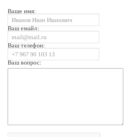
Ваше имя:
Ваш емайл:
Ваш телефон:
Ваш вопрос: