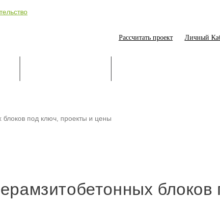
Рассчитать проект
Личный Ка
ИЕ
СТРОИТЕЛЬСТВО
ОНЛАЙН-ПОМОЩНИК
 блоков под ключ, проекты и цены
керамзитобетонных блоков 