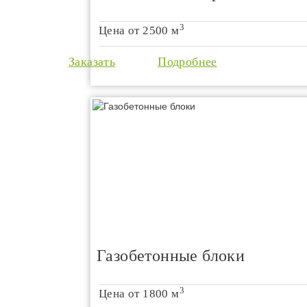
3
Цена от
2500 м
Заказать
Подробнее
Газобетонные блоки
3
Цена от
1800 м