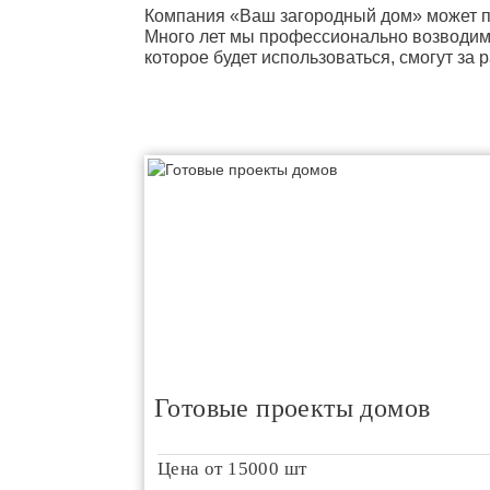
Компания «Ваш загородный дом» может по
Много лет мы профессионально возводим
которое будет использоваться, смогут за 
Готовые проекты домов
Цена от
15000 шт