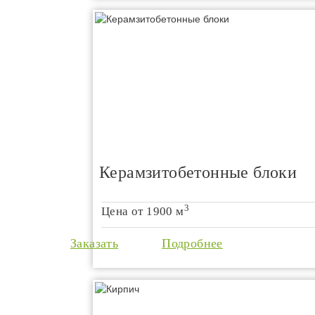
Керамзитобетонные блоки
3
Цена от
1900 м
Заказать
Подробнее