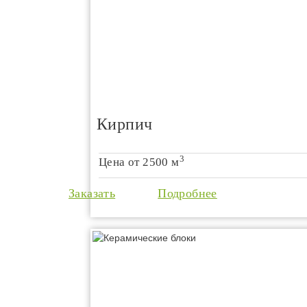
Кирпич
3
Цена от
2500 м
Заказать
Подробнее