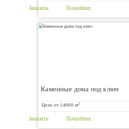
Заказать
Подробнее
Каменные дома под ключ
2
Цена от
14000 м
Заказать
Подробнее