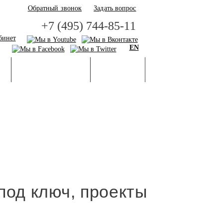
Обратный звонок
Задать вопрос
+7 (495) 744-85-11
бинет
EN
И
БАЗА ЗНАНИЙ
ГАЛЕРЕЯ
под ключ, проекты