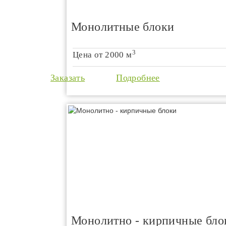
Монолитные блоки
3
Цена от
2000 м
Заказать
Подробнее
Монолитно - кирпичные бло