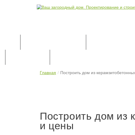
КАТАЛОГ ПРОЕКТОВ
ПРОЕКТИРОВАН
ПРАЙС-ЛИСТ
КОНТАКТЫ
Главная
Построить дом из керамзитобетонных
Построить дом из 
и цены