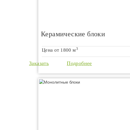
Керамические блоки
3
Цена от
1800 м
Заказать
Подробнее