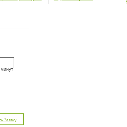
минут.