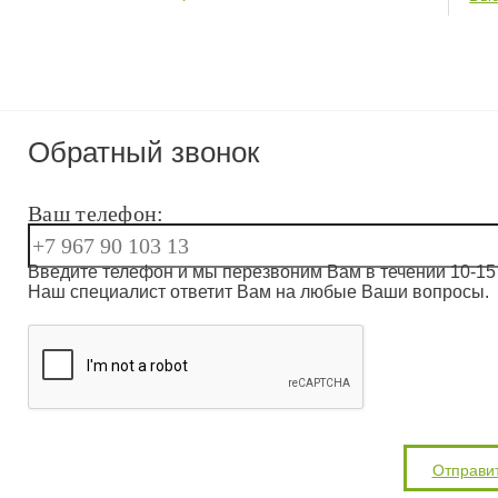
Обратный звонок
Ваш телефон:
Введите телефон и мы перезвоним Вам в течении 10-15 
Наш специалист ответит Вам на любые Ваши вопросы.