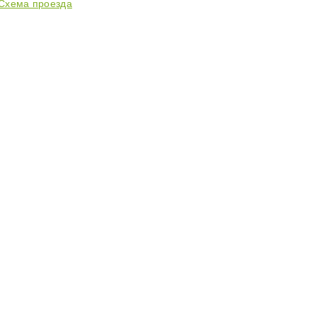
Схема проезда