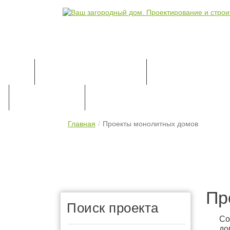
КАТАЛОГ ПРОЕКТОВ
ПРОЕКТИРОВАН
ПРАЙС-ЛИСТ
КОНТАКТЫ
Главная
Проекты монолитных домов
Пр
Поиск проекта
Со
до