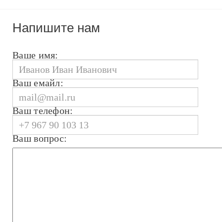
Напишите нам
Ваше имя:
Ваш емайл:
Ваш телефон:
Ваш вопрос: